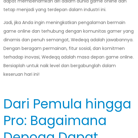
dapat membenamkan diri dalam dunia game online dan
tetap menjadi yang terdepan dalam industri ini.
Jadi, jika Anda ingin meningkatkan pengalaman bermain
game online dan terhubung dengan komunitas gamer yang
dinamis dan penuh semangat, Wedeqq adalah jawabannya.
Dengan beragam permainan, fitur sosial, dan komitmen
terhadap inovasi, Wedeqq adalah masa depan game online.
Bersiaplah untuk naik level dan bergabunglah dalam
keseruan hari ini!
Dari Pemula hingga
Pro: Bagaimana
Depoqq Dapat