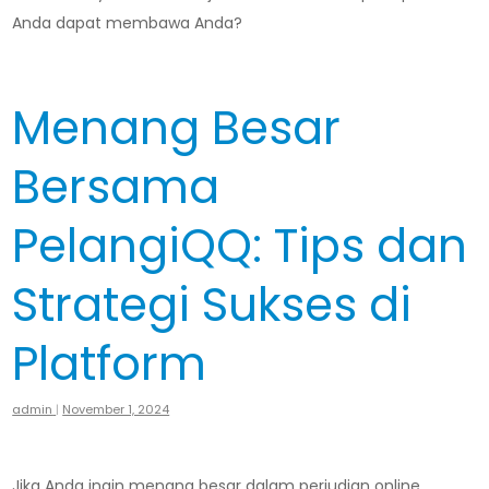
Anda dapat membawa Anda?
Menang Besar
Bersama
PelangiQQ: Tips dan
Strategi Sukses di
Platform
admin
|
November 1, 2024
Jika Anda ingin menang besar dalam perjudian online,