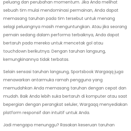
peluang dan perubahan momentum. Jika Anda melihat
sebuah tim mulai mendominasi permainan, Anda dapat
memasang taruhan pada tim tersebut untuk menang
selagi peluangnya masih menguntungkan. Atau jika seorang
pemain sedang dalam performa terbaiknya, Anda dapat
bertaruh pada mereka untuk mencetak gol atau
touchdown berikutnya. Dengan taruhan langsung,
kemungkinannya tidak terbatas.
Selain sensasi taruhan langsung, Sportsbook Wargaqq juga
menawarkan antarmuka ramah pengguna yang
memudahkan Anda memasang taruhan dengan cepat dan
mudah. Baik Anda lebih suka bertaruh di komputer atau saat
bepergian dengan perangkat seluler, Wargaqq menyediakan
platform responsif dan intuitif untuk Anda.
Jadi mengapa menunggu? Rasakan keseruan taruhan