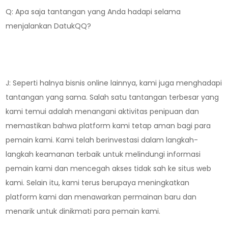
Q: Apa saja tantangan yang Anda hadapi selama
menjalankan DatukQQ?
J: Seperti halnya bisnis online lainnya, kami juga menghadapi
tantangan yang sama. Salah satu tantangan terbesar yang
kami temui adalah menangani aktivitas penipuan dan
memastikan bahwa platform kami tetap aman bagi para
pemain kami. Kami telah berinvestasi dalam langkah-
langkah keamanan terbaik untuk melindungi informasi
pemain kami dan mencegah akses tidak sah ke situs web
kami. Selain itu, kami terus berupaya meningkatkan
platform kami dan menawarkan permainan baru dan
menarik untuk dinikmati para pemain kami.