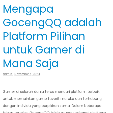
Mengapa
GocengQQ adalah
Platform Pilihan
untuk Gamer di
Mana Saja
admin
|
November 4, 2024
Gamer di seluruh dunia terus mencari platform terbaik
untuk memainkan game favorit mereka dan terhubung
dengan individu yang berpikiran sama. Dalam beberapa
tahun terakhir, GocengQQ telah muncul sebagai platform