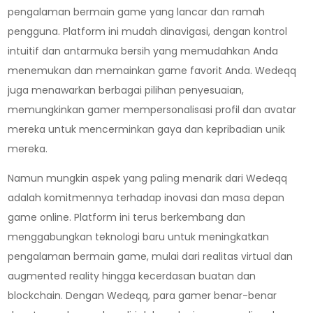
pengalaman bermain game yang lancar dan ramah
pengguna. Platform ini mudah dinavigasi, dengan kontrol
intuitif dan antarmuka bersih yang memudahkan Anda
menemukan dan memainkan game favorit Anda. Wedeqq
juga menawarkan berbagai pilihan penyesuaian,
memungkinkan gamer mempersonalisasi profil dan avatar
mereka untuk mencerminkan gaya dan kepribadian unik
mereka.
Namun mungkin aspek yang paling menarik dari Wedeqq
adalah komitmennya terhadap inovasi dan masa depan
game online. Platform ini terus berkembang dan
menggabungkan teknologi baru untuk meningkatkan
pengalaman bermain game, mulai dari realitas virtual dan
augmented reality hingga kecerdasan buatan dan
blockchain. Dengan Wedeqq, para gamer benar-benar