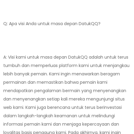
Q: Apa visi Anda untuk masa depan DatukQQ?
A: Visi kami untuk masa depan DatukQQ adalah untuk terus
tumbuh dan memperluas platform kami untuk menjangkau
lebih banyak pemain. Kami ingin menawarkan beragam
permainan dan memastikan bahwa pemain kami
mendapatkan pengalaman bermain yang menyenangkan
dan menyenangkan setiap kali mereka mengunjungi situs
web kami. Kami juga berencana untuk terus berinvestasi
dalam langkah-langkah keamanan untuk melindungi
informasi pemain kami dan menjaga kepercayaan dan
loyalitas basis pengguna kami. Pada akhirnya, kami ingin