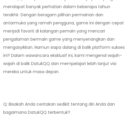
mendapat banyak perhatian dalam beberapa tahun
terakhir. Dengan beragam pilihan permainan dan
antarmuka yang ramah pengguna, game ini dengan cepat
menjadi favorit di kalangan pemain yang mencari
pengalaman bermain game yang menyenangkan dan
mengasyikkan. Namun siapa dalang di balik platform sukses
ini? Dalam wawancara eksklusif ini, kami mengenal wajah-
wajah di balik DatukQQ dan mempelajari lebih lanjut visi
mereka untuk masa depan.
Q: Bisakah Anda ceritakan sedikit tentang diri Anda dan
bagaimana DatukQQ terbentuk?