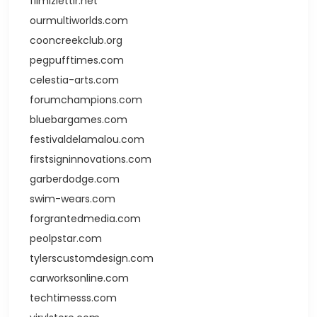
filmizlettir.net
ourmultiworlds.com
cooncreekclub.org
pegpufftimes.com
celestia-arts.com
forumchampions.com
bluebargames.com
festivaldelamalou.com
firstsigninnovations.com
garberdodge.com
swim-wears.com
forgrantedmedia.com
peolpstar.com
tylerscustomdesign.com
carworksonline.com
techtimesss.com