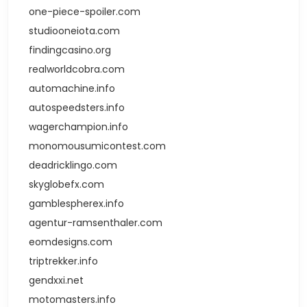
one-piece-spoiler.com
studiooneiota.com
findingcasino.org
realworldcobra.com
automachine.info
autospeedsters.info
wagerchampion.info
monomousumicontest.com
deadricklingo.com
skyglobefx.com
gamblespherex.info
agentur-ramsenthaler.com
eomdesigns.com
triptrekker.info
gendxxi.net
motomasters.info