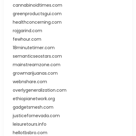
cannabinoidtimes.com
greenproductsgui.com
healthconcerning.com
rojgarind.com
fewhour.com
18minutetimer.com
semanticseostars.com
mainstreamzone.com
growmarijuanas.com
webnshare.com
overlygeneralization.com
ethiopianetwork.org
gadgetsmesh.com
justicefornevada.com
leisuretours.info
hellotbsbro.com