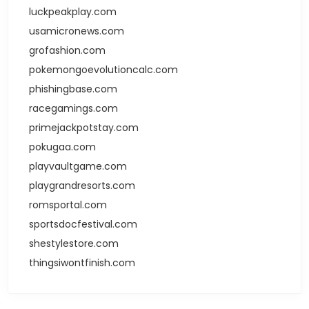
luckpeakplay.com
usamicronews.com
grofashion.com
pokemongoevolutioncalc.com
phishingbase.com
racegamings.com
primejackpotstay.com
pokugaa.com
playvaultgame.com
playgrandresorts.com
romsportal.com
sportsdocfestival.com
shestylestore.com
thingsiwontfinish.com