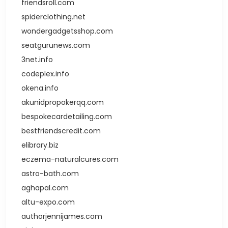
friendsroll.com
spiderclothing.net
wondergadgetsshop.com
seatgurunews.com
3net.info
codeplex.info
okena.info
akunidpropokerqq.com
bespokecardetailing.com
bestfriendscredit.com
elibrary.biz
eczema-naturalcures.com
astro-bath.com
aghapal.com
altu-expo.com
authorjennijames.com