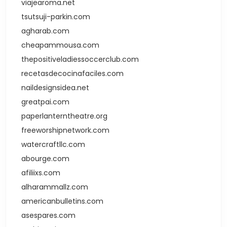
viajearoma.net
tsutsuji-parkin.com
agharab.com
cheapammousa.com
thepositiveladiessoccerclub.com
recetasdecocinafaciles.com
naildesignsidea.net
greatpai.com
paperlanterntheatre.org
freeworshipnetwork.com
watercraftllc.com
abourge.com
afiliixs.com
alharammallz.com
americanbulletins.com
asespares.com