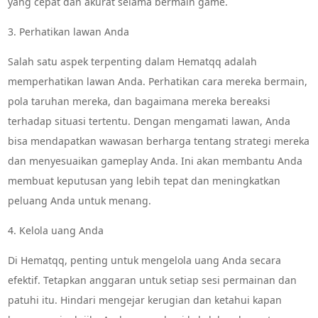
yang cepat dan akurat selama bermain game.
3. Perhatikan lawan Anda
Salah satu aspek terpenting dalam Hematqq adalah
memperhatikan lawan Anda. Perhatikan cara mereka bermain,
pola taruhan mereka, dan bagaimana mereka bereaksi
terhadap situasi tertentu. Dengan mengamati lawan, Anda
bisa mendapatkan wawasan berharga tentang strategi mereka
dan menyesuaikan gameplay Anda. Ini akan membantu Anda
membuat keputusan yang lebih tepat dan meningkatkan
peluang Anda untuk menang.
4. Kelola uang Anda
Di Hematqq, penting untuk mengelola uang Anda secara
efektif. Tetapkan anggaran untuk setiap sesi permainan dan
patuhi itu. Hindari mengejar kerugian dan ketahui kapan