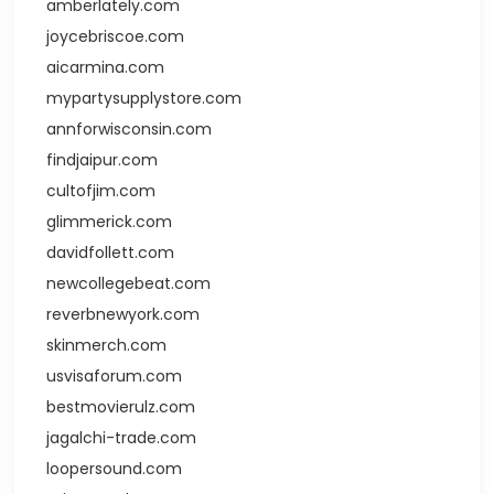
amberlately.com
joycebriscoe.com
aicarmina.com
mypartysupplystore.com
annforwisconsin.com
findjaipur.com
cultofjim.com
glimmerick.com
davidfollett.com
newcollegebeat.com
reverbnewyork.com
skinmerch.com
usvisaforum.com
bestmovierulz.com
jagalchi-trade.com
loopersound.com