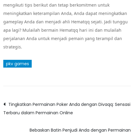
mengikuti tips berikut dan tetap berkomitmen untuk
meningkatkan keterampilan Anda, Anda dapat meningkatkan
gameplay Anda dan menjadi ahli Hematqq sejati. Jadi tunggu
apa lagi? Mulailah bermain Hematqq hari ini dan mulailah
perjalanan Anda untuk menjadi pemain yang terampil dan
strategis.
pkv games
Post
Tingkatkan Permainan Poker Anda dengan Divaqq: Sensasi
Terbaru dalam Permainan Online
navigation
Bebaskan Batin Penjudi Anda dengan Permainan