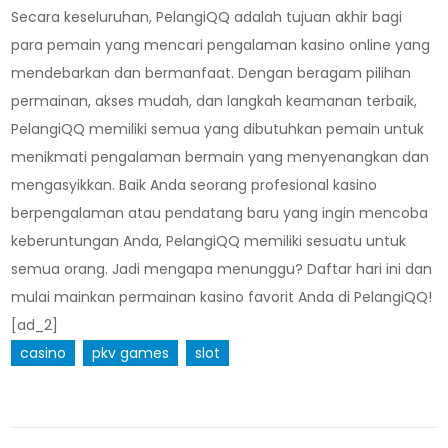
Secara keseluruhan, PelangiQQ adalah tujuan akhir bagi
para pemain yang mencari pengalaman kasino online yang
mendebarkan dan bermanfaat. Dengan beragam pilihan
permainan, akses mudah, dan langkah keamanan terbaik,
PelangiQQ memiliki semua yang dibutuhkan pemain untuk
menikmati pengalaman bermain yang menyenangkan dan
mengasyikkan. Baik Anda seorang profesional kasino
berpengalaman atau pendatang baru yang ingin mencoba
keberuntungan Anda, PelangiQQ memiliki sesuatu untuk
semua orang. Jadi mengapa menunggu? Daftar hari ini dan
mulai mainkan permainan kasino favorit Anda di PelangiQQ!
[ad_2]
casino
pkv games
slot