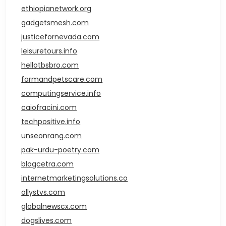
ethiopianetwork.org
gadgetsmesh.com
justicefornevada.com
leisuretours.info
hellotbsbro.com
farmandpetscare.com
computingservice.info
caiofracini.com
techpositive.info
unseonrang.com
pak-urdu-poetry.com
blogcetra.com
internetmarketingsolutions.co
ollystvs.com
globalnewscx.com
dogslives.com