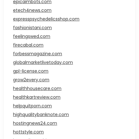
epicaimbots.com
etech4news.com
expresspsychedelicsshop.com
fashionistani.com
feelingswed.com
firecabal.com
forbessmagazine.com
globalmarketlivetoday.com
gpl-license.com
grow2every.com
healthhousecare.com
healthkartreview.com
helpquitporn.com
highqualitybanknote.com
hostingnews24.com
hottstyle.com