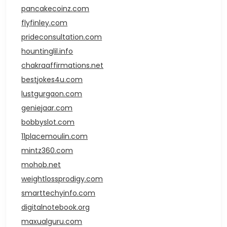
pancakecoinz.com
flyfinley.com
prideconsultation.com
hountinglil.info
chakraaffirmations.net
bestjokes4u.com
lustgurgaon.com
geniejaar.com
bobbyslot.com
11placemoulin.com
mintz360.com
mohob.net
weightlossprodigy.com
smarttechyinfo.com
digitalnotebook.org
maxualguru.com