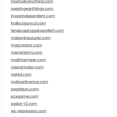
howtodiyanything.com
inspiringearthlings.com
investindependent.com
kralbozguncu1.com
landscapinggainesvillefl.com
maisonhauturier.com
mascreator.com
menafahmi.com
mukhtarmeer.com
nascartoday.com
nqted.com
nzdriverlicence.com
pagalguru.com
pcegame.com
pgslot-r2.com
ws-expression.com