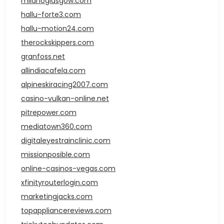
milanoglasgow.com
hallu-forte3.com
hallu-motion24.com
therockskippers.com
granfoss.net
allindiacafela.com
alpineskiracing2007.com
casino-vulkan-online.net
pitrepower.com
mediatown360.com
digitaleyestrainclinic.com
missionposible.com
online-casinos-vegas.com
xfinityrouterlogin.com
marketingjacks.com
topappliancereviews.com