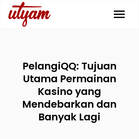
Skip
to
Situs Judi Online
Temukan situs judi online gampang
content
menang dengan banyak pilihan
Gampang Menang
game. Mainkan berbagai permainan
dengan peluang menang tinggi dan
dengan Banyak
raih kemenangan besar.
Pilihan Game
PelangiQQ: Tujuan
Utama Permainan
Kasino yang
Mendebarkan dan
Banyak Lagi