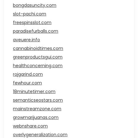
bongdasuncity.com
slot-pachi.com
freespinsslot.com
paradisefurballs.com
aveuere.info
cannabinoidtimes.com
greenproductsgui.com
healthconcerning.com
rojgarind.com
fewhour.com
18minutetimer.com
semanticseostars.com
mainstreamzone.com
growmarijuanas.com
webnshare.com
overlygeneralization.com