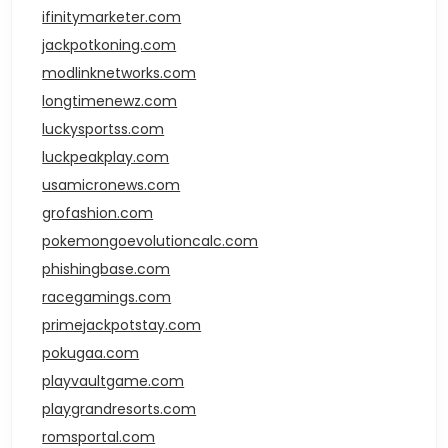
ifinitymarketer.com
jackpotkoning.com
modlinknetworks.com
longtimenewz.com
luckysportss.com
luckpeakplay.com
usamicronews.com
grofashion.com
pokemongoevolutioncalc.com
phishingbase.com
racegamings.com
primejackpotstay.com
pokugaa.com
playvaultgame.com
playgrandresorts.com
romsportal.com