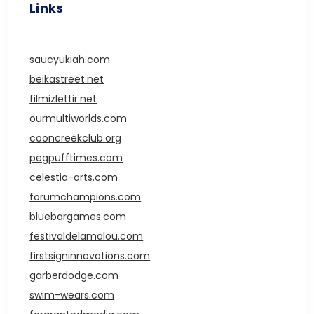
Links
saucyukiah.com
beikastreet.net
filmizlettir.net
ourmultiworlds.com
cooncreekclub.org
pegpufftimes.com
celestia-arts.com
forumchampions.com
bluebargames.com
festivaldelamalou.com
firstsigninnovations.com
garberdodge.com
swim-wears.com