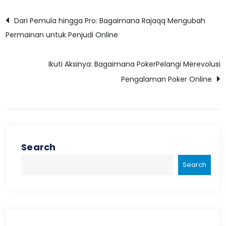
Post
Dari Pemula hingga Pro: Bagaimana Rajaqq Mengubah
Permainan untuk Penjudi Online
navigation
Ikuti Aksinya: Bagaimana PokerPelangi Merevolusi
Pengalaman Poker Online
Search
Search