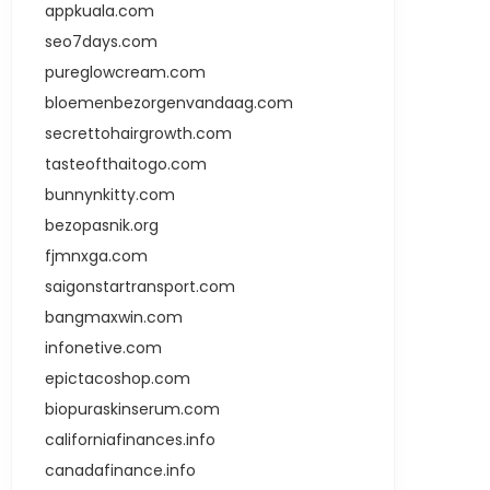
appkuala.com
seo7days.com
pureglowcream.com
bloemenbezorgenvandaag.com
secrettohairgrowth.com
tasteofthaitogo.com
bunnynkitty.com
bezopasnik.org
fjmnxga.com
saigonstartransport.com
bangmaxwin.com
infonetive.com
epictacoshop.com
biopuraskinserum.com
californiafinances.info
canadafinance.info