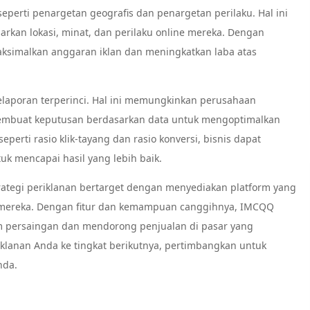
perti penargetan geografis dan penargetan perilaku. Hal ini
an lokasi, minat, dan perilaku online mereka. Dengan
ksimalkan anggaran iklan dan meningkatkan laba atas
pelaporan terperinci. Hal ini memungkinkan perusahaan
embuat keputusan berdasarkan data untuk mengoptimalkan
perti rasio klik-tayang dan rasio konversi, bisnis dapat
 mencapai hasil yang lebih baik.
rategi periklanan bertarget dengan menyediakan platform yang
l mereka. Dengan fitur dan kemampuan canggihnya, IMCQQ
m persaingan dan mendorong penjualan di pasar yang
riklanan Anda ke tingkat berikutnya, pertimbangkan untuk
nda.