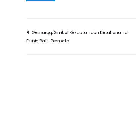
Post
Gemarqq: Simbol Kekuatan dan Ketahanan di
Dunia Batu Permata
navigation