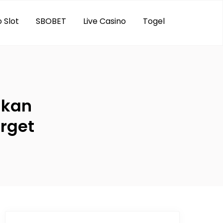
 Slot
SBOBET
Live Casino
Togel
an Banyak Pilihan Game
 permainan dengan peluang menang tinggi dan raih kemenangan
ikan
arget