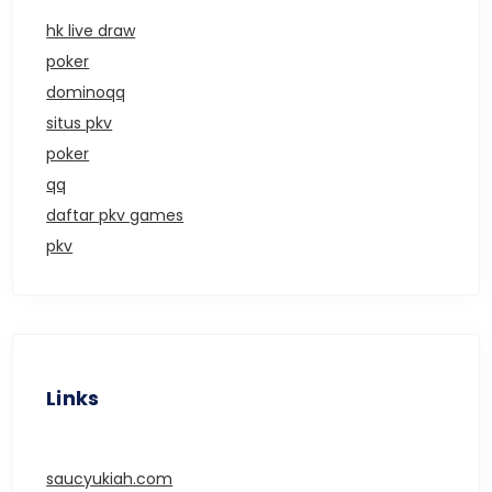
hk live draw
poker
dominoqq
situs pkv
poker
qq
daftar pkv games
pkv
Links
saucyukiah.com