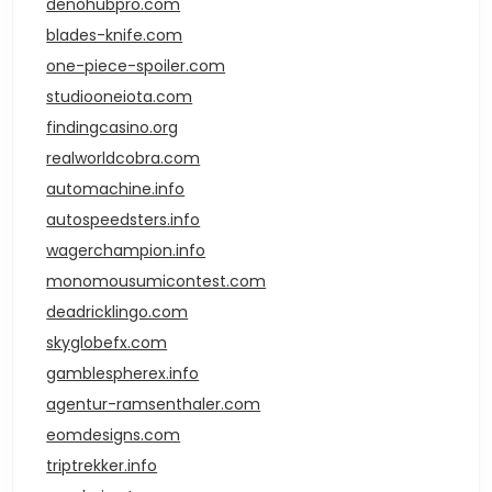
denohubpro.com
blades-knife.com
one-piece-spoiler.com
studiooneiota.com
findingcasino.org
realworldcobra.com
automachine.info
autospeedsters.info
wagerchampion.info
monomousumicontest.com
deadricklingo.com
skyglobefx.com
gamblespherex.info
agentur-ramsenthaler.com
eomdesigns.com
triptrekker.info