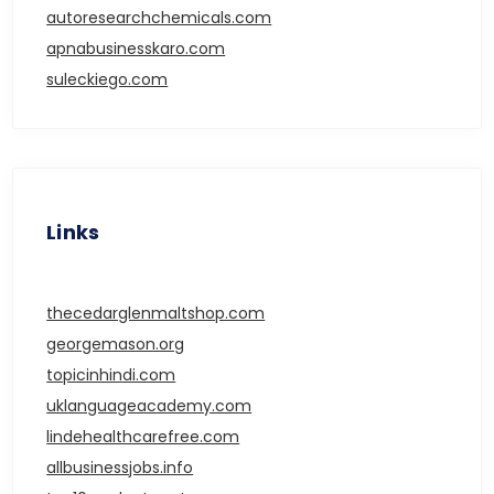
autoresearchchemicals.com
apnabusinesskaro.com
suleckiego.com
Links
thecedarglenmaltshop.com
georgemason.org
topicinhindi.com
uklanguageacademy.com
lindehealthcarefree.com
allbusinessjobs.info