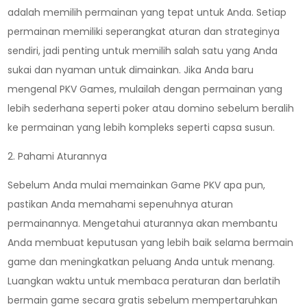
adalah memilih permainan yang tepat untuk Anda. Setiap
permainan memiliki seperangkat aturan dan strateginya
sendiri, jadi penting untuk memilih salah satu yang Anda
sukai dan nyaman untuk dimainkan. Jika Anda baru
mengenal PKV Games, mulailah dengan permainan yang
lebih sederhana seperti poker atau domino sebelum beralih
ke permainan yang lebih kompleks seperti capsa susun.
2. Pahami Aturannya
Sebelum Anda mulai memainkan Game PKV apa pun,
pastikan Anda memahami sepenuhnya aturan
permainannya. Mengetahui aturannya akan membantu
Anda membuat keputusan yang lebih baik selama bermain
game dan meningkatkan peluang Anda untuk menang.
Luangkan waktu untuk membaca peraturan dan berlatih
bermain game secara gratis sebelum mempertaruhkan