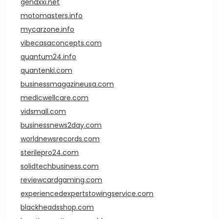
gendxxi.net
motomasters.info
mycarzone.info
vibecasaconcepts.com
quantum24.info
quantenki.com
businessmagazineusa.com
medicwellcare.com
vidsmall.com
businessnews2day.com
worldnewsrecords.com
sterilepro24.com
solidtechbusiness.com
reviewcardgaming.com
experiencedexpertstowingservice.com
blackheadsshop.com