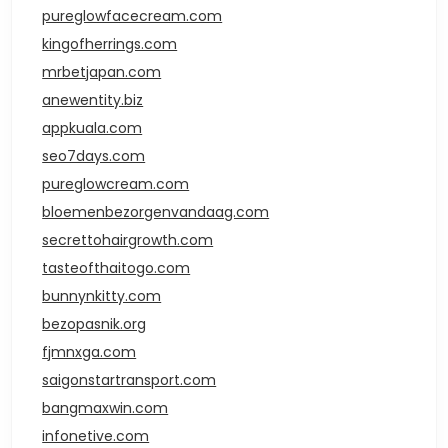
pureglowfacecream.com
kingofherrings.com
mrbetjapan.com
anewentity.biz
appkuala.com
seo7days.com
pureglowcream.com
bloemenbezorgenvandaag.com
secrettohairgrowth.com
tasteofthaitogo.com
bunnynkitty.com
bezopasnik.org
fjmnxga.com
saigonstartransport.com
bangmaxwin.com
infonetive.com