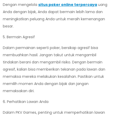
Dengan mengelola
situs poker online terpercaya
uang
Anda dengan bijak, Anda dapat bermain lebih lama dan
meningkatkan peluang Anda untuk meraih kemenangan
besar.
5. Bermain Agresif
Dalam permainan seperti poker, bersikap agresif bisa
membuahkan hasil. Jangan takut untuk mengambil
tindakan berani dan mengambil risiko. Dengan bermain
agresif, kalian bisa memberikan tekanan pada lawan dan
memaksa mereka melakukan kesalahan. Pastikan untuk
memilih momen Anda dengan bijak dan jangan
memaksakan diri.
6. Perhatikan Lawan Anda
Dalam PKV Games, penting untuk memperhatikan lawan