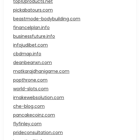
top10products.net
pickabatours.com
beastmode-bodybuilding.com
financelplan.info
businessfuture.info
infojudibet.com
cbdmap.info
deanbeanxn.com
matkarajdhanigame.com
popthrone.com
world-slots.com
imakewebsolution.com
che-blog.com
pancakecoinz.com
flyfinley.com
prideconsultation.com