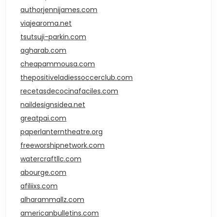
authorjennijames.com
viajearoma.net
tsutsuji-parkin.com
agharab.com
cheapammousa.com
thepositiveladiessoccerclub.com
recetasdecocinafaciles.com
naildesignsidea.net
greatpai.com
paperlanterntheatre.org
freeworshipnetwork.com
watercraftllc.com
abourge.com
afiliixs.com
alharammallz.com
americanbulletins.com