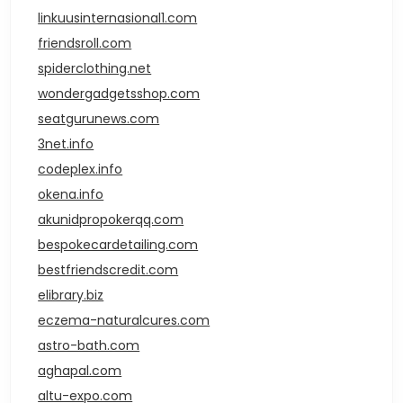
linkuusinternasional1.com
friendsroll.com
spiderclothing.net
wondergadgetsshop.com
seatgurunews.com
3net.info
codeplex.info
okena.info
akunidpropokerqq.com
bespokecardetailing.com
bestfriendscredit.com
elibrary.biz
eczema-naturalcures.com
astro-bath.com
aghapal.com
altu-expo.com