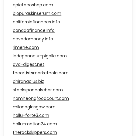
epictacoshop.com
biopuraskinserum.com
californiafinances.info
canadafinance.info
nevadamoney.info
rimene.com
ledepanneur-pigalle.com
dvd-digest.net
theartistsmarketnola.com
chiranaplus.biz
stackspancakebar.com
namheongfoodcourt.com
milanoglasgow.com
hallu-forte3.com
hallu-motion24.com
therockskippers.com