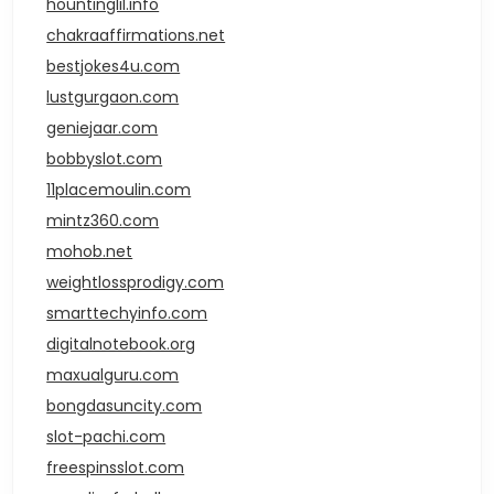
hountinglil.info
chakraaffirmations.net
bestjokes4u.com
lustgurgaon.com
geniejaar.com
bobbyslot.com
11placemoulin.com
mintz360.com
mohob.net
weightlossprodigy.com
smarttechyinfo.com
digitalnotebook.org
maxualguru.com
bongdasuncity.com
slot-pachi.com
freespinsslot.com