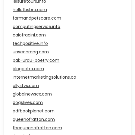
leisuretours.info
hellotbsbro.com
farmandpetscare.com
computingservice.info
caiofracini.com
techpositive.info
unseonrang.com
pak-urdu-poetry.com
blogcetra.com
internetmarketingsolutions.co
ollystvs.com
globalnewscx.com
dogslives.com
pdfbookplanet.com
queenofrattan.com
thequeenofrattan.com