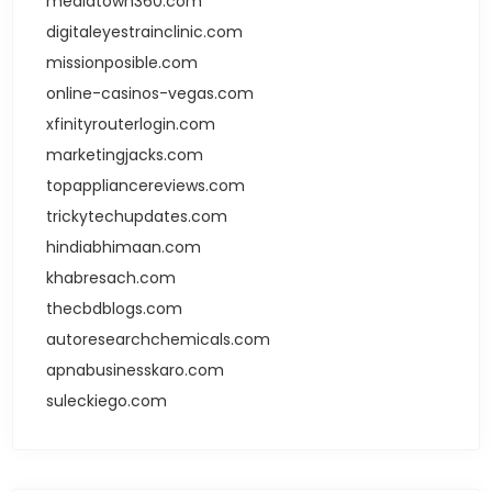
mediatown360.com
digitaleyestrainclinic.com
missionposible.com
online-casinos-vegas.com
xfinityrouterlogin.com
marketingjacks.com
topappliancereviews.com
trickytechupdates.com
hindiabhimaan.com
khabresach.com
thecbdblogs.com
autoresearchchemicals.com
apnabusinesskaro.com
suleckiego.com