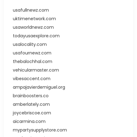
usafullnewz.com
uktimenetwork.com
usaworldnewz.com
todayusaexplore.com
usalocality.com
usafournewz.com
thebalochhal.com
vehicularmaster.com
vibesaccent.com
ampajavierdemiguel.org
brainboosters.co
amberlately.com
joycebriscoe.com
aicarmina.com
mypartysupplystore.com