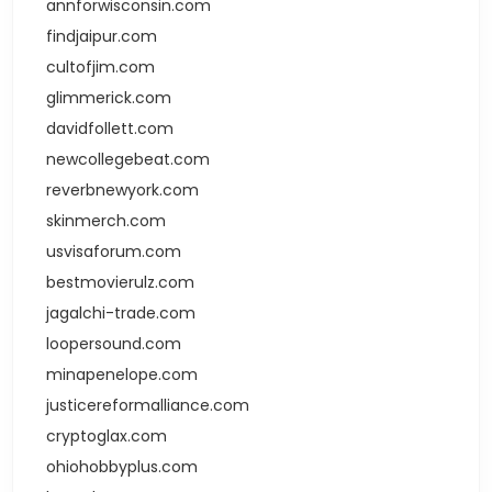
annforwisconsin.com
findjaipur.com
cultofjim.com
glimmerick.com
davidfollett.com
newcollegebeat.com
reverbnewyork.com
skinmerch.com
usvisaforum.com
bestmovierulz.com
jagalchi-trade.com
loopersound.com
minapenelope.com
justicereformalliance.com
cryptoglax.com
ohiohobbyplus.com