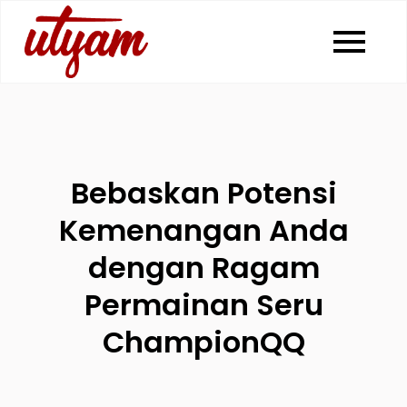
Skip
to
Situs Judi Online
Temukan situs judi online gampang
content
menang dengan banyak pilihan game.
Gampang Menang
Mainkan berbagai permainan dengan
peluang menang tinggi dan raih
dengan Banyak
kemenangan besar.
Pilihan Game
Bebaskan Potensi
Kemenangan Anda
dengan Ragam
Permainan Seru
ChampionQQ