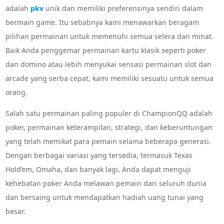
adalah
pkv
unik dan memiliki preferensinya sendiri dalam
bermain game. Itu sebabnya kami menawarkan beragam
pilihan permainan untuk memenuhi semua selera dan minat.
Baik Anda penggemar permainan kartu klasik seperti poker
dan domino atau lebih menyukai sensasi permainan slot dan
arcade yang serba cepat, kami memiliki sesuatu untuk semua
orang.
Salah satu permainan paling populer di ChampionQQ adalah
poker, permainan keterampilan, strategi, dan keberuntungan
yang telah memikat para pemain selama beberapa generasi.
Dengan berbagai variasi yang tersedia, termasuk Texas
Hold’em, Omaha, dan banyak lagi, Anda dapat menguji
kehebatan poker Anda melawan pemain dari seluruh dunia
dan bersaing untuk mendapatkan hadiah uang tunai yang
besar.