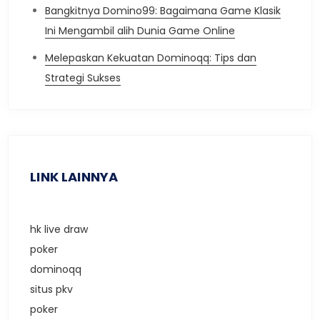
Bangkitnya Domino99: Bagaimana Game Klasik
Ini Mengambil alih Dunia Game Online
Melepaskan Kekuatan Dominoqq: Tips dan
Strategi Sukses
LINK LAINNYA
hk live draw
poker
dominoqq
situs pkv
poker