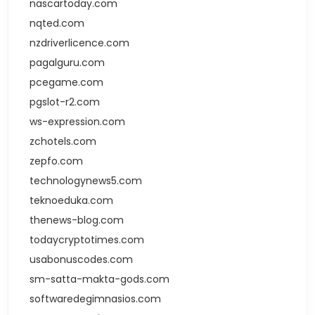
nascartoday.com
nqted.com
nzdriverlicence.com
pagalguru.com
pcegame.com
pgslot-r2.com
ws-expression.com
zchotels.com
zepfo.com
technologynews5.com
teknoeduka.com
thenews-blog.com
todaycryptotimes.com
usabonuscodes.com
sm-satta-makta-gods.com
softwaredegimnasios.com