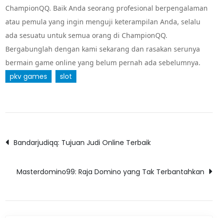
ChampionQQ. Baik Anda seorang profesional berpengalaman
atau pemula yang ingin menguji keterampilan Anda, selalu
ada sesuatu untuk semua orang di ChampionQQ.
Bergabunglah dengan kami sekarang dan rasakan serunya
bermain game online yang belum pernah ada sebelumnya.
pkv games
slot
Post
Bandarjudiqq: Tujuan Judi Online Terbaik
navigation
Masterdomino99: Raja Domino yang Tak Terbantahkan