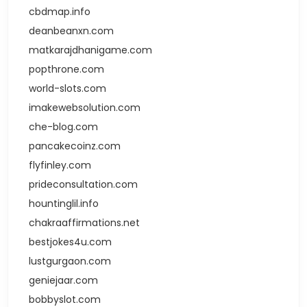
cbdmap.info
deanbeanxn.com
matkarajdhanigame.com
popthrone.com
world-slots.com
imakewebsolution.com
che-blog.com
pancakecoinz.com
flyfinley.com
prideconsultation.com
hountinglil.info
chakraaffirmations.net
bestjokes4u.com
lustgurgaon.com
geniejaar.com
bobbyslot.com