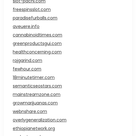
slot-pachi.com
freespinsslot.com
paradisefurballs.com
aveuere.info
cannabinoidtimes.com
greenproductsgui.com
healthconcerning.com
rojgarind.com
fewhour.com
18minutetimer.com
semanticseostars.com
mainstreamzone.com
growmarijuanas.com
webnshare.com
overlygeneralization.com
ethiopianetwork.org