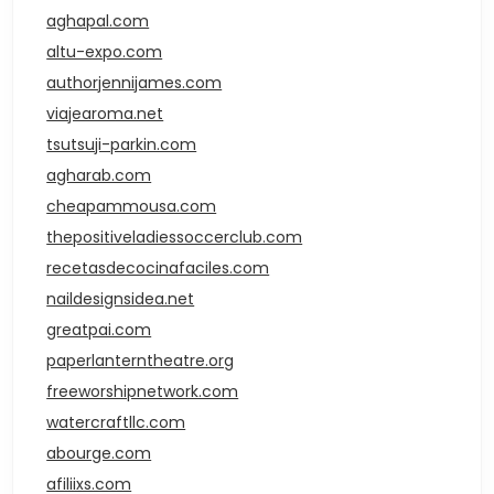
aghapal.com
altu-expo.com
authorjennijames.com
viajearoma.net
tsutsuji-parkin.com
agharab.com
cheapammousa.com
thepositiveladiessoccerclub.com
recetasdecocinafaciles.com
naildesignsidea.net
greatpai.com
paperlanterntheatre.org
freeworshipnetwork.com
watercraftllc.com
abourge.com
afiliixs.com