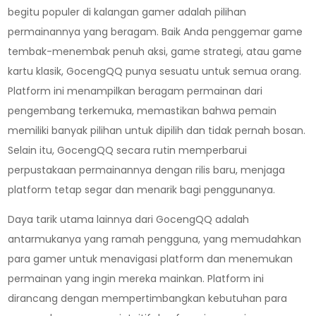
begitu populer di kalangan gamer adalah pilihan
permainannya yang beragam. Baik Anda penggemar game
tembak-menembak penuh aksi, game strategi, atau game
kartu klasik, GocengQQ punya sesuatu untuk semua orang.
Platform ini menampilkan beragam permainan dari
pengembang terkemuka, memastikan bahwa pemain
memiliki banyak pilihan untuk dipilih dan tidak pernah bosan.
Selain itu, GocengQQ secara rutin memperbarui
perpustakaan permainannya dengan rilis baru, menjaga
platform tetap segar dan menarik bagi penggunanya.
Daya tarik utama lainnya dari GocengQQ adalah
antarmukanya yang ramah pengguna, yang memudahkan
para gamer untuk menavigasi platform dan menemukan
permainan yang ingin mereka mainkan. Platform ini
dirancang dengan mempertimbangkan kebutuhan para