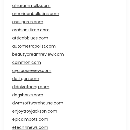
alharammallz.com
americanbulletins.com
asespares.com
arabianstime.com
atticabblues.com
autometropolist.com
beautycreamreview.com
coinmoh.com
cyclopsreview.com
dattgen.com
didoivatnang.com
dogsbarks.com
dwmsoftwarehouse.com
enjoytroyjackson.com
epicaimbots.com
etech4news.com