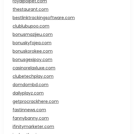
royalpoipet.com
thestaurant.com
bestlinktrackingsoftware.com
clublubupoo.com
bonusmazijeu.com
bonuskyfojea.com
bonuskorokee.com
bonusgexipoy.com
casinorelaxluxe.com
clubetechplay.com
domdombd.com
dailyplayz.com
getprocrackhere.com
fastinnews.com
fannybanny.com
ifinitymarketer.com