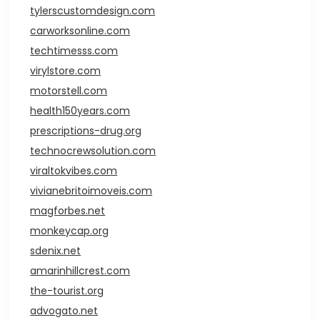
tylerscustomdesign.com
carworksonline.com
techtimesss.com
virylstore.com
motorstell.com
health150years.com
prescriptions-drug.org
technocrewsolution.com
viraltokvibes.com
vivianebritoimoveis.com
magforbes.net
monkeycap.org
sdenix.net
amarinhillcrest.com
the-tourist.org
advogato.net