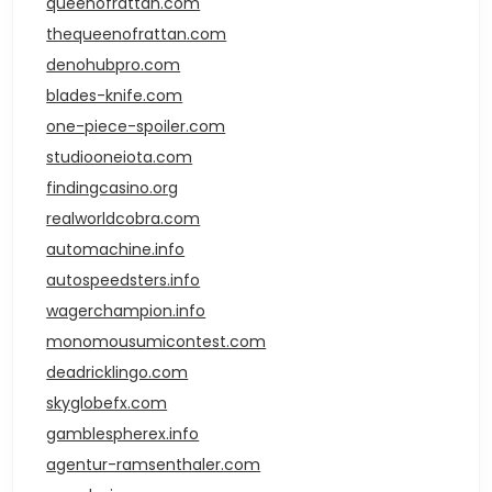
queenofrattan.com
thequeenofrattan.com
denohubpro.com
blades-knife.com
one-piece-spoiler.com
studiooneiota.com
findingcasino.org
realworldcobra.com
automachine.info
autospeedsters.info
wagerchampion.info
monomousumicontest.com
deadricklingo.com
skyglobefx.com
gamblespherex.info
agentur-ramsenthaler.com