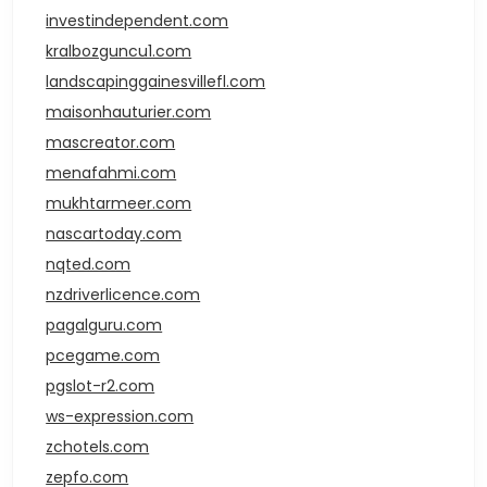
investindependent.com
kralbozguncu1.com
landscapinggainesvillefl.com
maisonhauturier.com
mascreator.com
menafahmi.com
mukhtarmeer.com
nascartoday.com
nqted.com
nzdriverlicence.com
pagalguru.com
pcegame.com
pgslot-r2.com
ws-expression.com
zchotels.com
zepfo.com