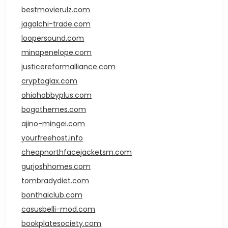
bestmovierulz.com
jagalchi-trade.com
loopersound.com
minapenelope.com
justicereformalliance.com
cryptoglax.com
ohiohobbyplus.com
bogothemes.com
ajino-mingei.com
yourfreehost.info
cheapnorthfacejacketsm.com
gurjoshhomes.com
tombradydiet.com
bonthaiclub.com
casusbelli-mod.com
bookplatesociety.com