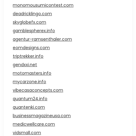
monomousumicontest.com
deadricklingo.com
skyglobefx.com
gamblespherex.info
agentur-ramsenthaler.com
eomdesigns.com
triptrekker.info
gendxxi.net
motomasters.info
mycarzone.info
vibecasaconcepts.com
quantum24.info
quantenki.com
businessmagazineusa.com
medicwellcare.com
vidsmall.com