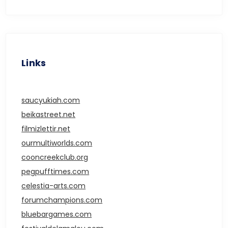
Links
saucyukiah.com
beikastreet.net
filmizlettir.net
ourmultiworlds.com
cooncreekclub.org
pegpufftimes.com
celestia-arts.com
forumchampions.com
bluebargames.com