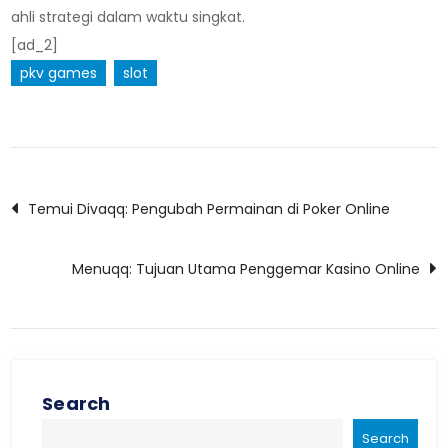
ahli strategi dalam waktu singkat.
[ad_2]
pkv games
slot
Post
Temui Divaqq: Pengubah Permainan di Poker Online
navigation
Menuqq: Tujuan Utama Penggemar Kasino Online
Search
Search