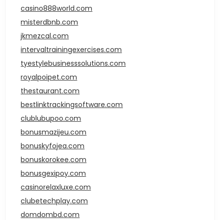
casino888world.com
misterdbnb.com
jkmezcal.com
intervaltrainingexercises.com
tyestylebusinesssolutions.com
royalpoipet.com
thestaurant.com
bestlinktrackingsoftware.com
clublubupoo.com
bonusmazijeu.com
bonuskyfojea.com
bonuskorokee.com
bonusgexipoy.com
casinorelaxluxe.com
clubetechplay.com
domdombd.com