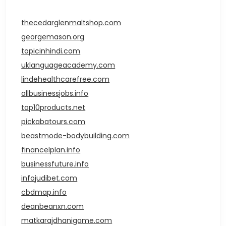
thecedarglenmaltshop.com
georgemason.org
topicinhindi.com
uklanguageacademy.com
lindehealthcarefree.com
allbusinessjobs.info
top10products.net
pickabatours.com
beastmode-bodybuilding.com
financelplan.info
businessfuture.info
infojudibet.com
cbdmap.info
deanbeanxn.com
matkarajdhanigame.com