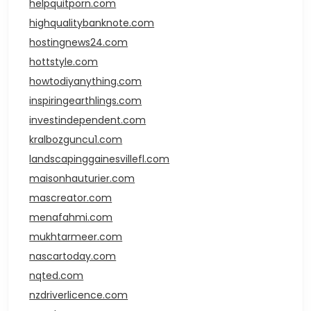
helpquitporn.com
highqualitybanknote.com
hostingnews24.com
hottstyle.com
howtodiyanything.com
inspiringearthlings.com
investindependent.com
kralbozguncu1.com
landscapinggainesvillefl.com
maisonhauturier.com
mascreator.com
menafahmi.com
mukhtarmeer.com
nascartoday.com
nqted.com
nzdriverlicence.com