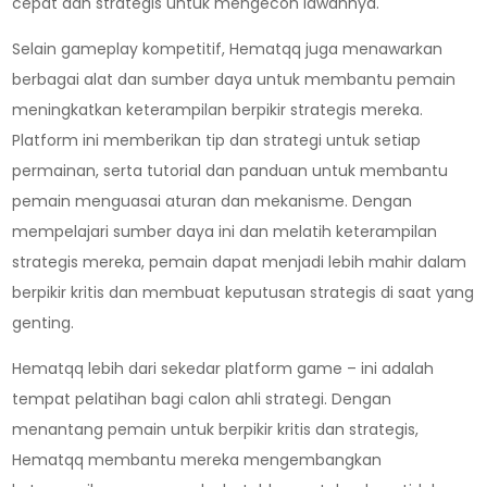
cepat dan strategis untuk mengecoh lawannya.
Selain gameplay kompetitif, Hematqq juga menawarkan
berbagai alat dan sumber daya untuk membantu pemain
meningkatkan keterampilan berpikir strategis mereka.
Platform ini memberikan tip dan strategi untuk setiap
permainan, serta tutorial dan panduan untuk membantu
pemain menguasai aturan dan mekanisme. Dengan
mempelajari sumber daya ini dan melatih keterampilan
strategis mereka, pemain dapat menjadi lebih mahir dalam
berpikir kritis dan membuat keputusan strategis di saat yang
genting.
Hematqq lebih dari sekedar platform game – ini adalah
tempat pelatihan bagi calon ahli strategi. Dengan
menantang pemain untuk berpikir kritis dan strategis,
Hematqq membantu mereka mengembangkan