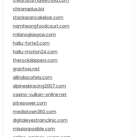
theartistsmarketnola.com
chiranaplus.biz
stackspancakebar.com
namheongfoodcourt.com
milanoglasgow.com
hallu-forte3.com
hallu-motion24.com
therockskippers.com
granfoss.net
allindiacafela.com
alpineskiracing2007.com
casino-vulkan-online.net
pitrepower.com
mediatown360.com
digitaleyestrainclinic.com
missionposible.com