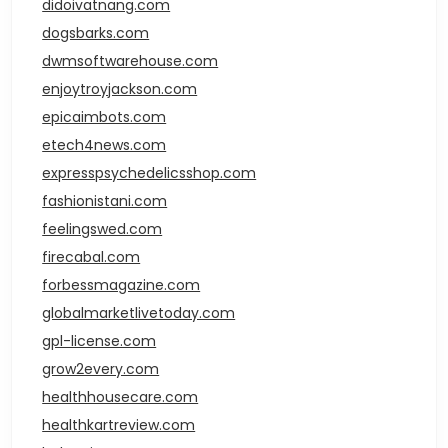
didoivatnang.com
dogsbarks.com
dwmsoftwarehouse.com
enjoytroyjackson.com
epicaimbots.com
etech4news.com
expresspsychedelicsshop.com
fashionistani.com
feelingswed.com
firecabal.com
forbessmagazine.com
globalmarketlivetoday.com
gpl-license.com
grow2every.com
healthhousecare.com
healthkartreview.com