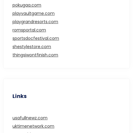
pokugaa.com
playvaultgame.com
playgrandresorts.com
romsportal.com
sportsdocfestival.com
shestylestore.com
thingsiwontfinish.com
Links
usafullnewz.com
uktimenetwork.com