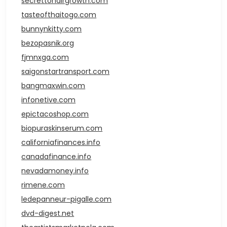
secrettohairgrowth.com
tasteofthaitogo.com
bunnynkitty.com
bezopasnik.org
fjmnxga.com
saigonstartransport.com
bangmaxwin.com
infonetive.com
epictacoshop.com
biopuraskinserum.com
californiafinances.info
canadafinance.info
nevadamoney.info
rimene.com
ledepanneur-pigalle.com
dvd-digest.net