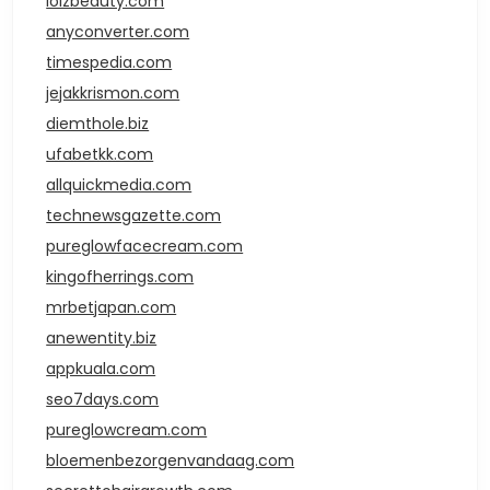
loizbeauty.com
anyconverter.com
timespedia.com
jejakkrismon.com
diemthole.biz
ufabetkk.com
allquickmedia.com
technewsgazette.com
pureglowfacecream.com
kingofherrings.com
mrbetjapan.com
anewentity.biz
appkuala.com
seo7days.com
pureglowcream.com
bloemenbezorgenvandaag.com