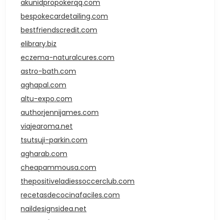
akunidpropokerqq.com
bespokecardetailing.com
bestfriendscredit.com
elibrary.biz
eczema-naturalcures.com
astro-bath.com
aghapal.com
altu-expo.com
authorjennijames.com
viajearoma.net
tsutsuji-parkin.com
agharab.com
cheapammousa.com
thepositiveladiessoccerclub.com
recetasdecocinafaciles.com
naildesignsidea.net