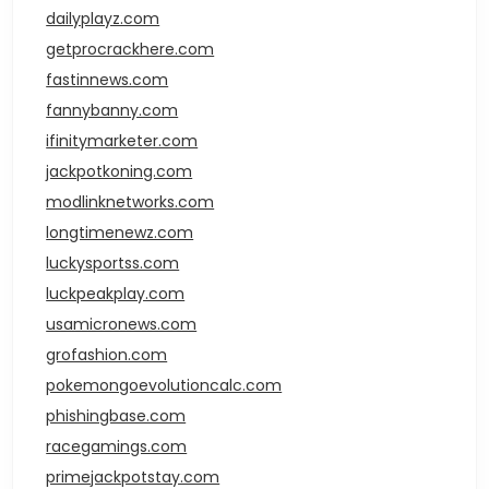
dailyplayz.com
getprocrackhere.com
fastinnews.com
fannybanny.com
ifinitymarketer.com
jackpotkoning.com
modlinknetworks.com
longtimenewz.com
luckysportss.com
luckpeakplay.com
usamicronews.com
grofashion.com
pokemongoevolutioncalc.com
phishingbase.com
racegamings.com
primejackpotstay.com