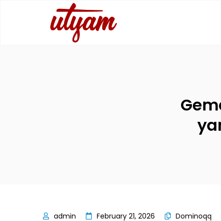
Skip
to
Situs Judi 
Temukan situs judi online
content
besar.
Gema
ya
February 21, 2026
Dominoqq