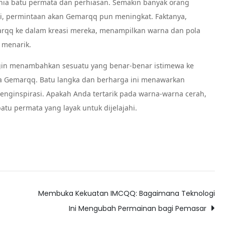
unia batu permata dan perhiasan. Semakin banyak orang
ni, permintaan akan Gemarqq pun meningkat. Faktanya,
rqq ke dalam kreasi mereka, menampilkan warna dan pola
 menarik.
gin menambahkan sesuatu yang benar-benar istimewa ke
ia Gemarqq. Batu langka dan berharga ini menawarkan
enginspirasi. Apakah Anda tertarik pada warna-warna cerah,
batu permata yang layak untuk dijelajahi.
Membuka Kekuatan IMCQQ: Bagaimana Teknologi
Ini Mengubah Permainan bagi Pemasar