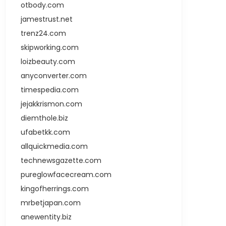
otbody.com
jamestrust.net
trenz24.com
skipworking.com
loizbeauty.com
anyconverter.com
timespedia.com
jejakkrismon.com
diemthole.biz
ufabetkk.com
allquickmedia.com
technewsgazette.com
pureglowfacecream.com
kingofherrings.com
mrbetjapan.com
anewentity.biz