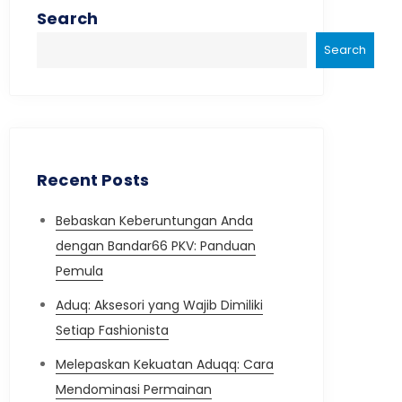
Search
Search
Recent Posts
Bebaskan Keberuntungan Anda
dengan Bandar66 PKV: Panduan
Pemula
Aduq: Aksesori yang Wajib Dimiliki
Setiap Fashionista
Melepaskan Kekuatan Aduqq: Cara
Mendominasi Permainan