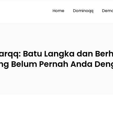
Home
Dominoqq
Demo
Online Gampang Menang deng
 gampang menang dengan banyak pilihan game. Mainkan berbagai
rqq: Batu Langka dan Ber
ng Belum Pernah Anda Den