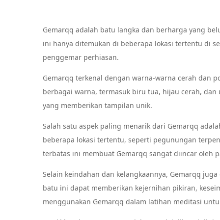
Gemarqq adalah batu langka dan berharga yang bel
ini hanya ditemukan di beberapa lokasi tertentu di s
penggemar perhiasan.
Gemarqq terkenal dengan warna-warna cerah dan pola
berbagai warna, termasuk biru tua, hijau cerah, dan
yang memberikan tampilan unik.
Salah satu aspek paling menarik dari Gemarqq adala
beberapa lokasi tertentu, seperti pegunungan terpe
terbatas ini membuat Gemarqq sangat diincar oleh 
Selain keindahan dan kelangkaannya, Gemarqq juga di
batu ini dapat memberikan kejernihan pikiran, kes
menggunakan Gemarqq dalam latihan meditasi unt