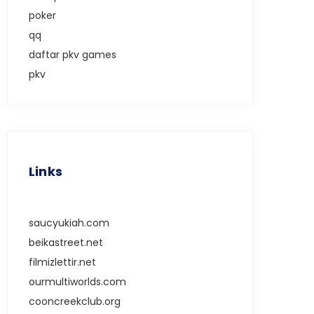
poker
qq
daftar pkv games
pkv
Links
saucyukiah.com
beikastreet.net
filmizlettir.net
ourmultiworlds.com
cooncreekclub.org