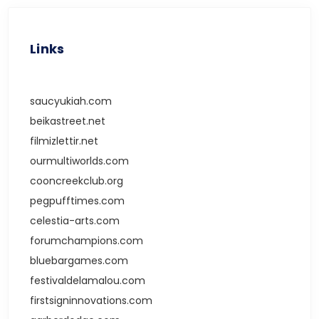
Links
saucyukiah.com
beikastreet.net
filmizlettir.net
ourmultiworlds.com
cooncreekclub.org
pegpufftimes.com
celestia-arts.com
forumchampions.com
bluebargames.com
festivaldelamalou.com
firstsigninnovations.com