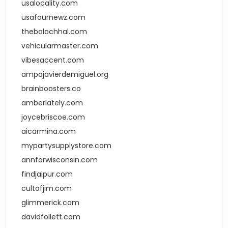
usalocality.com
usafournewz.com
thebalochhal.com
vehicularmaster.com
vibesaccent.com
ampajavierdemiguel.org
brainboosters.co
amberlately.com
joycebriscoe.com
aicarmina.com
mypartysupplystore.com
annforwisconsin.com
findjaipur.com
cultofjim.com
glimmerick.com
davidfollett.com