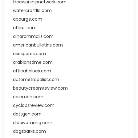
freeworshipnetwork.com
watercraftllc.com
abourge.com
afiliixs.com
alharammallz.com
americanbulletins.com
asespares.com
arabianstime.com
atticabblues.com
autometropolist.com
beautycreamreview.com
coinmoh.com
cyclopsreview.com
dattgen.com
didoivatnang.com
dogsbarks.com