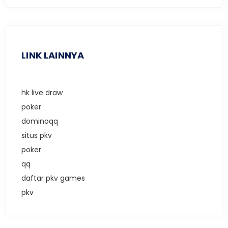
LINK LAINNYA
hk live draw
poker
dominoqq
situs pkv
poker
qq
daftar pkv games
pkv