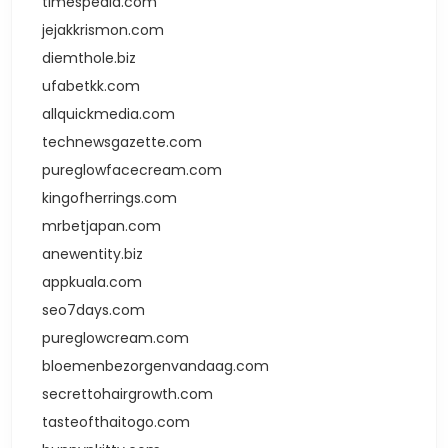
timespedia.com
jejakkrismon.com
diemthole.biz
ufabetkk.com
allquickmedia.com
technewsgazette.com
pureglowfacecream.com
kingofherrings.com
mrbetjapan.com
anewentity.biz
appkuala.com
seo7days.com
pureglowcream.com
bloemenbezorgenvandaag.com
secrettohairgrowth.com
tasteofthaitogo.com