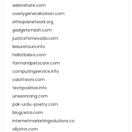
webnshare.com
overlygeneralization.com
ethiopianetwork.org
gadgetsmesh.com
justicefornevada.com
leisuretours.info
hellotbsbro.com
farmandpetscare.com
computingservice.info
caiofracini.com
techpositive.info
unseonrang.com
pak-urdu-poetry.com
blogcetra.com
internetmarketingsolutions.co
ollystvs.com