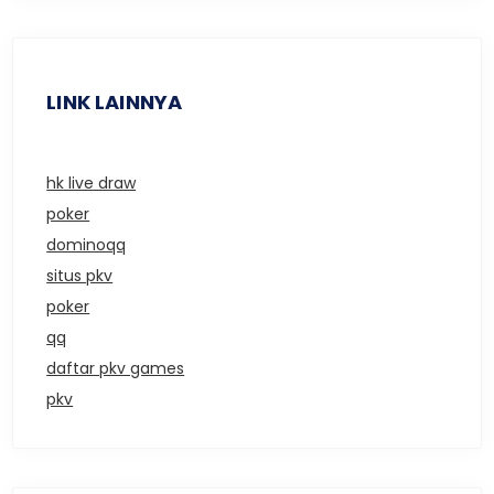
LINK LAINNYA
hk live draw
poker
dominoqq
situs pkv
poker
qq
daftar pkv games
pkv