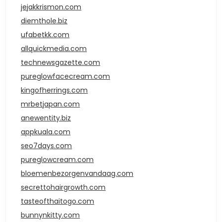
jejakkrismon.com
diemthole.biz
ufabetkk.com
allquickmedia.com
technewsgazette.com
pureglowfacecream.com
kingofherrings.com
mrbetjapan.com
anewentity.biz
appkuala.com
seo7days.com
pureglowcream.com
bloemenbezorgenvandaag.com
secrettohairgrowth.com
tasteofthaitogo.com
bunnynkitty.com