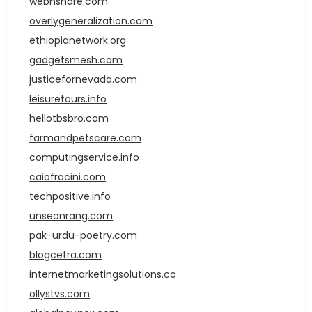
webnshare.com
overlygeneralization.com
ethiopianetwork.org
gadgetsmesh.com
justicefornevada.com
leisuretours.info
hellotbsbro.com
farmandpetscare.com
computingservice.info
caiofracini.com
techpositive.info
unseonrang.com
pak-urdu-poetry.com
blogcetra.com
internetmarketingsolutions.co
ollystvs.com