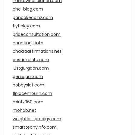
imakewebsolution.com
che-blog.com
pancakecoinz.com
flyfinley.com
prideconsultation.com
hountinglil.info
chakraaffirmations.net
bestjokes4u.com
lustgurgaon.com
geniejaar.com
bobbyslot.com
11placemoulin.com
mintz360.com
mohob.net
weightlossprodigy.com
smarttechyinfo.com