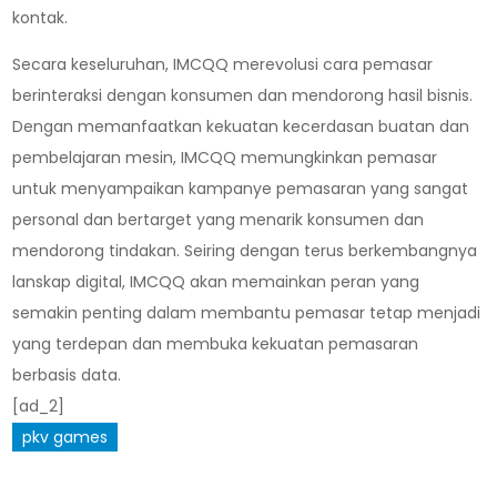
kontak.
Secara keseluruhan, IMCQQ merevolusi cara pemasar
berinteraksi dengan konsumen dan mendorong hasil bisnis.
Dengan memanfaatkan kekuatan kecerdasan buatan dan
pembelajaran mesin, IMCQQ memungkinkan pemasar
untuk menyampaikan kampanye pemasaran yang sangat
personal dan bertarget yang menarik konsumen dan
mendorong tindakan. Seiring dengan terus berkembangnya
lanskap digital, IMCQQ akan memainkan peran yang
semakin penting dalam membantu pemasar tetap menjadi
yang terdepan dan membuka kekuatan pemasaran
berbasis data.
[ad_2]
pkv games