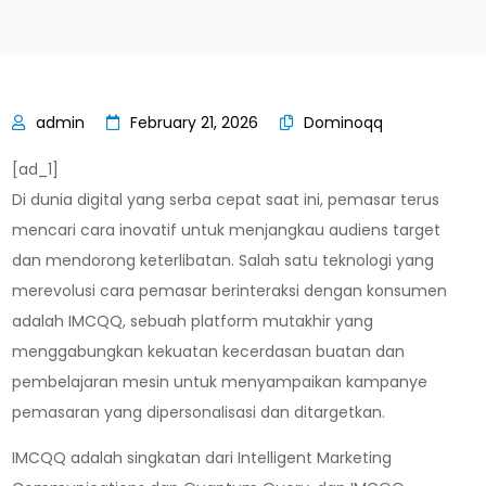
February 21, 2026
Dominoqq
[ad_1]
Di dunia digital yang serba cepat saat ini, pemasar terus
mencari cara inovatif untuk menjangkau audiens target
dan mendorong keterlibatan. Salah satu teknologi yang
merevolusi cara pemasar berinteraksi dengan konsumen
adalah IMCQQ, sebuah platform mutakhir yang
menggabungkan kekuatan kecerdasan buatan dan
pembelajaran mesin untuk menyampaikan kampanye
pemasaran yang dipersonalisasi dan ditargetkan.
IMCQQ adalah singkatan dari Intelligent Marketing