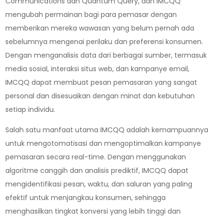
Communications dan Quantum Query, dan IMCQQ
mengubah permainan bagi para pemasar dengan
memberikan mereka wawasan yang belum pernah ada
sebelumnya mengenai perilaku dan preferensi konsumen.
Dengan menganalisis data dari berbagai sumber, termasuk
media sosial, interaksi situs web, dan kampanye email,
IMCQQ dapat membuat pesan pemasaran yang sangat
personal dan disesuaikan dengan minat dan kebutuhan
setiap individu.
Salah satu manfaat utama IMCQQ adalah kemampuannya
untuk mengotomatisasi dan mengoptimalkan kampanye
pemasaran secara real-time. Dengan menggunakan
algoritme canggih dan analisis prediktif, IMCQQ dapat
mengidentifikasi pesan, waktu, dan saluran yang paling
efektif untuk menjangkau konsumen, sehingga
menghasilkan tingkat konversi yang lebih tinggi dan