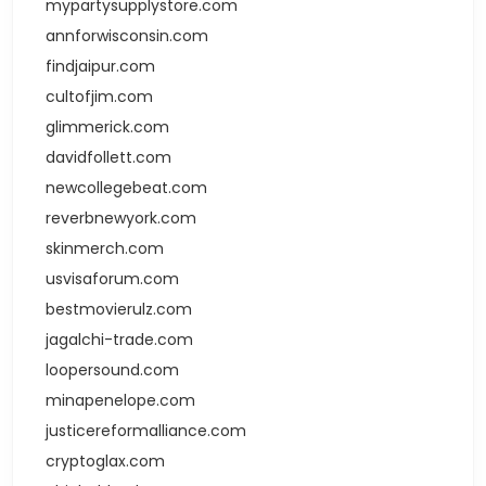
mypartysupplystore.com
annforwisconsin.com
findjaipur.com
cultofjim.com
glimmerick.com
davidfollett.com
newcollegebeat.com
reverbnewyork.com
skinmerch.com
usvisaforum.com
bestmovierulz.com
jagalchi-trade.com
loopersound.com
minapenelope.com
justicereformalliance.com
cryptoglax.com