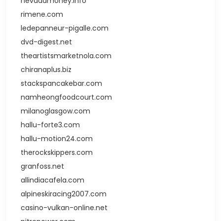
nevadamoney.info
rimene.com
ledepanneur-pigalle.com
dvd-digest.net
theartistsmarketnola.com
chiranaplus.biz
stackspancakebar.com
namheongfoodcourt.com
milanoglasgow.com
hallu-forte3.com
hallu-motion24.com
therockskippers.com
granfoss.net
allindiacafela.com
alpineskiracing2007.com
casino-vulkan-online.net