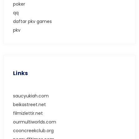
poker
qq
daftar pkv games
pkv
Links
saucyukiah.com
beikastreet.net
filmizlettir.net
ourmultiworlds.com
cooncreekclub.org