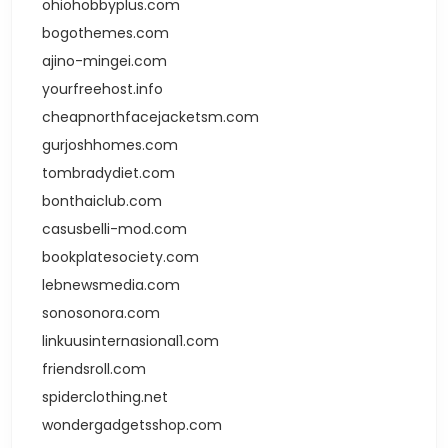
ohiohobbyplus.com
bogothemes.com
ajino-mingei.com
yourfreehost.info
cheapnorthfacejacketsm.com
gurjoshhomes.com
tombradydiet.com
bonthaiclub.com
casusbelli-mod.com
bookplatesociety.com
lebnewsmedia.com
sonosonora.com
linkuusinternasional1.com
friendsroll.com
spiderclothing.net
wondergadgetsshop.com