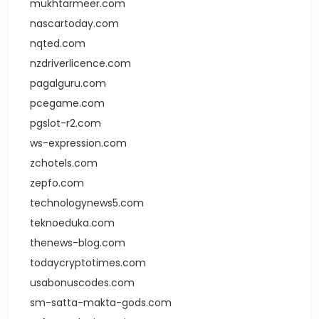
mukhtarmeer.com
nascartoday.com
nqted.com
nzdriverlicence.com
pagalguru.com
pcegame.com
pgslot-r2.com
ws-expression.com
zchotels.com
zepfo.com
technologynews5.com
teknoeduka.com
thenews-blog.com
todaycryptotimes.com
usabonuscodes.com
sm-satta-makta-gods.com