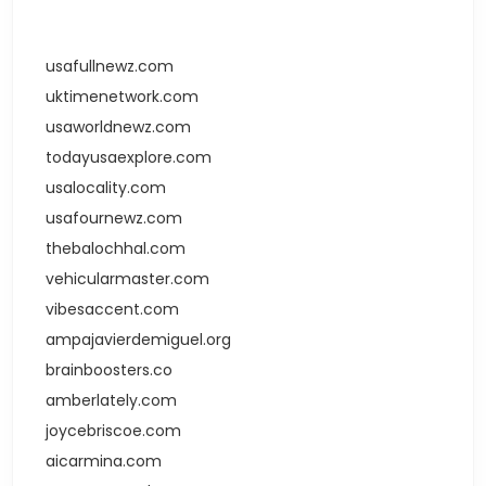
usafullnewz.com
uktimenetwork.com
usaworldnewz.com
todayusaexplore.com
usalocality.com
usafournewz.com
thebalochhal.com
vehicularmaster.com
vibesaccent.com
ampajavierdemiguel.org
brainboosters.co
amberlately.com
joycebriscoe.com
aicarmina.com