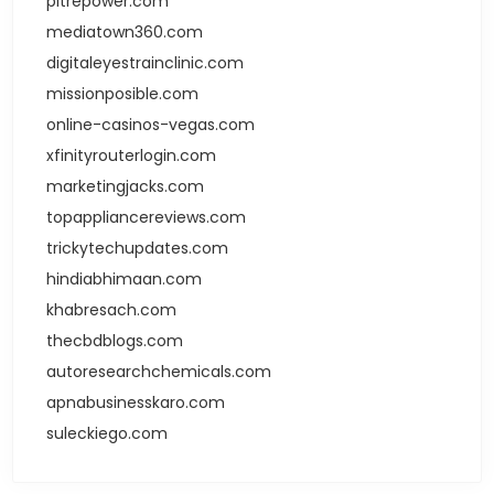
pitrepower.com
mediatown360.com
digitaleyestrainclinic.com
missionposible.com
online-casinos-vegas.com
xfinityrouterlogin.com
marketingjacks.com
topappliancereviews.com
trickytechupdates.com
hindiabhimaan.com
khabresach.com
thecbdblogs.com
autoresearchchemicals.com
apnabusinesskaro.com
suleckiego.com