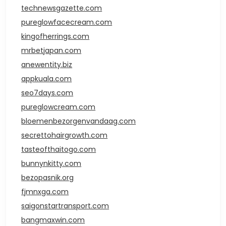
technewsgazette.com
pureglowfacecream.com
kingofherrings.com
mrbetjapan.com
anewentity.biz
appkuala.com
seo7days.com
pureglowcream.com
bloemenbezorgenvandaag.com
secrettohairgrowth.com
tasteofthaitogo.com
bunnynkitty.com
bezopasnik.org
fjmnxga.com
saigonstartransport.com
bangmaxwin.com