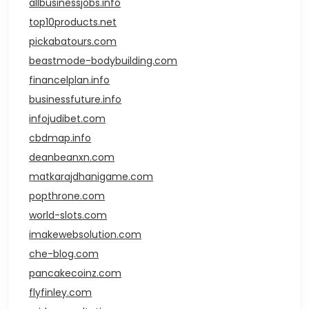
allbusinessjobs.info
top10products.net
pickabatours.com
beastmode-bodybuilding.com
financelplan.info
businessfuture.info
infojudibet.com
cbdmap.info
deanbeanxn.com
matkarajdhanigame.com
popthrone.com
world-slots.com
imakewebsolution.com
che-blog.com
pancakecoinz.com
flyfinley.com