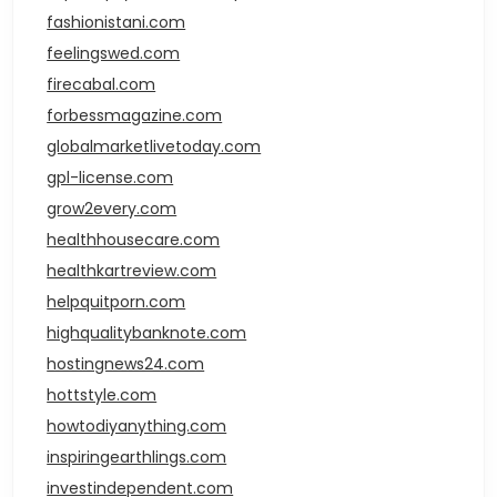
fashionistani.com
feelingswed.com
firecabal.com
forbessmagazine.com
globalmarketlivetoday.com
gpl-license.com
grow2every.com
healthhousecare.com
healthkartreview.com
helpquitporn.com
highqualitybanknote.com
hostingnews24.com
hottstyle.com
howtodiyanything.com
inspiringearthlings.com
investindependent.com