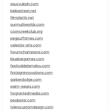
saucyukiah.com
beikastreet.net
filmizlettir.net
ourmultiworlds.com
cooncreekclub.org
pegpufftimes.com
celestia-arts.com
forumchampions.com
bluebargames.com
festivaldelamalou.com
firstsigninnovations.com
garberdodge.com
swim-wears.com
forgrantedmedia.com
peolpstar.com
tylerscustomdesign.com