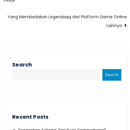
navigation
Yang Membedakan Legendaqq dari Platform Game Online
Lainnya
Search
Search
Recent Posts
Pengertian Sakong: Panduan Komprehensif