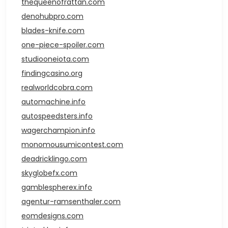
thequeenofrattan.com
denohubpro.com
blades-knife.com
one-piece-spoiler.com
studiooneiota.com
findingcasino.org
realworldcobra.com
automachine.info
autospeedsters.info
wagerchampion.info
monomousumicontest.com
deadricklingo.com
skyglobefx.com
gamblespherex.info
agentur-ramsenthaler.com
eomdesigns.com