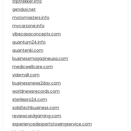
triptrekker.info
gendxxi.net
motomasters.info
mycarzone.info
vibecasaconcepts.com
quantum24.info
quantenki.com
businessmagazineusa.com
medicwellcare.com
vidsmall.com
businessnews2day.com
worldnewsrecords.com
sterilepro24.com
solidtechbusiness.com
reviewcardgaming.com
experiencedexpertstowingservice.com