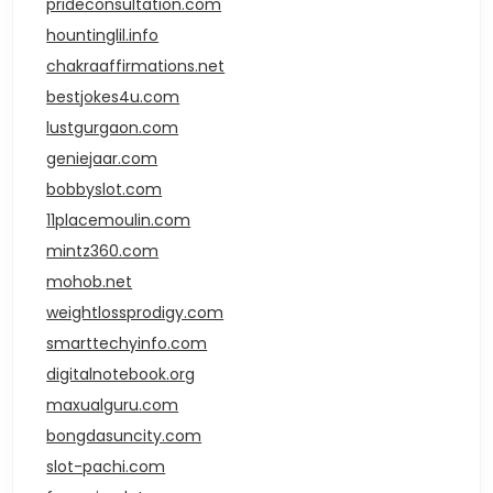
prideconsultation.com
hountinglil.info
chakraaffirmations.net
bestjokes4u.com
lustgurgaon.com
geniejaar.com
bobbyslot.com
11placemoulin.com
mintz360.com
mohob.net
weightlossprodigy.com
smarttechyinfo.com
digitalnotebook.org
maxualguru.com
bongdasuncity.com
slot-pachi.com