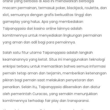
online yang berbasis di Asia ini menawarkan berbagai
macam permainan, termasuk poker, blackjack, roulette, dan
slot, semuanya dengan grafis berkualitas tinggi dan
gameplay yang halus. Apa yang membedakan
Taipanqqasia dari kasino online lainnya adalah
komitmennya untuk menyediakan lingkungan permainan
yang aman dan adil bagi para pemainnya.
Salah satu fitur utama Taipanqqasia adalah langkah
keamanannya yang ketat. Situs ini menggunakan teknologi
enkripsi terbaru untuk memastikan bahwa semua informasi
pemain tetap aman dan terjamin, memberikan ketenangan
pikiran bagi pemain saat melakukan penyetoran dan
penarikan. Selain itu, Taipanqqasia dilisensikan dan diatur
oleh pemerintah Curacao, yang semakin menunjukkan
komitmennya terhadap fair play dan transparansi.