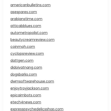
americanbulletins.com
asespares.com
arabianstime.com
atticabblues.com
autometropolist.com
beautycreamreview.com
coinmoh.com
cyclopsreview.com
dattgen.com
didoivatnang.com
dogsbarks.com
dwmsoftwarehouse.com
enjoytroyjackson.com
epicaimbots.com
etech4news.com
expresspsychedelicsshop.com