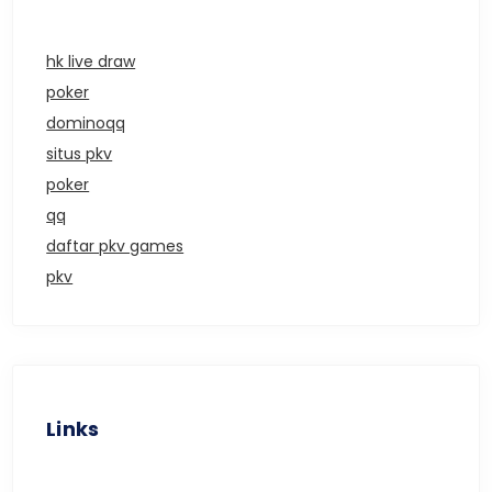
hk live draw
poker
dominoqq
situs pkv
poker
qq
daftar pkv games
pkv
Links