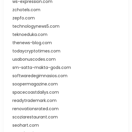
ws-expression.com
zchotels.com
zepfo.com
technologynews5.com
teknoeduka.com
thenews-blog.com
todaycryptotimes.com
usabonuscodes.com
sm-satta-makta-gods.com
softwaredegimnasios.com
soopermagazine.com
spacecoastdailys.com
readytrademark.com
renovationsrated.com
scoziarestaurant.com
seohart.com