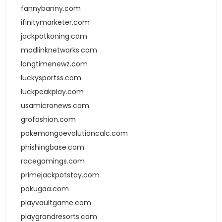
fannybanny.com
ifinitymarketer.com
jackpotkoning.com
modlinknetworks.com
longtimenewz.com
luckysportss.com
luckpeakplay.com
usamicronews.com
grofashion.com
pokemongoevolutioncalc.com
phishingbase.com
racegamings.com
primejackpotstay.com
pokugaa.com
playvaultgame.com
playgrandresorts.com