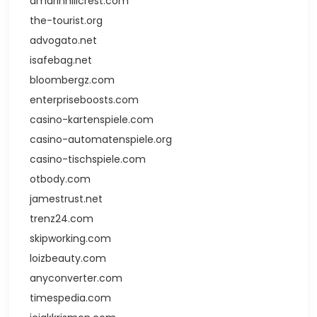
amarinhillcrest.com
the-tourist.org
advogato.net
isafebag.net
bloombergz.com
enterpriseboosts.com
casino-kartenspiele.com
casino-automatenspiele.org
casino-tischspiele.com
otbody.com
jamestrust.net
trenz24.com
skipworking.com
loizbeauty.com
anyconverter.com
timespedia.com