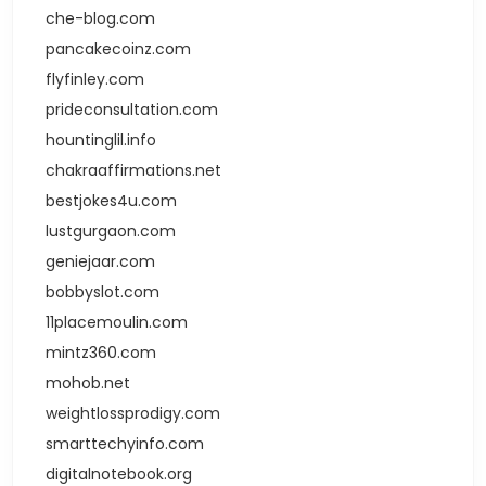
che-blog.com
pancakecoinz.com
flyfinley.com
prideconsultation.com
hountinglil.info
chakraaffirmations.net
bestjokes4u.com
lustgurgaon.com
geniejaar.com
bobbyslot.com
11placemoulin.com
mintz360.com
mohob.net
weightlossprodigy.com
smarttechyinfo.com
digitalnotebook.org