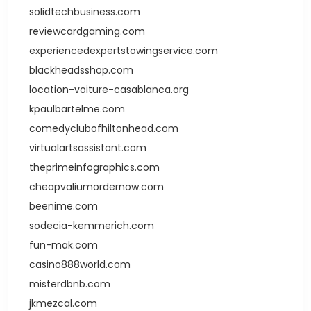
solidtechbusiness.com
reviewcardgaming.com
experiencedexpertstowingservice.com
blackheadsshop.com
location-voiture-casablanca.org
kpaulbartelme.com
comedyclubofhiltonhead.com
virtualartsassistant.com
theprimeinfographics.com
cheapvaliumordernow.com
beenime.com
sodecia-kemmerich.com
fun-mak.com
casino888world.com
misterdbnb.com
jkmezcal.com