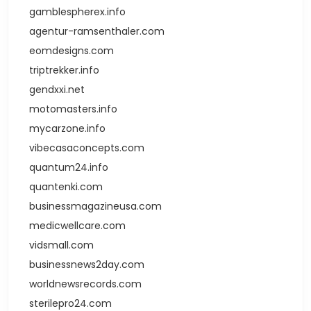
gamblespherex.info
agentur-ramsenthaler.com
eomdesigns.com
triptrekker.info
gendxxi.net
motomasters.info
mycarzone.info
vibecasaconcepts.com
quantum24.info
quantenki.com
businessmagazineusa.com
medicwellcare.com
vidsmall.com
businessnews2day.com
worldnewsrecords.com
sterilepro24.com