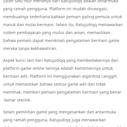
Salah satu fitur menonjol dari Ratujudiqq adalah antarmuka
yang ramah pengguna. Platform ini mudah dinavigasi,
membuatnya sederhana bahkan pemain paling pemula untuk
masuk dan mulai bermain. Selain itu, Ratujudiqq menawarkan
sistem pembayaran yang mulus dan aman, memastikan
bahwa pemain dapat menikmati pengalaman bermain game
mereka tanpa kekhawatiran.
Aspek kunci lain dari Ratujudiqq yang membedakannya dari
platform game online lainnya adalah komitmennya untuk
bermain adil. Platform ini menggunakan algoritma canggih
untuk memastikan bahwa semua game adil dan tidak
memihak, memberi pemain pengalaman bermain yang benar
-benar otentik.
Selain pemilihan game yang mengesankan dan antarmuka
yang ramah pengguna, Ratujudiqq juga menawarkan