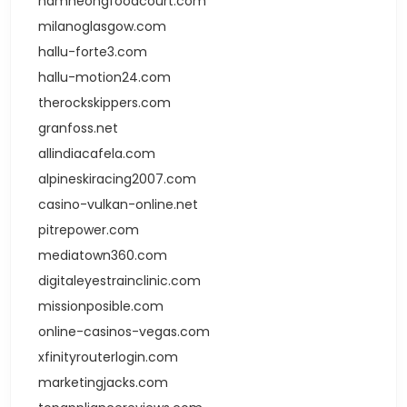
namheongfoodcourt.com
milanoglasgow.com
hallu-forte3.com
hallu-motion24.com
therockskippers.com
granfoss.net
allindiacafela.com
alpineskiracing2007.com
casino-vulkan-online.net
pitrepower.com
mediatown360.com
digitaleyestrainclinic.com
missionposible.com
online-casinos-vegas.com
xfinityrouterlogin.com
marketingjacks.com