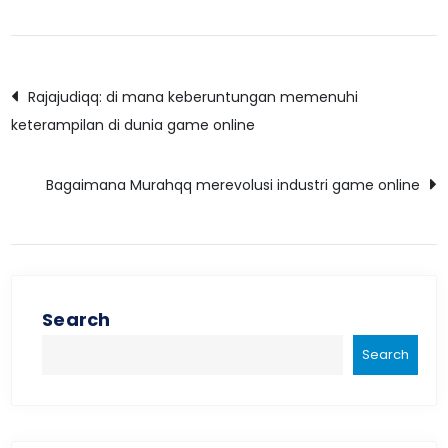
Post
Rajajudiqq: di mana keberuntungan memenuhi
keterampilan di dunia game online
navigation
Bagaimana Murahqq merevolusi industri game online
Search
Search