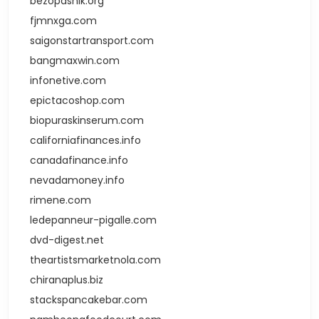
bezopasnik.org
fjmnxga.com
saigonstartransport.com
bangmaxwin.com
infonetive.com
epictacoshop.com
biopuraskinserum.com
californiafinances.info
canadafinance.info
nevadamoney.info
rimene.com
ledepanneur-pigalle.com
dvd-digest.net
theartistsmarketnola.com
chiranaplus.biz
stackspancakebar.com