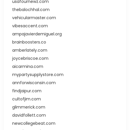
usafournewz.com
thebalochhal.com
vehicularmaster.com
vibesaccent.com
ampajavierdemiguel.org
brainboosters.co
amberlately.com
joycebriscoe.com
aicarmina.com
mypartysupplystore.com
annforwisconsin.com
findjaipur.com
cultofjim.com
glimmerick.com
davidfollett.com
newcollegebeat.com