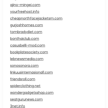
ajino-mingei.com
yourfreehost.info
cheapnorthfacejacketsm.com
gurjoshhomes.com
tombradydiet.com
bonthaiclub.com
casusbelli-mod.com
bookplatesociety.com
lebnewsmedia.com
sonosonora.com
linkuusinternasional1.com
friendsroll.com
spiderclothing.net
wondergadgetsshop.com
seatgurunews.com
3net.info