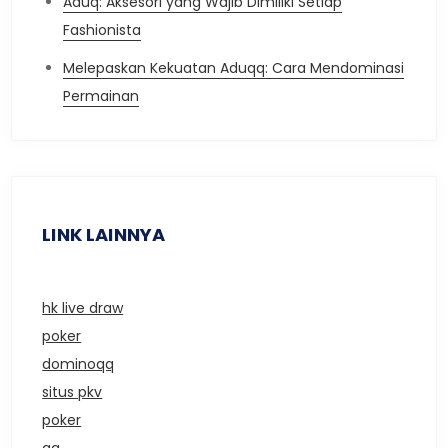
Aduq: Aksesori yang Wajib Dimiliki Setiap
Fashionista
Melepaskan Kekuatan Aduqq: Cara Mendominasi
Permainan
LINK LAINNYA
hk live draw
poker
dominoqq
situs pkv
poker
qq