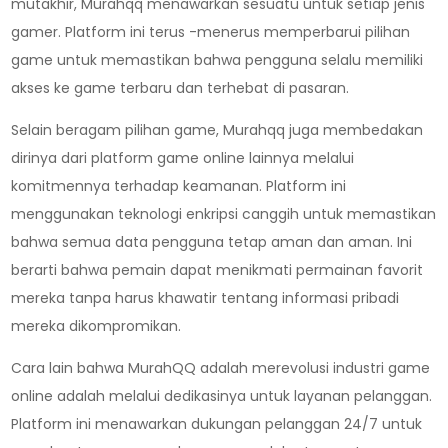
mutakhir, Murahqq menawarkan sesuatu untuk setiap jenis
gamer. Platform ini terus -menerus memperbarui pilihan
game untuk memastikan bahwa pengguna selalu memiliki
akses ke game terbaru dan terhebat di pasaran.
Selain beragam pilihan game, Murahqq juga membedakan
dirinya dari platform game online lainnya melalui
komitmennya terhadap keamanan. Platform ini
menggunakan teknologi enkripsi canggih untuk memastikan
bahwa semua data pengguna tetap aman dan aman. Ini
berarti bahwa pemain dapat menikmati permainan favorit
mereka tanpa harus khawatir tentang informasi pribadi
mereka dikompromikan.
Cara lain bahwa MurahQQ adalah merevolusi industri game
online adalah melalui dedikasinya untuk layanan pelanggan.
Platform ini menawarkan dukungan pelanggan 24/7 untuk