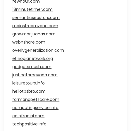
fewhour.com
18minutetimer.com
semanticseostars.com
mainstreamzone.com
growmarijuanas.com
webnshare.com
overlygeneralization.com
ethiopianetwork.org
gadgetsmesh.com
justicefornevada.com
leisuretours.info
hellotbsbro.com
farmandpetscare.com
computingservice.info
caiofracini.com
techpositive.info