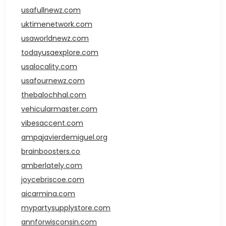
usafullnewz.com
uktimenetwork.com
usaworldnewz.com
todayusaexplore.com
usalocality.com
usafournewz.com
thebalochhal.com
vehicularmaster.com
vibesaccent.com
ampajavierdemiguel.org
brainboosters.co
amberlately.com
joycebriscoe.com
aicarmina.com
mypartysupplystore.com
annforwisconsin.com