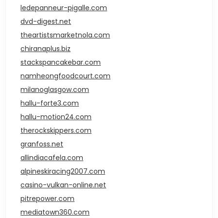
ledepanneur-pigalle.com
dvd-digest.net
theartistsmarketnola.com
chiranaplus.biz
stackspancakebar.com
namheongfoodcourt.com
milanoglasgow.com
hallu-forte3.com
hallu-motion24.com
therockskippers.com
granfoss.net
allindiacafela.com
alpineskiracing2007.com
casino-vulkan-online.net
pitrepower.com
mediatown360.com