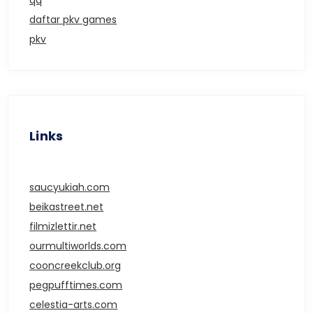
daftar pkv games
pkv
Links
saucyukiah.com
beikastreet.net
filmizlettir.net
ourmultiworlds.com
cooncreekclub.org
pegpufftimes.com
celestia-arts.com