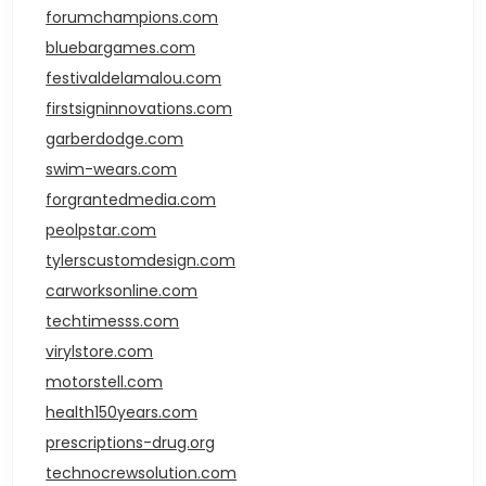
forumchampions.com
bluebargames.com
festivaldelamalou.com
firstsigninnovations.com
garberdodge.com
swim-wears.com
forgrantedmedia.com
peolpstar.com
tylerscustomdesign.com
carworksonline.com
techtimesss.com
virylstore.com
motorstell.com
health150years.com
prescriptions-drug.org
technocrewsolution.com