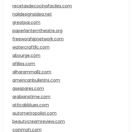
recetasdecocinafaciles.com
naildesignsidea.net
greatpai.com
paperlanterntheatre.org
freeworshipnetwork.com
watercraftllc.com
abourge.com
afiliixs.com
alharammallz.com
americanbulletins.com
asespares.com
arabianstime.com
atticabblues.com
autometropolist.com
beautycreamreview.com
coinmoh.com