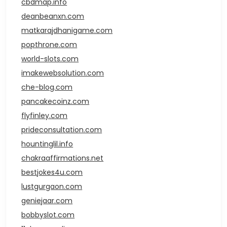
cbdmap.info
deanbeanxn.com
matkarajdhanigame.com
popthrone.com
world-slots.com
imakewebsolution.com
che-blog.com
pancakecoinz.com
flyfinley.com
prideconsultation.com
hountinglil.info
chakraaffirmations.net
bestjokes4u.com
lustgurgaon.com
geniejaar.com
bobbyslot.com