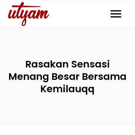
Skip
to
Situs Judi Online
Temukan situs judi online gampang
content
menang dengan banyak pilihan
Gampang Menang
game. Mainkan berbagai permainan
dengan peluang menang tinggi dan
dengan Banyak
raih kemenangan besar.
Pilihan Game
Rasakan Sensasi
Menang Besar Bersama
Kemilauqq