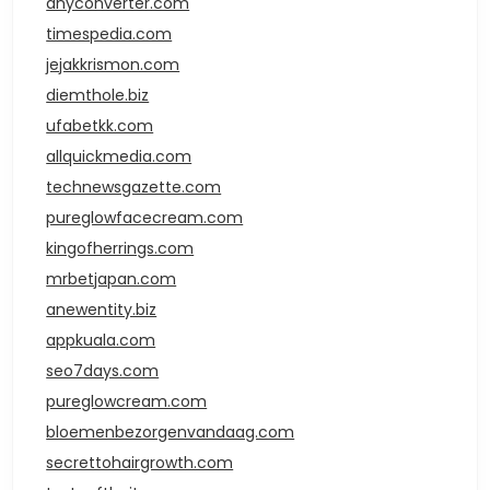
anyconverter.com
timespedia.com
jejakkrismon.com
diemthole.biz
ufabetkk.com
allquickmedia.com
technewsgazette.com
pureglowfacecream.com
kingofherrings.com
mrbetjapan.com
anewentity.biz
appkuala.com
seo7days.com
pureglowcream.com
bloemenbezorgenvandaag.com
secrettohairgrowth.com