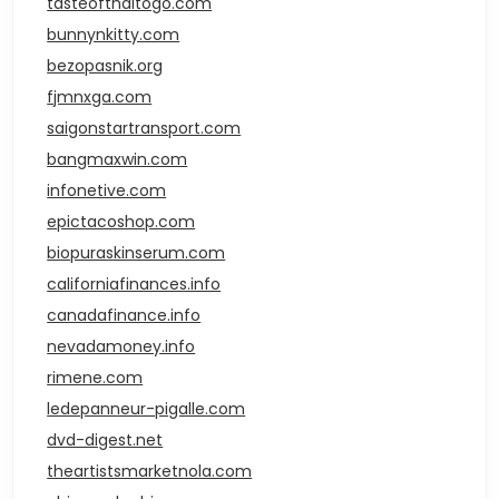
tasteofthaitogo.com
bunnynkitty.com
bezopasnik.org
fjmnxga.com
saigonstartransport.com
bangmaxwin.com
infonetive.com
epictacoshop.com
biopuraskinserum.com
californiafinances.info
canadafinance.info
nevadamoney.info
rimene.com
ledepanneur-pigalle.com
dvd-digest.net
theartistsmarketnola.com