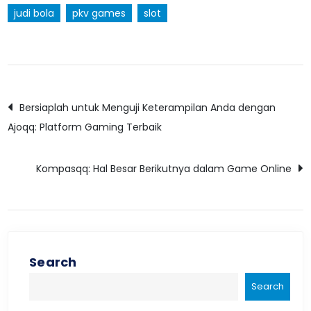
judi bola
pkv games
slot
Post
Bersiaplah untuk Menguji Keterampilan Anda dengan
Ajoqq: Platform Gaming Terbaik
navigation
Kompasqq: Hal Besar Berikutnya dalam Game Online
Search
Search