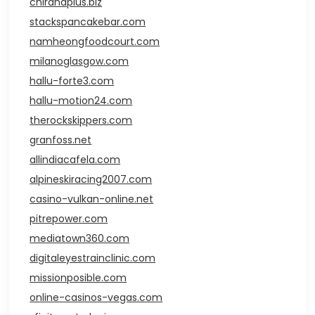
chiranaplus.biz
stackspancakebar.com
namheongfoodcourt.com
milanoglasgow.com
hallu-forte3.com
hallu-motion24.com
therockskippers.com
granfoss.net
allindiacafela.com
alpineskiracing2007.com
casino-vulkan-online.net
pitrepower.com
mediatown360.com
digitaleyestrainclinic.com
missionposible.com
online-casinos-vegas.com