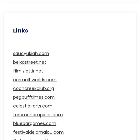
Links
saucyukiah.com
beikastreet.net
filmizlettir.net
ourmultiworlds.com
cooncreekclub.org
pegpufftimes.com
celestia-arts.com
forumchampions.com
bluebargames.com
festivaldelamalou.com