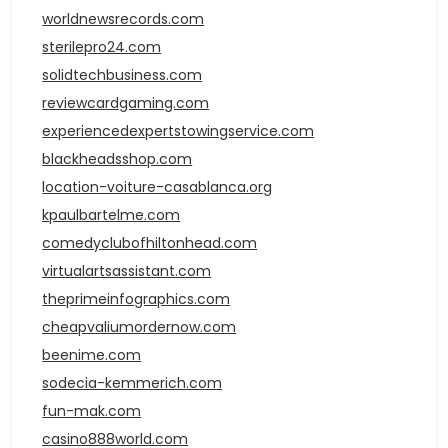
worldnewsrecords.com
sterilepro24.com
solidtechbusiness.com
reviewcardgaming.com
experiencedexpertstowingservice.com
blackheadsshop.com
location-voiture-casablanca.org
kpaulbartelme.com
comedyclubofhiltonhead.com
virtualartsassistant.com
theprimeinfographics.com
cheapvaliumordernow.com
beenime.com
sodecia-kemmerich.com
fun-mak.com
casino888world.com