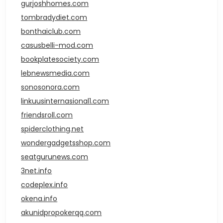
gurjoshhomes.com
tombradydiet.com
bonthaiclub.com
casusbelli-mod.com
bookplatesociety.com
lebnewsmedia.com
sonosonora.com
linkuusinternasional1.com
friendsroll.com
spiderclothing.net
wondergadgetsshop.com
seatgurunews.com
3net.info
codeplex.info
okena.info
akunidpropokerqq.com