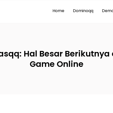
Home
Dominoqq
Demo
Online Gampang Menang deng
 gampang menang dengan banyak pilihan game. Mainkan berbag
sqq: Hal Besar Berikutnya
Game Online