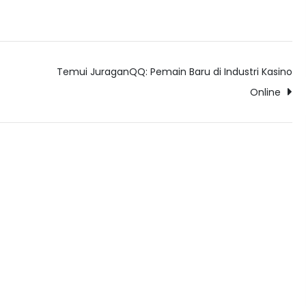
Temui JuraganQQ: Pemain Baru di Industri Kasino
Online