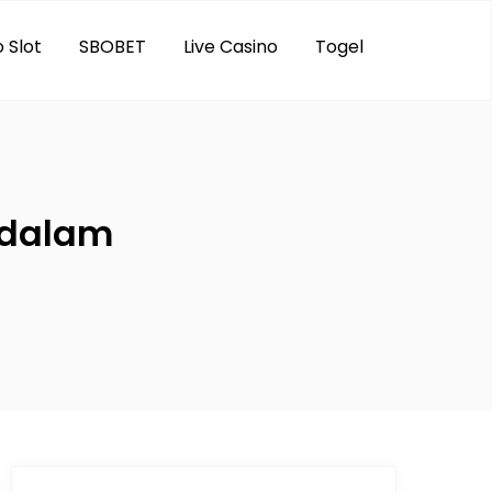
 Slot
SBOBET
Live Casino
Togel
an Banyak Pilihan Game
ai permainan dengan peluang menang tinggi dan raih
 dalam