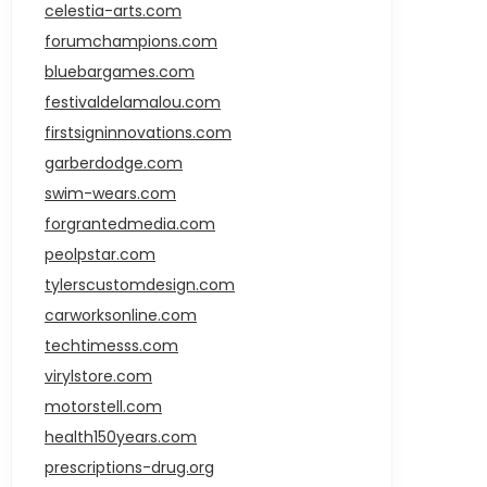
celestia-arts.com
forumchampions.com
bluebargames.com
festivaldelamalou.com
firstsigninnovations.com
garberdodge.com
swim-wears.com
forgrantedmedia.com
peolpstar.com
tylerscustomdesign.com
carworksonline.com
techtimesss.com
virylstore.com
motorstell.com
health150years.com
prescriptions-drug.org