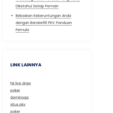
Diketahui Setiap Pemain
Bebaskan Keberuntungan Anda
dengan Bandar66 PKV: Panduan
Pemula
LINK LAINNYA
hk live draw
poker
dominoqq
situs pkv
poker