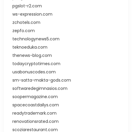
pgslot-r2.com
ws-expression.com
zchotels.com
zepfo.com
technologynews5.com
teknoeduka.com
thenews-blog.com
todaycryptotimes.com
usabonuscodes.com
sm-satta-makta-gods.com
softwaredegimnasios.com
soopermagazine.com
spacecoastdailys.com
readytrademark.com
renovationsrated.com
scoziarestaurant.com