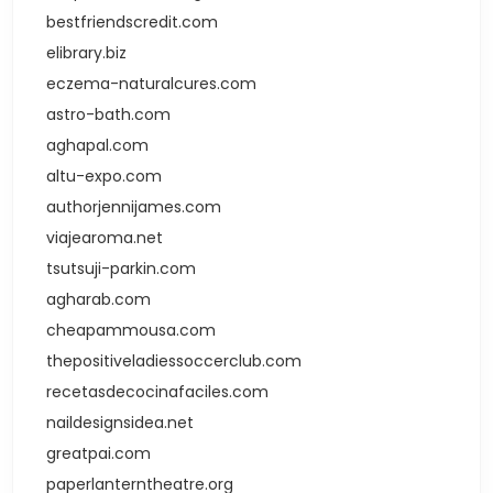
bestfriendscredit.com
elibrary.biz
eczema-naturalcures.com
astro-bath.com
aghapal.com
altu-expo.com
authorjennijames.com
viajearoma.net
tsutsuji-parkin.com
agharab.com
cheapammousa.com
thepositiveladiessoccerclub.com
recetasdecocinafaciles.com
naildesignsidea.net
greatpai.com
paperlanterntheatre.org