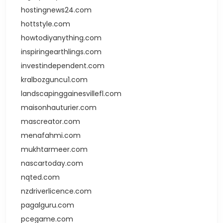
hostingnews24.com
hottstyle.com
howtodiyanything.com
inspiringearthlings.com
investindependent.com
kralbozguncu1.com
landscapinggainesvillefl.com
maisonhauturier.com
mascreator.com
menafahmi.com
mukhtarmeer.com
nascartoday.com
nqted.com
nzdriverlicence.com
pagalguru.com
pcegame.com