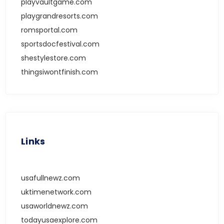
playvaultgame.com
playgrandresorts.com
romsportal.com
sportsdocfestival.com
shestylestore.com
thingsiwontfinish.com
Links
usafullnewz.com
uktimenetwork.com
usaworldnewz.com
todayusaexplore.com