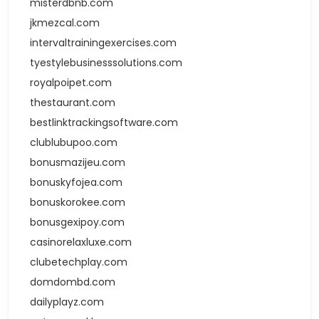
misterdbnb.com
jkmezcal.com
intervaltrainingexercises.com
tyestylebusinesssolutions.com
royalpoipet.com
thestaurant.com
bestlinktrackingsoftware.com
clublubupoo.com
bonusmazijeu.com
bonuskyfojea.com
bonuskorokee.com
bonusgexipoy.com
casinorelaxluxe.com
clubetechplay.com
domdombd.com
dailyplayz.com