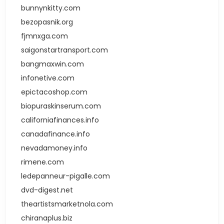
bunnynkitty.com
bezopasnik.org
fjmnxga.com
saigonstartransport.com
bangmaxwin.com
infonetive.com
epictacoshop.com
biopuraskinserum.com
californiafinances.info
canadafinance.info
nevadamoney.info
rimene.com
ledepanneur-pigalle.com
dvd-digest.net
theartistsmarketnola.com
chiranaplus.biz