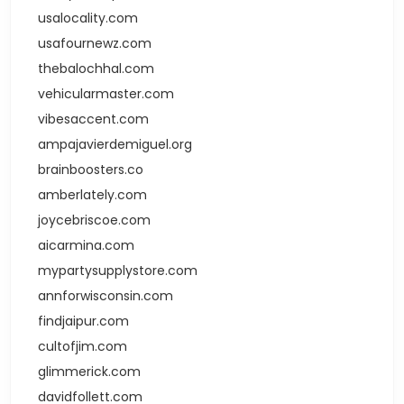
usalocality.com
usafournewz.com
thebalochhal.com
vehicularmaster.com
vibesaccent.com
ampajavierdemiguel.org
brainboosters.co
amberlately.com
joycebriscoe.com
aicarmina.com
mypartysupplystore.com
annforwisconsin.com
findjaipur.com
cultofjim.com
glimmerick.com
davidfollett.com