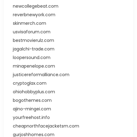
newcollegebeat.com
reverbnewyork.com
skinmerch.com
usvisaforum.com
bestmovierulz.com
jagalchi-trade.com
loopersound.com
minapenelope.com
justicereformalliance.com
cryptoglax.com
ohiohobbyplus.com
bogothemes.com
ajino-mingei.com
yourfreehost.info
cheapnorthfacejacketsm.com
gurjoshhomes.com