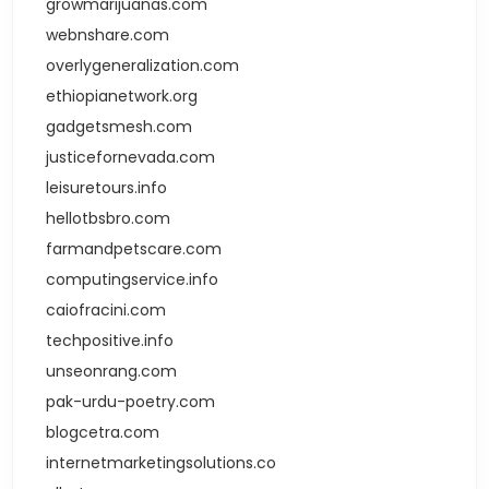
growmarijuanas.com
webnshare.com
overlygeneralization.com
ethiopianetwork.org
gadgetsmesh.com
justicefornevada.com
leisuretours.info
hellotbsbro.com
farmandpetscare.com
computingservice.info
caiofracini.com
techpositive.info
unseonrang.com
pak-urdu-poetry.com
blogcetra.com
internetmarketingsolutions.co