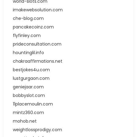
world-slots.com
imakewebsolution.com
che-blog.com
pancakecoinz.com
flyfinley.com
prideconsultation.com
hountinglil.info
chakraaffirmations.net
bestjokes4u.com
lustgurgaon.com
geniejaar.com
bobbyslot.com
11placemoulin.com
mintz360.com
mohob.net
weightlossprodigy.com