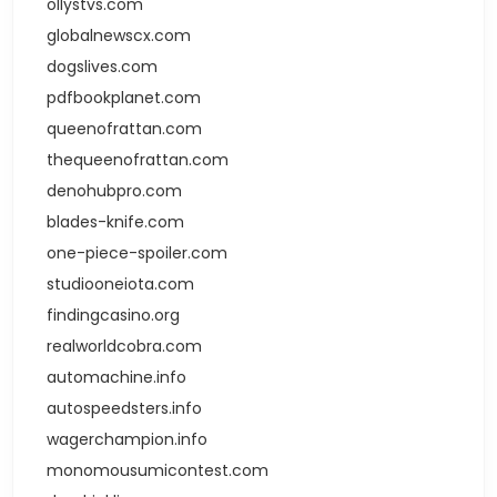
ollystvs.com
globalnewscx.com
dogslives.com
pdfbookplanet.com
queenofrattan.com
thequeenofrattan.com
denohubpro.com
blades-knife.com
one-piece-spoiler.com
studiooneiota.com
findingcasino.org
realworldcobra.com
automachine.info
autospeedsters.info
wagerchampion.info
monomousumicontest.com