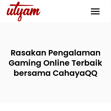
Skip
to
Situs Judi Online
Temukan situs judi online gampang
content
menang dengan banyak pilihan game.
Gampang Menang
Mainkan berbagai permainan dengan
peluang menang tinggi dan raih
dengan Banyak
kemenangan besar.
Pilihan Game
Rasakan Pengalaman
Gaming Online Terbaik
bersama CahayaQQ