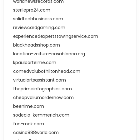
worldnewsrecords.com
sterilepro24.com
solidtechbusiness.com
reviewcardgaming.com
experiencedexpertstowingservice.com
blackheadsshop.com
location-voiture-casablanca.org
kpaulbartelme.com
comedyclubofhiltonhead.com
virtualartsassistant.com
theprimeinfographics.com
cheapvaliumordernow.com
beenime.com
sodecia-kemmerich.com
fun-mak.com
casino888world.com