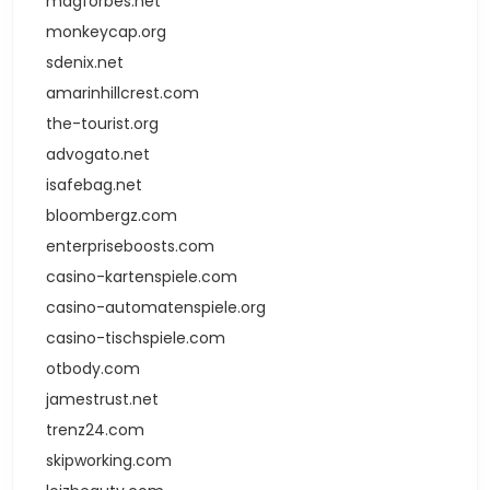
magforbes.net
monkeycap.org
sdenix.net
amarinhillcrest.com
the-tourist.org
advogato.net
isafebag.net
bloombergz.com
enterpriseboosts.com
casino-kartenspiele.com
casino-automatenspiele.org
casino-tischspiele.com
otbody.com
jamestrust.net
trenz24.com
skipworking.com