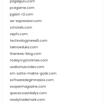
pagalguru.com
pcegame.com
pgslot-r2.com
ws-expression.com
zchotels.com
zepfo.com
technologynews5.com
teknoeduka.com
thenews-blog.com
todaycryptotimes.com
usabonuscodes.com
sm-satta-makta-gods.com
softwaredegimnasios.com
soopermagazine.com
spacecoastdailys.com
readytrademark.com