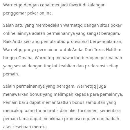
Warnetqq dengan cepat menjadi favorit di kalangan
penggemar poker online.
Salah satu yang membedakan Warnetqq dengan situs poker
online lainnya adalah permainannya yang sangat beragam.
Baik Anda seorang pemula atau profesional berpengalaman,
Warnetqq punya permainan untuk Anda. Dari Texas Hold’em
hingga Omaha, Warnetqq menawarkan beragam permainan
yang sesuai dengan tingkat keahlian dan preferensi setiap
pemain.
Selain permainannya yang beragam, Warnetqq juga
menawarkan bonus yang melimpah kepada para pemainnya.
Pemain baru dapat memanfaatkan bonus sambutan yang
mencakup uang tunai gratis dan tiket turnamen, sementara
pemain lama dapat menikmati promosi reguler dan hadiah
atas kesetiaan mereka.