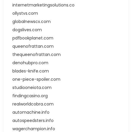
internetmarketingsolutions.co
ollystvs.com
globalnewscx.com
dogslives.com
pdfbookplanet.com
queenofrattan.com
thequeenofrattan.com
denohubpro.com
blades-knife.com
one-piece-spoiler.com
studiooneiota.com
findingcasino.org
realworldcobra.com
automachine.info
autospeedsters.info
wagerchampion.info