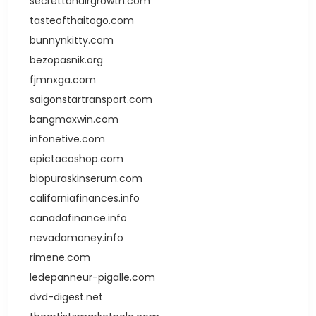
secrettohairgrowth.com
tasteofthaitogo.com
bunnynkitty.com
bezopasnik.org
fjmnxga.com
saigonstartransport.com
bangmaxwin.com
infonetive.com
epictacoshop.com
biopuraskinserum.com
californiafinances.info
canadafinance.info
nevadamoney.info
rimene.com
ledepanneur-pigalle.com
dvd-digest.net