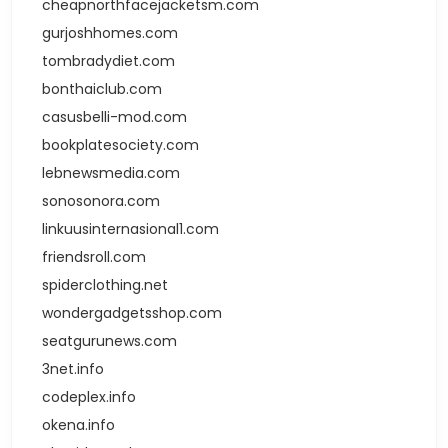
cheapnorthfacejacketsm.com
gurjoshhomes.com
tombradydiet.com
bonthaiclub.com
casusbelli-mod.com
bookplatesociety.com
lebnewsmedia.com
sonosonora.com
linkuusinternasional1.com
friendsroll.com
spiderclothing.net
wondergadgetsshop.com
seatgurunews.com
3net.info
codeplex.info
okena.info