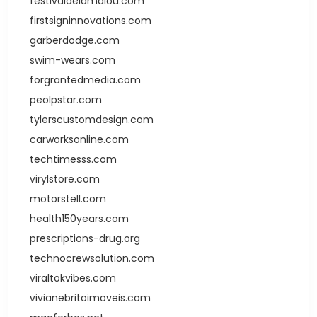
festivaldelamalou.com
firstsigninnovations.com
garberdodge.com
swim-wears.com
forgrantedmedia.com
peolpstar.com
tylerscustomdesign.com
carworksonline.com
techtimesss.com
virylstore.com
motorstell.com
health150years.com
prescriptions-drug.org
technocrewsolution.com
viraltokvibes.com
vivianebritoimoveis.com