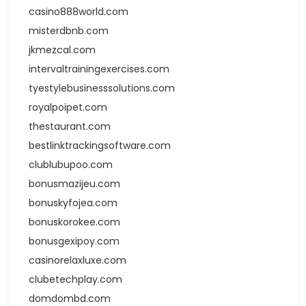
casino888world.com
misterdbnb.com
jkmezcal.com
intervaltrainingexercises.com
tyestylebusinesssolutions.com
royalpoipet.com
thestaurant.com
bestlinktrackingsoftware.com
clublubupoo.com
bonusmazijeu.com
bonuskyfojea.com
bonuskorokee.com
bonusgexipoy.com
casinorelaxluxe.com
clubetechplay.com
domdombd.com