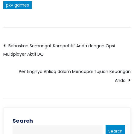
pkv games
Post
Bebaskan Semangat Kompetitif Anda dengan Opsi
Multiplayer AktifQQ
navigation
Pentingnya Ahliqq dalam Mencapai Tujuan Keuangan
Anda
Search
Search