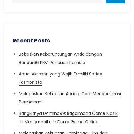
Recent Posts
Bebaskan Keberuntungan Anda dengan
Bandar66 PKV: Panduan Pemula
Aduq: Aksesori yang Wajib Dimiliki Setiap
Fashionista
Melepaskan Kekuatan Aduqq: Cara Mendominasi
Permainan
Bangkitnya Domino99: Bagaimana Game Klasik
Ini Mengambil alih Dunia Game Online
Melepaskan Kekuatan Dominoqq: Tips dan