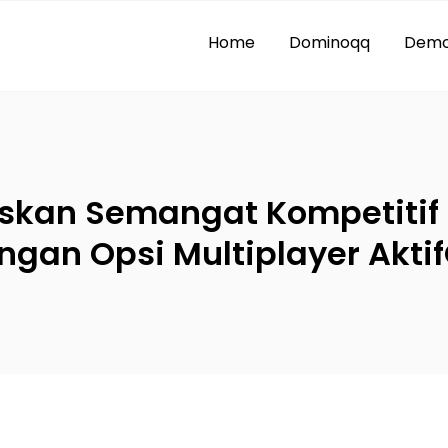
Home
Dominoqq
Demo
Online Gampang Menang deng
 gampang menang dengan banyak pilihan game. Mainkan berbagai
skan Semangat Kompetitif
ngan Opsi Multiplayer Akti