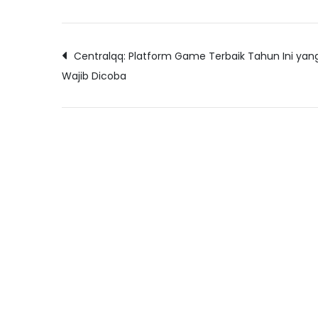
Post
Centralqq: Platform Game Terbaik Tahun Ini yan
Wajib Dicoba
navigation