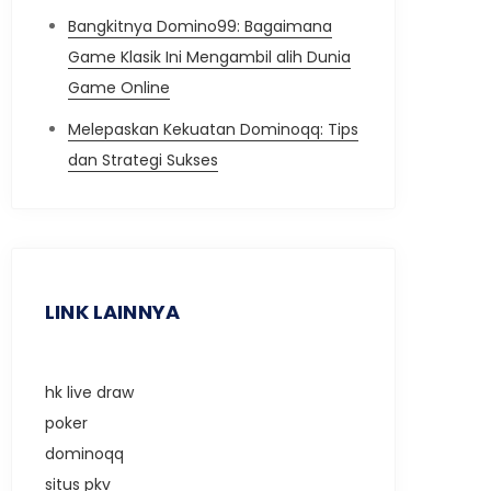
Bangkitnya Domino99: Bagaimana
Game Klasik Ini Mengambil alih Dunia
Game Online
Melepaskan Kekuatan Dominoqq: Tips
dan Strategi Sukses
LINK LAINNYA
hk live draw
poker
dominoqq
situs pkv