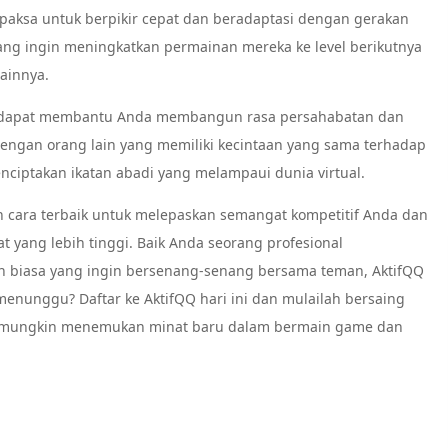
ipaksa untuk berpikir cepat dan beradaptasi dengan gerakan
yang ingin meningkatkan permainan mereka ke level berikutnya
lainnya.
a dapat membantu Anda membangun rasa persahabatan dan
ngan orang lain yang memiliki kecintaan yang sama terhadap
iptakan ikatan abadi yang melampaui dunia virtual.
h cara terbaik untuk melepaskan semangat kompetitif Anda dan
ang lebih tinggi. Baik Anda seorang profesional
 biasa yang ingin bersenang-senang bersama teman, AktifQQ
enunggu? Daftar ke AktifQQ hari ini dan mulailah bersaing
nda mungkin menemukan minat baru dalam bermain game dan