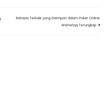
Rahasia Terbaik yang Disimpan dalam Poker Online:
g
Warnetqq Terungkap