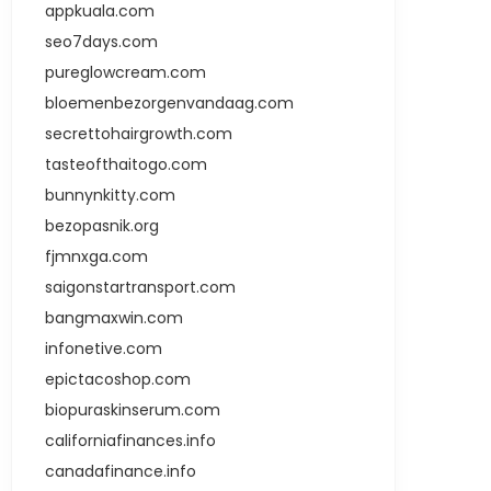
appkuala.com
seo7days.com
pureglowcream.com
bloemenbezorgenvandaag.com
secrettohairgrowth.com
tasteofthaitogo.com
bunnynkitty.com
bezopasnik.org
fjmnxga.com
saigonstartransport.com
bangmaxwin.com
infonetive.com
epictacoshop.com
biopuraskinserum.com
californiafinances.info
canadafinance.info