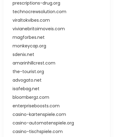
prescriptions-drug.org
technocrewsolution.com
viraltokvibes.com
vivianebritoimoveis.com
magforbes.net
monkeycap.org
sdenix.net
amarinhillcrest.com
the-tourist.org
advogato.net
isafebag.net
bloombergz.com
enterpriseboosts.com
casino-kartenspiele.com
casino-automatenspiele.org
casino-tischspiele.com