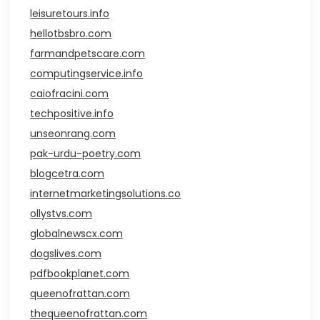
leisuretours.info
hellotbsbro.com
farmandpetscare.com
computingservice.info
caiofracini.com
techpositive.info
unseonrang.com
pak-urdu-poetry.com
blogcetra.com
internetmarketingsolutions.co
ollystvs.com
globalnewscx.com
dogslives.com
pdfbookplanet.com
queenofrattan.com
thequeenofrattan.com