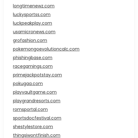
longtimenewz.com
luckysportss.com
luckpeakplay.com
usamicronews.com
grofashion.com
pokemongoevolutioncalc.com
phishingbase.com
racegamings.com
primejackpotstay.com
pokugaa.com
playvaultgame.com
playgrandresorts.com
romsportal.com
sportsdocfestival.com
shestylestore.com
thingsiwontfinish.com