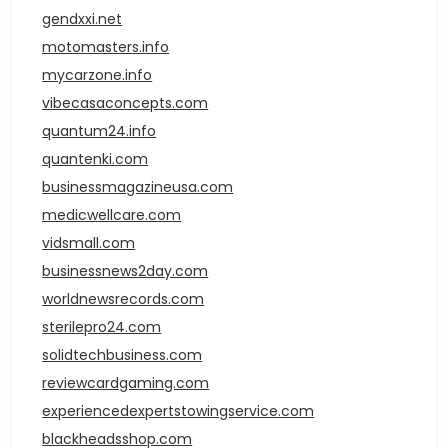
gendxxi.net
motomasters.info
mycarzone.info
vibecasaconcepts.com
quantum24.info
quantenki.com
businessmagazineusa.com
medicwellcare.com
vidsmall.com
businessnews2day.com
worldnewsrecords.com
sterilepro24.com
solidtechbusiness.com
reviewcardgaming.com
experiencedexpertstowingservice.com
blackheadsshop.com