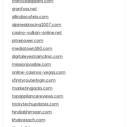
therockskippers.com
granfoss.net
allindiacafela.com
alpineskiracing2007.com
casino-vulkan-online.net
pitrepower.com
mediatown360.com
digitaleyestrainclinic.com
missionposible.com
online-casinos-vegas.com
xfinityrouterlogin.com
marketingjacks.com
topappliancereviews.com
trickytechupdates.com
hindiabhimaan.com
khabresach.com