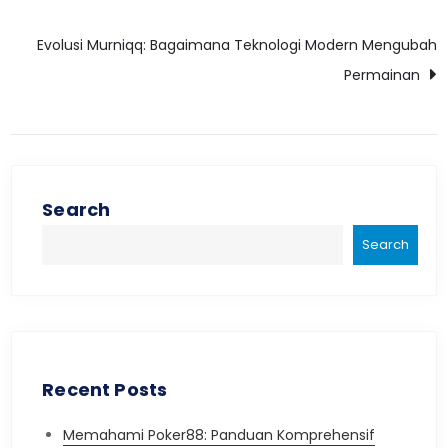
navigation
Evolusi Murniqq: Bagaimana Teknologi Modern Mengubah
Permainan
Search
Search
Recent Posts
Memahami Poker88: Panduan Komprehensif