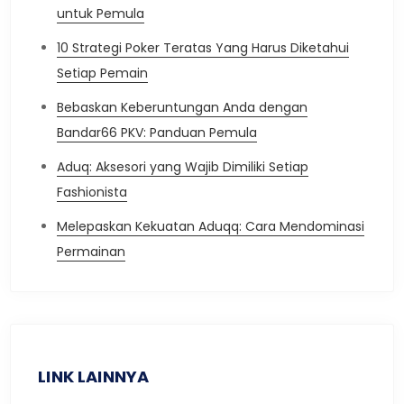
untuk Pemula
10 Strategi Poker Teratas Yang Harus Diketahui
Setiap Pemain
Bebaskan Keberuntungan Anda dengan
Bandar66 PKV: Panduan Pemula
Aduq: Aksesori yang Wajib Dimiliki Setiap
Fashionista
Melepaskan Kekuatan Aduqq: Cara Mendominasi
Permainan
LINK LAINNYA