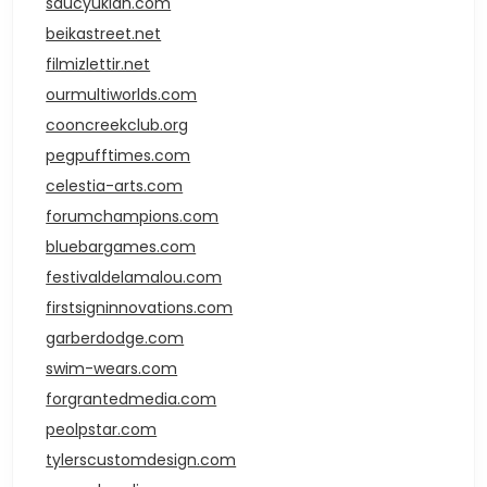
saucyukiah.com
beikastreet.net
filmizlettir.net
ourmultiworlds.com
cooncreekclub.org
pegpufftimes.com
celestia-arts.com
forumchampions.com
bluebargames.com
festivaldelamalou.com
firstsigninnovations.com
garberdodge.com
swim-wears.com
forgrantedmedia.com
peolpstar.com
tylerscustomdesign.com