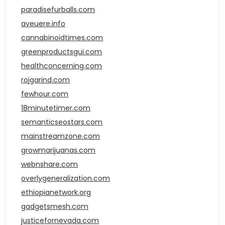
paradisefurballs.com
aveuere.info
cannabinoidtimes.com
greenproductsgui.com
healthconcerning.com
rojgarind.com
fewhour.com
18minutetimer.com
semanticseostars.com
mainstreamzone.com
growmarijuanas.com
webnshare.com
overlygeneralization.com
ethiopianetwork.org
gadgetsmesh.com
justicefornevada.com