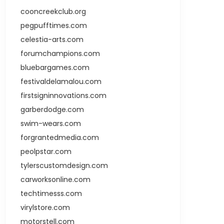
cooncreekclub.org
pegpufftimes.com
celestia-arts.com
forumchampions.com
bluebargames.com
festivaldelamalou.com
firstsigninnovations.com
garberdodge.com
swim-wears.com
forgrantedmedia.com
peolpstar.com
tylerscustomdesign.com
carworksonline.com
techtimesss.com
virylstore.com
motorstell.com