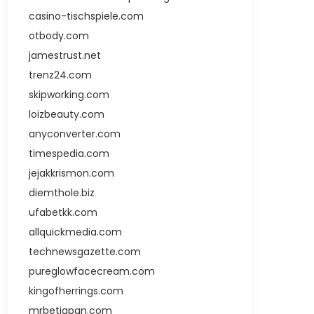
casino-tischspiele.com
otbody.com
jamestrust.net
trenz24.com
skipworking.com
loizbeauty.com
anyconverter.com
timespedia.com
jejakkrismon.com
diemthole.biz
ufabetkk.com
allquickmedia.com
technewsgazette.com
pureglowfacecream.com
kingofherrings.com
mrbetjapan.com