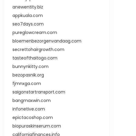
anewentity.biz
appkuala.com
seo7days.com
pureglowcream.com
bloemenbezorgenvandaag.com
secrettohairgrowth.com
tasteofthaitogo.com
bunnynkitty.com
bezopasnik.org
fjmnxga.com
saigonstartransport.com
bangmaxwin.com
infonetive.com
epictacoshop.com
biopuraskinserum.com
californiafinances.info