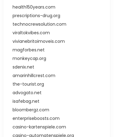
health150years.com
prescriptions-drug.org
technocrewsolution.com
viraltokvibes.com
vivianebritoimoveis.com
magforbes.net
monkeycap.org
sdenix.net
amarinhillcrest.com
the-tourist.org
advogato.net
isafebag.net
bloombergz.com
enterpriseboosts.com
casino-kartenspiele.com
casino-automatenspiele.org