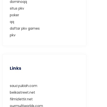
dominoqq
situs pkv
poker
qq
daftar pkv games
pkv
Links
saucyukiah.com
beikastreet.net
filmizlettir.net
ourmultiworlds.com