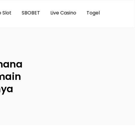
 Slot
SBOBET
Live Casino
Togel
an Banyak Pilihan Game
 permainan dengan peluang menang tinggi dan raih kemenangan
imana
main
nya