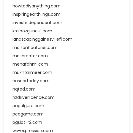
howtodiyanything.com
inspiringearthlings.com
investindependent.com
kralbozguncu1.com
landscapinggainesvillefl.com
maisonhauturier.com
mascreator.com
menafahmi.com
mukhtarmeer.com
nascartoday.com
nqted.com
nzdriverlicence.com
pagalguru.com
pcegame.com
pgslot-r2.com
ws-expression.com