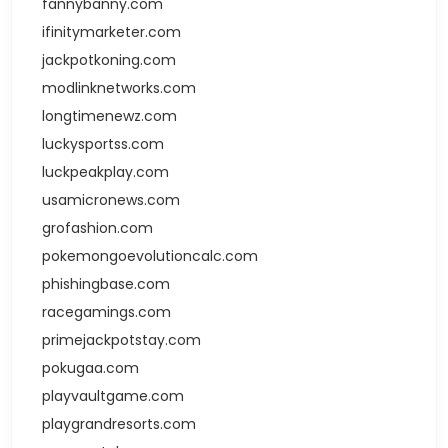
fannybanny.com
ifinitymarketer.com
jackpotkoning.com
modlinknetworks.com
longtimenewz.com
luckysportss.com
luckpeakplay.com
usamicronews.com
grofashion.com
pokemongoevolutioncalc.com
phishingbase.com
racegamings.com
primejackpotstay.com
pokugaa.com
playvaultgame.com
playgrandresorts.com