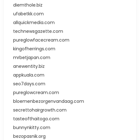
diemthole.biz
ufabetkk.com
allquickmedia.com
technewsgazette.com
pureglowfacecream.com
kingofherrings.com
mrbetjapan.com
anewentity.biz
appkuala.com
seo7days.com
pureglowcream.com
bloemenbezorgenvandaag.com
secrettohairgrowth.com
tasteofthaitogo.com
bunnynkitty.com
bezopasnik.org