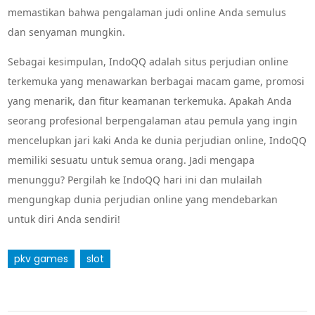
memastikan bahwa pengalaman judi online Anda semulus
dan senyaman mungkin.
Sebagai kesimpulan, IndoQQ adalah situs perjudian online
terkemuka yang menawarkan berbagai macam game, promosi
yang menarik, dan fitur keamanan terkemuka. Apakah Anda
seorang profesional berpengalaman atau pemula yang ingin
mencelupkan jari kaki Anda ke dunia perjudian online, IndoQQ
memiliki sesuatu untuk semua orang. Jadi mengapa
menunggu? Pergilah ke IndoQQ hari ini dan mulailah
mengungkap dunia perjudian online yang mendebarkan
untuk diri Anda sendiri!
pkv games
slot