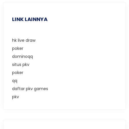
LINK LAINNYA
hk live draw
poker
dominoqq
situs pkv
poker
qq
daftar pkv games
pkv