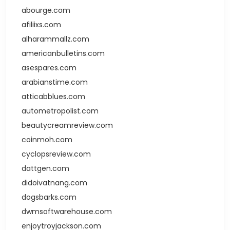
abourge.com
afiliixs.com
alharammallz.com
americanbulletins.com
asespares.com
arabianstime.com
atticabblues.com
autometropolist.com
beautycreamreview.com
coinmoh.com
cyclopsreview.com
dattgen.com
didoivatnang.com
dogsbarks.com
dwmsoftwarehouse.com
enjoytroyjackson.com