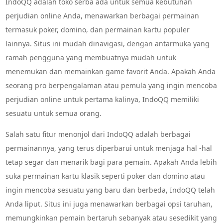
IndoQQ adalah toko serba ada untuk semua kebutuhan
perjudian online Anda, menawarkan berbagai permainan
termasuk poker, domino, dan permainan kartu populer
lainnya. Situs ini mudah dinavigasi, dengan antarmuka yang
ramah pengguna yang membuatnya mudah untuk
menemukan dan memainkan game favorit Anda. Apakah Anda
seorang pro berpengalaman atau pemula yang ingin mencoba
perjudian online untuk pertama kalinya, IndoQQ memiliki
sesuatu untuk semua orang.
Salah satu fitur menonjol dari IndoQQ adalah berbagai
permainannya, yang terus diperbarui untuk menjaga hal -hal
tetap segar dan menarik bagi para pemain. Apakah Anda lebih
suka permainan kartu klasik seperti poker dan domino atau
ingin mencoba sesuatu yang baru dan berbeda, IndoQQ telah
Anda liput. Situs ini juga menawarkan berbagai opsi taruhan,
memungkinkan pemain bertaruh sebanyak atau sesedikit yang