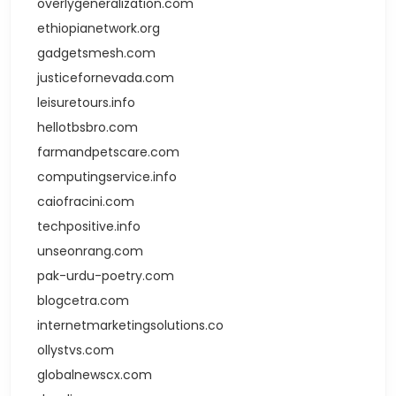
overlygeneralization.com
ethiopianetwork.org
gadgetsmesh.com
justicefornevada.com
leisuretours.info
hellotbsbro.com
farmandpetscare.com
computingservice.info
caiofracini.com
techpositive.info
unseonrang.com
pak-urdu-poetry.com
blogcetra.com
internetmarketingsolutions.co
ollystvs.com
globalnewscx.com