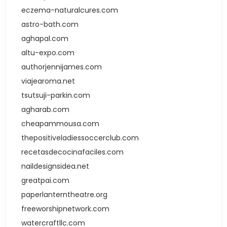
eczema-naturalcures.com
astro-bath.com
aghapal.com
altu-expo.com
authorjennijames.com
viajearoma.net
tsutsuji-parkin.com
agharab.com
cheapammousa.com
thepositiveladiessoccerclub.com
recetasdecocinafaciles.com
naildesignsidea.net
greatpai.com
paperlanterntheatre.org
freeworshipnetwork.com
watercraftllc.com