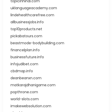
topicinhindi.com
uklanguageacademy.com
lindehealthcarefree.com
allbusinessjobs.info
top10products.net
pickabatours.com
beastmode-bodybuilding.com
financelplan.info
businessfuture.info
infojudibet.com
cbdmap.info
deanbeanxn.com
matkarajdhanigame.com
popthrone.com
world-slots.com
imakewebsolution.com