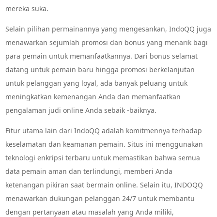
mereka suka.
Selain pilihan permainannya yang mengesankan, IndoQQ juga
menawarkan sejumlah promosi dan bonus yang menarik bagi
para pemain untuk memanfaatkannya. Dari bonus selamat
datang untuk pemain baru hingga promosi berkelanjutan
untuk pelanggan yang loyal, ada banyak peluang untuk
meningkatkan kemenangan Anda dan memanfaatkan
pengalaman judi online Anda sebaik -baiknya.
Fitur utama lain dari IndoQQ adalah komitmennya terhadap
keselamatan dan keamanan pemain. Situs ini menggunakan
teknologi enkripsi terbaru untuk memastikan bahwa semua
data pemain aman dan terlindungi, memberi Anda
ketenangan pikiran saat bermain online. Selain itu, INDOQQ
menawarkan dukungan pelanggan 24/7 untuk membantu
dengan pertanyaan atau masalah yang Anda miliki,