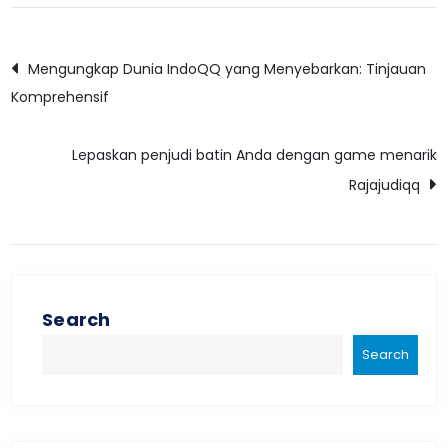
Post
Mengungkap Dunia IndoQQ yang Menyebarkan: Tinjauan
Komprehensif
navigation
Lepaskan penjudi batin Anda dengan game menarik
Rajajudiqq
Search
Search