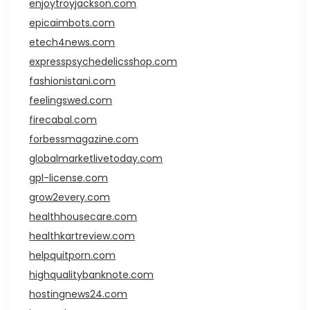
enjoytroyjackson.com
epicaimbots.com
etech4news.com
expresspsychedelicsshop.com
fashionistani.com
feelingswed.com
firecabal.com
forbessmagazine.com
globalmarketlivetoday.com
gpl-license.com
grow2every.com
healthhousecare.com
healthkartreview.com
helpquitporn.com
highqualitybanknote.com
hostingnews24.com