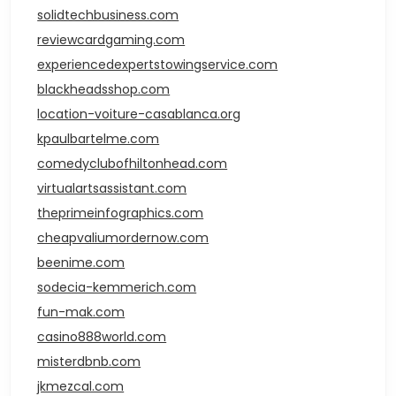
solidtechbusiness.com
reviewcardgaming.com
experiencedexpertstowingservice.com
blackheadsshop.com
location-voiture-casablanca.org
kpaulbartelme.com
comedyclubofhiltonhead.com
virtualartsassistant.com
theprimeinfographics.com
cheapvaliumordernow.com
beenime.com
sodecia-kemmerich.com
fun-mak.com
casino888world.com
misterdbnb.com
jkmezcal.com