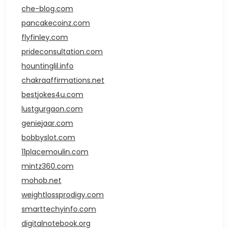
che-blog.com
pancakecoinz.com
flyfinley.com
prideconsultation.com
hountinglil.info
chakraaffirmations.net
bestjokes4u.com
lustgurgaon.com
geniejaar.com
bobbyslot.com
11placemoulin.com
mintz360.com
mohob.net
weightlossprodigy.com
smarttechyinfo.com
digitalnotebook.org