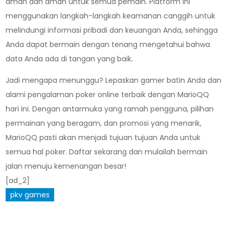
aman dan aman untuk semua pemain. Platform ini
menggunakan langkah-langkah keamanan canggih untuk
melindungi informasi pribadi dan keuangan Anda, sehingga
Anda dapat bermain dengan tenang mengetahui bahwa
data Anda ada di tangan yang baik.
Jadi mengapa menunggu? Lepaskan gamer batin Anda dan
alami pengalaman poker online terbaik dengan MarioQQ
hari ini. Dengan antarmuka yang ramah pengguna, pilihan
permainan yang beragam, dan promosi yang menarik,
MarioQQ pasti akan menjadi tujuan tujuan Anda untuk
semua hal poker. Daftar sekarang dan mulailah bermain
jalan menuju kemenangan besar!
[ad_2]
pkv games