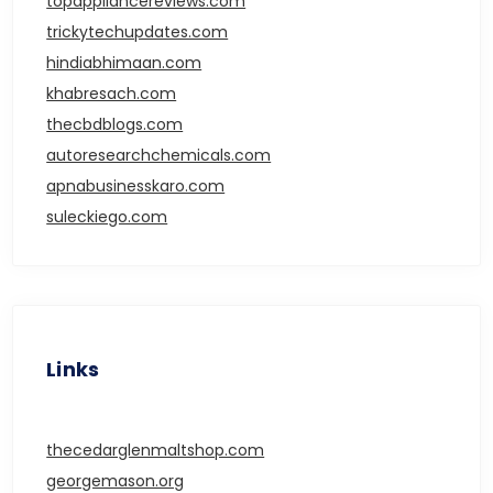
topappliancereviews.com
trickytechupdates.com
hindiabhimaan.com
khabresach.com
thecbdblogs.com
autoresearchchemicals.com
apnabusinesskaro.com
suleckiego.com
Links
thecedarglenmaltshop.com
georgemason.org