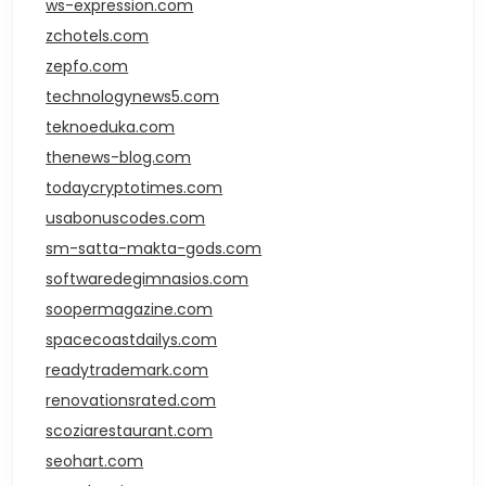
ws-expression.com
zchotels.com
zepfo.com
technologynews5.com
teknoeduka.com
thenews-blog.com
todaycryptotimes.com
usabonuscodes.com
sm-satta-makta-gods.com
softwaredegimnasios.com
soopermagazine.com
spacecoastdailys.com
readytrademark.com
renovationsrated.com
scoziarestaurant.com
seohart.com