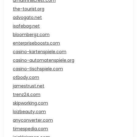
amarinhillcrest.com
the-tourist.org
advogato.net
isafebag.net
bloombergz.com
enterpriseboosts.com
casino-kartenspiele.com
casino-automatenspiele.org
casino-tischspiele.com
otbody.com
jamestrust.net
trenz24.com
skipworking.com
loizbeauty.com
anyconverter.com
timespedia.com