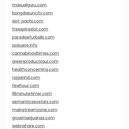
maxualguru.com
bongdasuncity.com
slot-pachi.com
freespinsslot.com
paradisefurballs.com
aveuere.info
cannabinoidtimes.com
greenproductsgui.com
healthconcerning.com
rojgarind.com
fewhour.com
18minutetimer.com
semanticseostars.com
mainstreamzone.com
growmarijuanas.com
webnshare.com