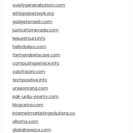
overlygeneralization.com
ethiopianetwork.org
gadgetsmesh.com
justicefornevada.com
leisuretours.info
hellotbsbro.com
farmandpetscare.com
computingservice.info
caiofracini.com
techpositive.info
unseonrang.com
pak-urdu-poetry.com
blogcetra.com
internetmarketingsolutions.co
ollystvs.com
globalnewscx.com