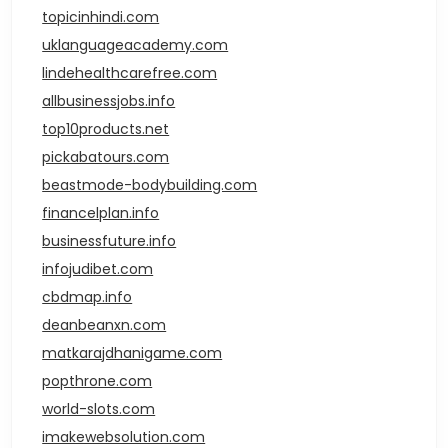
topicinhindi.com
uklanguageacademy.com
lindehealthcarefree.com
allbusinessjobs.info
top10products.net
pickabatours.com
beastmode-bodybuilding.com
financelplan.info
businessfuture.info
infojudibet.com
cbdmap.info
deanbeanxn.com
matkarajdhanigame.com
popthrone.com
world-slots.com
imakewebsolution.com