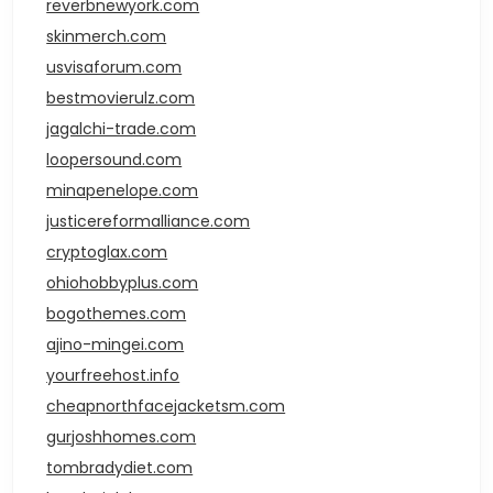
reverbnewyork.com
skinmerch.com
usvisaforum.com
bestmovierulz.com
jagalchi-trade.com
loopersound.com
minapenelope.com
justicereformalliance.com
cryptoglax.com
ohiohobbyplus.com
bogothemes.com
ajino-mingei.com
yourfreehost.info
cheapnorthfacejacketsm.com
gurjoshhomes.com
tombradydiet.com