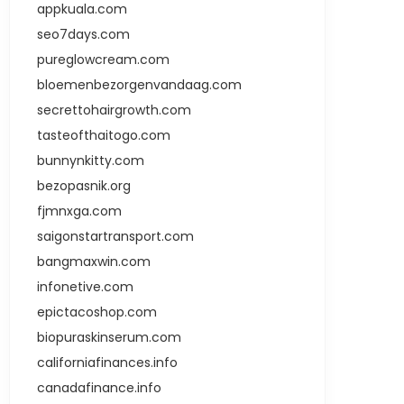
appkuala.com
seo7days.com
pureglowcream.com
bloemenbezorgenvandaag.com
secrettohairgrowth.com
tasteofthaitogo.com
bunnynkitty.com
bezopasnik.org
fjmnxga.com
saigonstartransport.com
bangmaxwin.com
infonetive.com
epictacoshop.com
biopuraskinserum.com
californiafinances.info
canadafinance.info