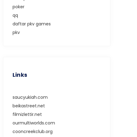
poker
qq
daftar pkv games
pkv
Links
saucyukiah.com
beikastreet.net
filmizlettir.net
ourmultiworlds.com
cooncreekclub.org