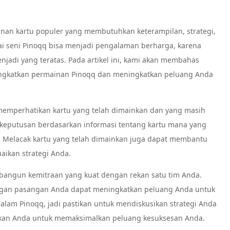
ainan kartu populer yang membutuhkan keterampilan, strategi,
i seni Pinoqq bisa menjadi pengalaman berharga, karena
di yang teratas. Pada artikel ini, kami akan membahas
ngkatkan permainan Pinoqq dan meningkatkan peluang Anda
 memperhatikan kartu yang telah dimainkan dan yang masih
keputusan berdasarkan informasi tentang kartu mana yang
 Melacak kartu yang telah dimainkan juga dapat membantu
ikan strategi Anda.
mbangun kemitraan yang kuat dengan rekan satu tim Anda.
ngan pasangan Anda dapat meningkatkan peluang Anda untuk
alam Pinoqq, jadi pastikan untuk mendiskusikan strategi Anda
an Anda untuk memaksimalkan peluang kesuksesan Anda.