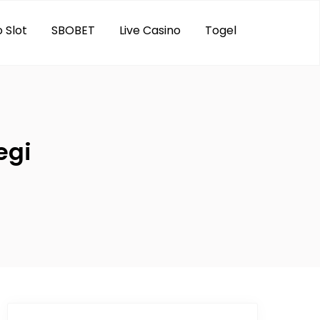
 Slot
SBOBET
Live Casino
Togel
an Banyak Pilihan Game
 permainan dengan peluang menang tinggi dan raih kemenangan
egi