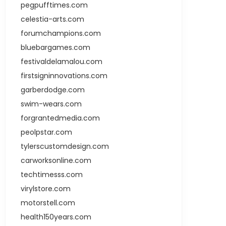
pegpufftimes.com
celestia-arts.com
forumchampions.com
bluebargames.com
festivaldelamalou.com
firstsigninnovations.com
garberdodge.com
swim-wears.com
forgrantedmedia.com
peolpstar.com
tylerscustomdesign.com
carworksonline.com
techtimesss.com
virylstore.com
motorstell.com
health150years.com