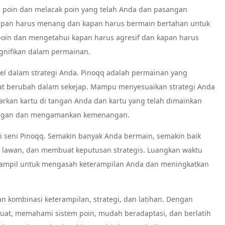
m poin dan melacak poin yang telah Anda dan pasangan
pan harus menang dan kapan harus bermain bertahan untuk
in dan mengetahui kapan harus agresif dan kapan harus
gnifikan dalam permainan.
ibel dalam strategi Anda. Pinoqq adalah permainan yang
pat berubah dalam sekejap. Mampu menyesuaikan strategi Anda
kan kartu di tangan Anda dan kartu yang telah dimainkan
ingan dan mengamankan kemenangan.
i seni Pinoqq. Semakin banyak Anda bermain, semakin baik
 lawan, dan membuat keputusan strategis. Luangkan waktu
erampil untuk mengasah keterampilan Anda dan meningkatkan
kombinasi keterampilan, strategi, dan latihan. Dengan
at, memahami sistem poin, mudah beradaptasi, dan berlatih