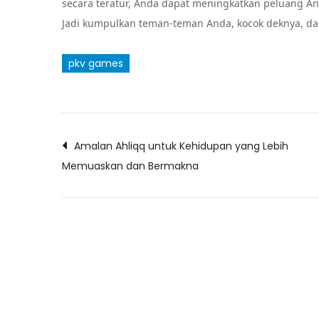
secara teratur, Anda dapat meningkatkan peluang A
Jadi kumpulkan teman-teman Anda, kocok deknya, d
pkv games
Post
Amalan Ahliqq untuk Kehidupan yang Lebih
Memuaskan dan Bermakna
navigation