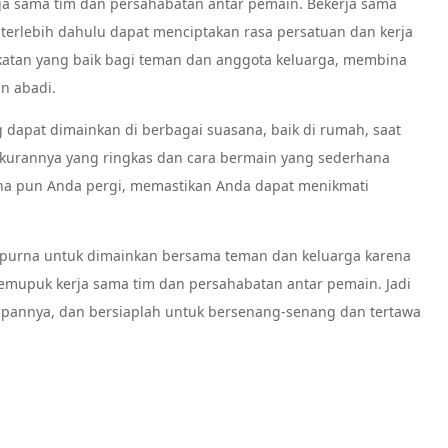
 sama tim dan persahabatan antar pemain. Bekerja sama
terlebih dahulu dapat menciptakan rasa persatuan dan kerja
 ikatan yang baik bagi teman dan anggota keluarga, membina
n abadi.
 dapat dimainkan di berbagai suasana, baik di rumah, saat
 Ukurannya yang ringkas dan cara bermain yang sederhana
a pun Anda pergi, memastikan Anda dapat menikmati
purna untuk dimainkan bersama teman dan keluarga karena
memupuk kerja sama tim dan persahabatan antar pemain. Jadi
apannya, dan bersiaplah untuk bersenang-senang dan tertawa