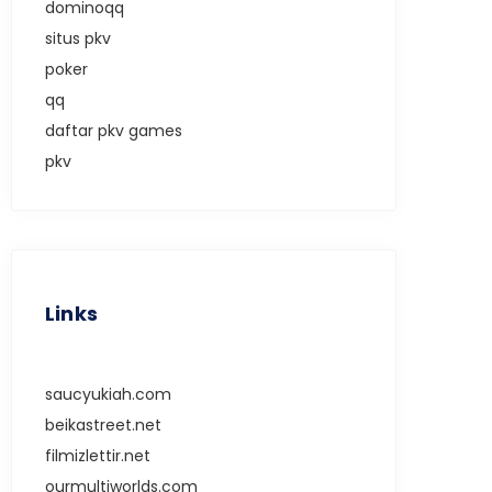
dominoqq
situs pkv
poker
qq
daftar pkv games
pkv
Links
saucyukiah.com
beikastreet.net
filmizlettir.net
ourmultiworlds.com