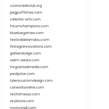
cooncreekclub.org
pegpufftimes.com
celestia-arts.com
forumchampions.com
bluebargames.com
festivaldelamalou.com
firstsigninnovations.com
garberdodge.com
swim-wears.com
forgrantedmedia.com
peolpstar.com
tylerscustomdesign.com
carworksonline.com
techtimesss.com
virylstore.com
motorstell.com