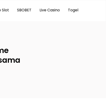
 Slot
SBOBET
Live Casino
Togel
an Banyak Pilihan Game
 permainan dengan peluang menang tinggi dan raih kemenangan
me
rsama