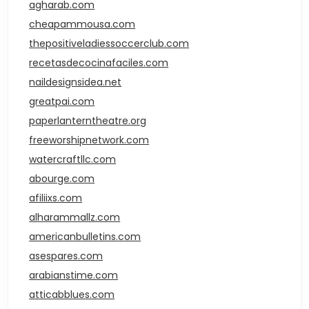
agharab.com
cheapammousa.com
thepositiveladiessoccerclub.com
recetasdecocinafaciles.com
naildesignsidea.net
greatpai.com
paperlanterntheatre.org
freeworshipnetwork.com
watercraftllc.com
abourge.com
afiliixs.com
alharammallz.com
americanbulletins.com
asespares.com
arabianstime.com
atticabblues.com