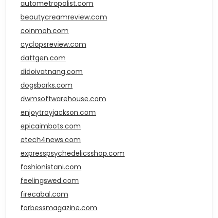
autometropolist.com
beautycreamreview.com
coinmoh.com
cyclopsreview.com
dattgen.com
didoivatnang.com
dogsbarks.com
dwmsoftwarehouse.com
enjoytroyjackson.com
epicaimbots.com
etech4news.com
expresspsychedelicsshop.com
fashionistani.com
feelingswed.com
firecabal.com
forbessmagazine.com