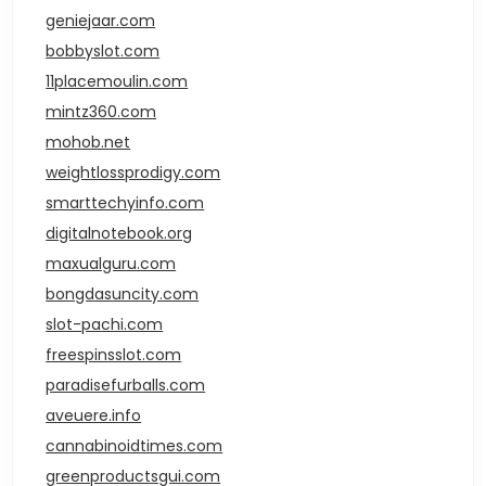
geniejaar.com
bobbyslot.com
11placemoulin.com
mintz360.com
mohob.net
weightlossprodigy.com
smarttechyinfo.com
digitalnotebook.org
maxualguru.com
bongdasuncity.com
slot-pachi.com
freespinsslot.com
paradisefurballs.com
aveuere.info
cannabinoidtimes.com
greenproductsgui.com