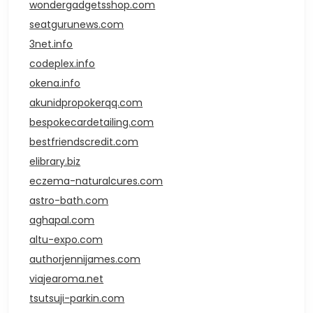
wondergadgetsshop.com
seatgurunews.com
3net.info
codeplex.info
okena.info
akunidpropokerqq.com
bespokecardetailing.com
bestfriendscredit.com
elibrary.biz
eczema-naturalcures.com
astro-bath.com
aghapal.com
altu-expo.com
authorjennijames.com
viajearoma.net
tsutsuji-parkin.com