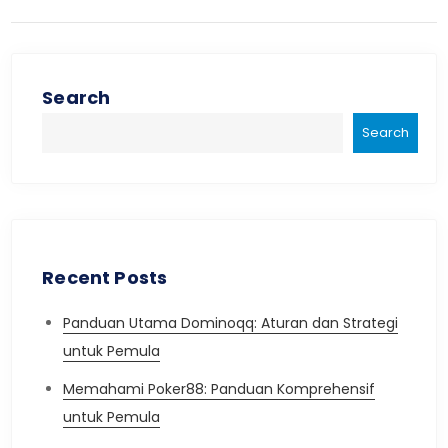
Search
Search
Recent Posts
Panduan Utama Dominoqq: Aturan dan Strategi
untuk Pemula
Memahami Poker88: Panduan Komprehensif
untuk Pemula