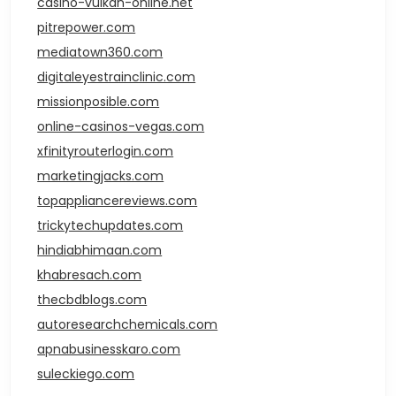
casino-vulkan-online.net
pitrepower.com
mediatown360.com
digitaleyestrainclinic.com
missionposible.com
online-casinos-vegas.com
xfinityrouterlogin.com
marketingjacks.com
topappliancereviews.com
trickytechupdates.com
hindiabhimaan.com
khabresach.com
thecbdblogs.com
autoresearchchemicals.com
apnabusinesskaro.com
suleckiego.com