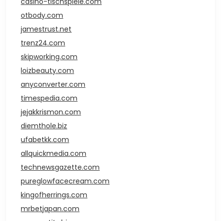
casino-tischspiele.com
otbody.com
jamestrust.net
trenz24.com
skipworking.com
loizbeauty.com
anyconverter.com
timespedia.com
jejakkrismon.com
diemthole.biz
ufabetkk.com
allquickmedia.com
technewsgazette.com
pureglowfacecream.com
kingofherrings.com
mrbetjapan.com