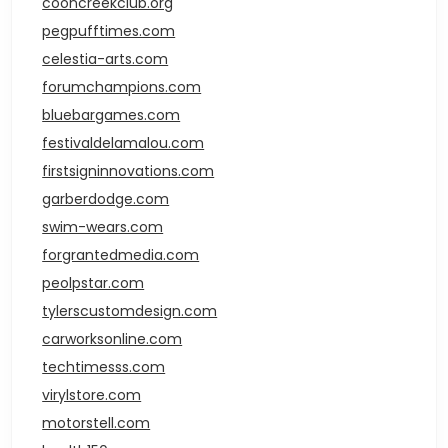
cooncreekclub.org
pegpufftimes.com
celestia-arts.com
forumchampions.com
bluebargames.com
festivaldelamalou.com
firstsigninnovations.com
garberdodge.com
swim-wears.com
forgrantedmedia.com
peolpstar.com
tylerscustomdesign.com
carworksonline.com
techtimesss.com
virylstore.com
motorstell.com