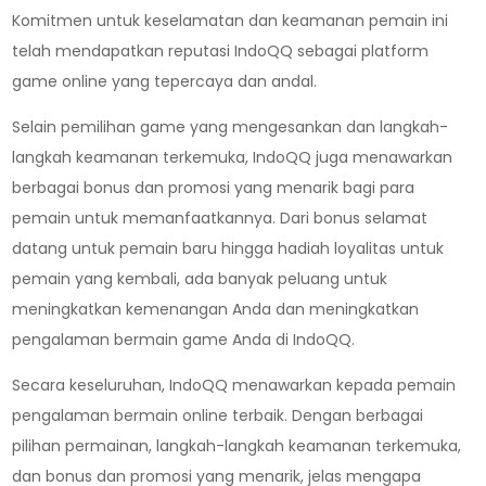
Komitmen untuk keselamatan dan keamanan pemain ini
telah mendapatkan reputasi IndoQQ sebagai platform
game online yang tepercaya dan andal.
Selain pemilihan game yang mengesankan dan langkah-
langkah keamanan terkemuka, IndoQQ juga menawarkan
berbagai bonus dan promosi yang menarik bagi para
pemain untuk memanfaatkannya. Dari bonus selamat
datang untuk pemain baru hingga hadiah loyalitas untuk
pemain yang kembali, ada banyak peluang untuk
meningkatkan kemenangan Anda dan meningkatkan
pengalaman bermain game Anda di IndoQQ.
Secara keseluruhan, IndoQQ menawarkan kepada pemain
pengalaman bermain online terbaik. Dengan berbagai
pilihan permainan, langkah-langkah keamanan terkemuka,
dan bonus dan promosi yang menarik, jelas mengapa