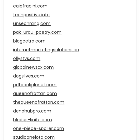
caiofracini.com
techpositive.info
unseonrang.com
pak-urdu-poetry.com
blogcetra.com
internetmarketingsolutions.co
ollystvs.com
globalnewscx.com
dogslives.com
pdfbookplanet.com
queenofrattan.com
thequeenofrattan.com
denohubpro.com
blades-knife.com
one-piece-spoiler.com
studiooneiota.com