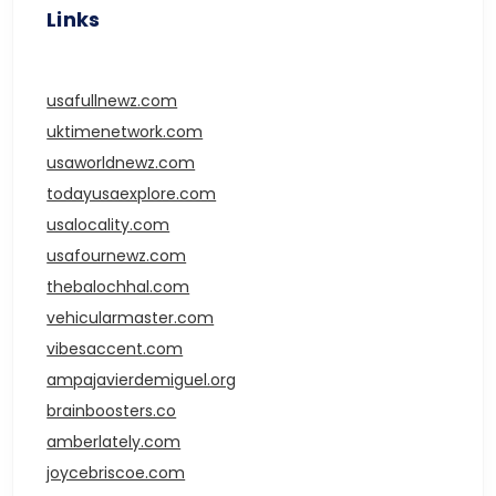
Links
usafullnewz.com
uktimenetwork.com
usaworldnewz.com
todayusaexplore.com
usalocality.com
usafournewz.com
thebalochhal.com
vehicularmaster.com
vibesaccent.com
ampajavierdemiguel.org
brainboosters.co
amberlately.com
joycebriscoe.com