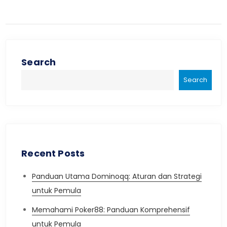
Search
Search
Recent Posts
Panduan Utama Dominoqq: Aturan dan Strategi
untuk Pemula
Memahami Poker88: Panduan Komprehensif
untuk Pemula