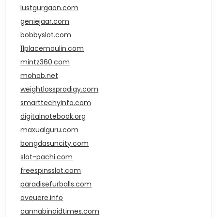
lustgurgaon.com
geniejaar.com
bobbyslot.com
11placemoulin.com
mintz360.com
mohob.net
weightlossprodigy.com
smarttechyinfo.com
digitalnotebook.org
maxualguru.com
bongdasuncity.com
slot-pachi.com
freespinsslot.com
paradisefurballs.com
aveuere.info
cannabinoidtimes.com