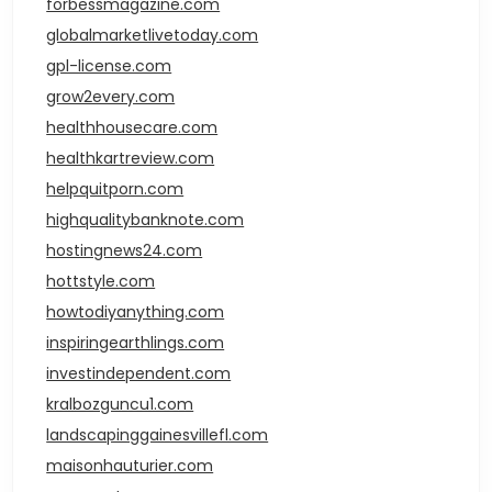
forbessmagazine.com
globalmarketlivetoday.com
gpl-license.com
grow2every.com
healthhousecare.com
healthkartreview.com
helpquitporn.com
highqualitybanknote.com
hostingnews24.com
hottstyle.com
howtodiyanything.com
inspiringearthlings.com
investindependent.com
kralbozguncu1.com
landscapinggainesvillefl.com
maisonhauturier.com