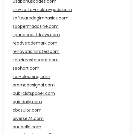
usabonuscodes.com
sm-satta-makta-gods.com
softwaredegimnasios.com
soopermagazine.com
spacecoastdailys.com
readytrademark.com
renovationsrated.com
scoziarestaurant.com
seohart.com
set-cleaning.com
promodesignai.com
publicistspaper.com
quindaily.com
abosulte.com
aiverse24.com
anubella.com