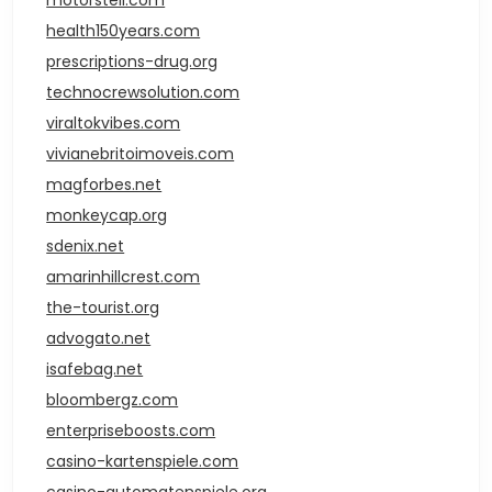
health150years.com
prescriptions-drug.org
technocrewsolution.com
viraltokvibes.com
vivianebritoimoveis.com
magforbes.net
monkeycap.org
sdenix.net
amarinhillcrest.com
the-tourist.org
advogato.net
isafebag.net
bloombergz.com
enterpriseboosts.com
casino-kartenspiele.com
casino-automatenspiele.org