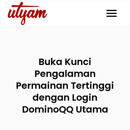
Skip
to
Situs Judi Online
Temukan situs judi online gampang
content
menang dengan banyak pilihan
Gampang Menang
game. Mainkan berbagai permainan
dengan peluang menang tinggi dan
dengan Banyak
raih kemenangan besar.
Pilihan Game
Buka Kunci
Pengalaman
Permainan Tertinggi
dengan Login
DominoQQ Utama