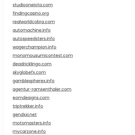
studiooneiota.com
findingcasino.org
realworldcobra.com
automachine.info
autospeedsters.info
wagerchampion.info
monomousumicontest.com
deadricklingo.com
skyglobefx.com
gamblespherex.info
agentur-ramsenthaler.com
eomdesigns.com
triptrekker.info
gendxxi.net
motomasters.info
mycarzone.info