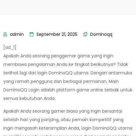
September 21, 2025
Dominoqq
[ad_1]
Apakah Anda seorang penggemar game yang ingin
membawa pengalaman Anda ke tingkat berikutnya? Tidak
terlihat lagi dari login DominoQQ utama. Dengan antarmuka
yang ramah pengguna dan berbagai permainan, Main
DominoQQ Login adalah platform game online terbaik untuk
semua kebutuhan Anda.
Apakah Anda seorang gamer biasa yang ingin bersantai
setelah hari yang panjang, atau pemain kompetitif yang
ingin mengasah keterampilan Anda, login DominoQQ utama