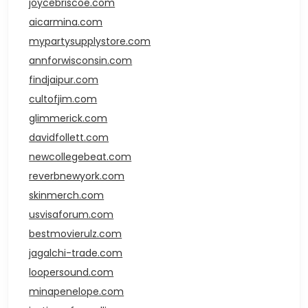
joycebriscoe.com
aicarmina.com
mypartysupplystore.com
annforwisconsin.com
findjaipur.com
cultofjim.com
glimmerick.com
davidfollett.com
newcollegebeat.com
reverbnewyork.com
skinmerch.com
usvisaforum.com
bestmovierulz.com
jagalchi-trade.com
loopersound.com
minapenelope.com