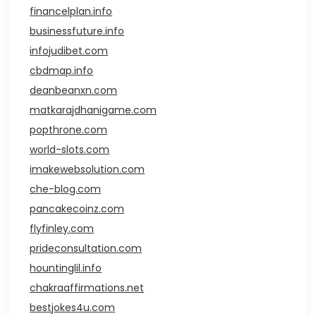
financelplan.info
businessfuture.info
infojudibet.com
cbdmap.info
deanbeanxn.com
matkarajdhanigame.com
popthrone.com
world-slots.com
imakewebsolution.com
che-blog.com
pancakecoinz.com
flyfinley.com
prideconsultation.com
hountinglil.info
chakraaffirmations.net
bestjokes4u.com