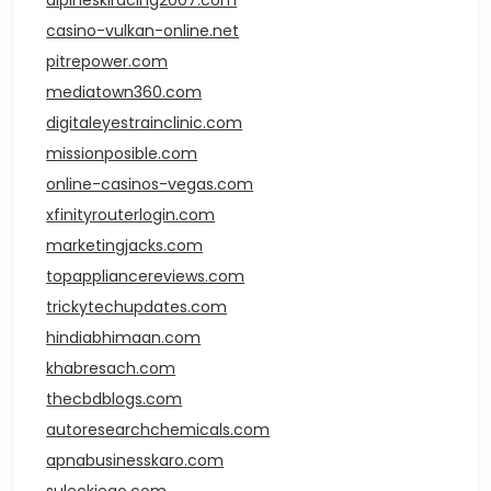
casino-vulkan-online.net
pitrepower.com
mediatown360.com
digitaleyestrainclinic.com
missionposible.com
online-casinos-vegas.com
xfinityrouterlogin.com
marketingjacks.com
topappliancereviews.com
trickytechupdates.com
hindiabhimaan.com
khabresach.com
thecbdblogs.com
autoresearchchemicals.com
apnabusinesskaro.com
suleckiego.com