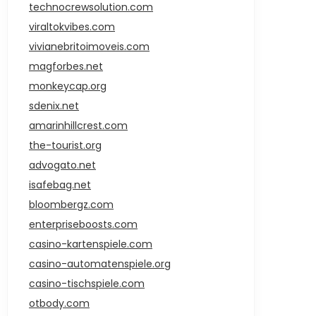
technocrewsolution.com
viraltokvibes.com
vivianebritoimoveis.com
magforbes.net
monkeycap.org
sdenix.net
amarinhillcrest.com
the-tourist.org
advogato.net
isafebag.net
bloombergz.com
enterpriseboosts.com
casino-kartenspiele.com
casino-automatenspiele.org
casino-tischspiele.com
otbody.com