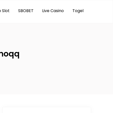
 Slot
SBOBET
Live Casino
Togel
an Banyak Pilihan Game
ai permainan dengan peluang menang tinggi dan raih
umoqq