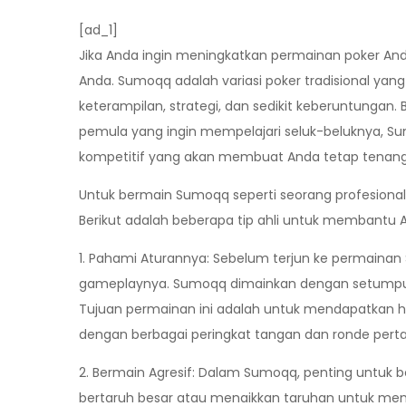
[ad_1]
Jika Anda ingin meningkatkan permainan poker A
Anda. Sumoqq adalah variasi poker tradisional y
keterampilan, strategi, dan sedikit keberuntunga
pemula yang ingin mempelajari seluk-beluknya,
kompetitif yang akan membuat Anda tetap tenang
Untuk bermain Sumoqq seperti seorang profesional,
Berikut adalah beberapa tip ahli untuk membantu 
1. Pahami Aturannya: Sebelum terjun ke permain
gameplaynya. Sumoqq dimainkan dengan setumpuk 5
Tujuan permainan ini adalah untuk mendapatkan ha
dengan berbagai peringkat tangan dan ronde pert
2. Bermain Agresif: Dalam Sumoqq, penting untuk b
bertaruh besar atau menaikkan taruhan untuk mem