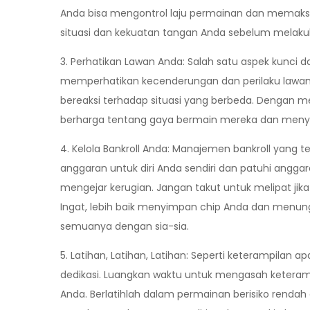
Anda bisa mengontrol laju permainan dan memaksa 
situasi dan kekuatan tangan Anda sebelum melaku
3. Perhatikan Lawan Anda: Salah satu aspek kunci 
memperhatikan kecenderungan dan perilaku lawan
bereaksi terhadap situasi yang berbeda. Dengan
berharga tentang gaya bermain mereka dan menye
4. Kelola Bankroll Anda: Manajemen bankroll yang
anggaran untuk diri Anda sendiri dan patuhi angga
mengejar kerugian. Jangan takut untuk melipat ji
Ingat, lebih baik menyimpan chip Anda dan menu
semuanya dengan sia-sia.
5. Latihan, Latihan, Latihan: Seperti keterampil
dedikasi. Luangkan waktu untuk mengasah keterampi
Anda. Berlatihlah dalam permainan berisiko rendah