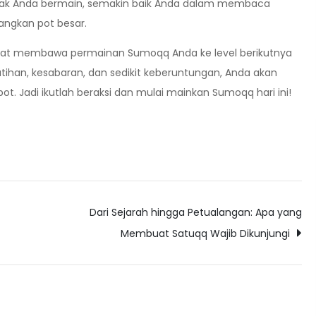
ak Anda bermain, semakin baik Anda dalam membaca
ngkan pot besar.
 dapat membawa permainan Sumoqq Anda ke level berikutnya
atihan, kesabaran, dan sedikit keberuntungan, Anda akan
Jadi ikutlah beraksi dan mulai mainkan Sumoqq hari ini!
Dari Sejarah hingga Petualangan: Apa yang
Membuat Satuqq Wajib Dikunjungi