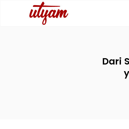
Skip
to
Situs Judi 
Temukan situs judi online
content
kemenangan besar.
Dari 