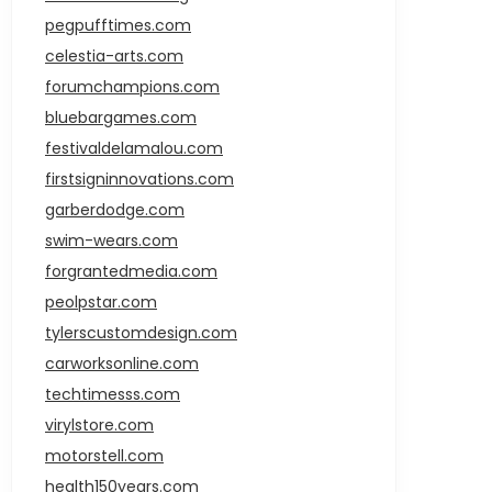
pegpufftimes.com
celestia-arts.com
forumchampions.com
bluebargames.com
festivaldelamalou.com
firstsigninnovations.com
garberdodge.com
swim-wears.com
forgrantedmedia.com
peolpstar.com
tylerscustomdesign.com
carworksonline.com
techtimesss.com
virylstore.com
motorstell.com
health150years.com