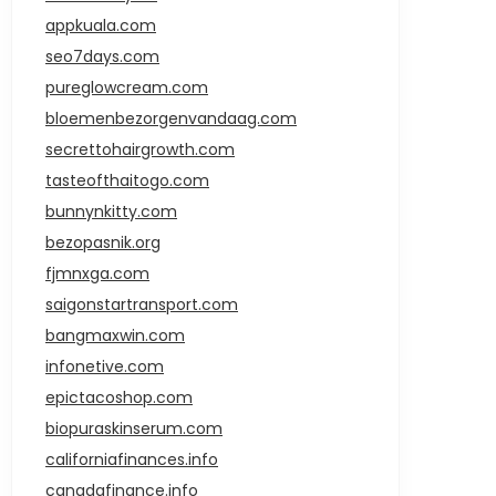
appkuala.com
seo7days.com
pureglowcream.com
bloemenbezorgenvandaag.com
secrettohairgrowth.com
tasteofthaitogo.com
bunnynkitty.com
bezopasnik.org
fjmnxga.com
saigonstartransport.com
bangmaxwin.com
infonetive.com
epictacoshop.com
biopuraskinserum.com
californiafinances.info
canadafinance.info