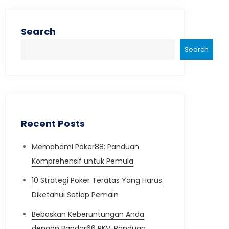
Search
Search
Recent Posts
Memahami Poker88: Panduan
Komprehensif untuk Pemula
10 Strategi Poker Teratas Yang Harus
Diketahui Setiap Pemain
Bebaskan Keberuntungan Anda
dengan Bandar66 PKV: Panduan