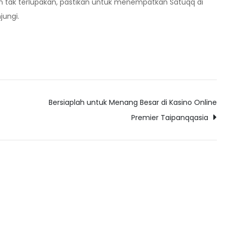
 tak terlupakan, pastikan untuk menempatkan Satuqq di
jungi.
Bersiaplah untuk Menang Besar di Kasino Online
Premier Taipanqqasia