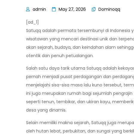
May 27, 2026
Dominoqq
[ad_1]
Satuqq adalah permata tersembunyi di Indonesia 
wisatawan yang mencari destinasi unik dan terpencil.
akan sejarah, budaya, dan keindahan alam sehingg
otentik dan penuh petualangan.
Salah satu daya tarik utama Satuqq adalah kekaya
pernah menjadi pusat perdagangan dan perdagang
menjelajahi sisa-sisa masa lalu kuno tersebut, term
ini juga merupakan rumah bagi sejumlah pengrajin 
seperti tenun, tembikar, dan ukiran kayu, member
desa yang dinamis.
Selain memiliki makna sejarah, Satuqq juga merupaka
oleh hutan lebat, perbukitan, dan sungai yang berk