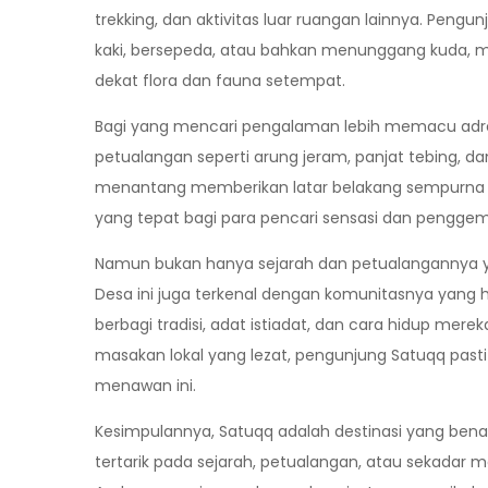
trekking, dan aktivitas luar ruangan lainnya. Peng
kaki, bersepeda, atau bahkan menunggang kuda,
dekat flora dan fauna setempat.
Bagi yang mencari pengalaman lebih memacu adren
petualangan seperti arung jeram, panjat tebing, da
menantang memberikan latar belakang sempurna un
yang tepat bagi para pencari sensasi dan penggema
Namun bukan hanya sejarah dan petualangannya yan
Desa ini juga terkenal dengan komunitasnya yang
berbagi tradisi, adat istiadat, dan cara hidup mere
masakan lokal yang lezat, pengunjung Satuqq pas
menawan ini.
Kesimpulannya, Satuqq adalah destinasi yang ben
tertarik pada sejarah, petualangan, atau sekadar 