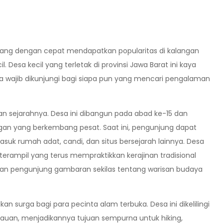
yang dengan cepat mendapatkan popularitas di kalangan
 Desa kecil yang terletak di provinsi Jawa Barat ini kaya
a wajib dikunjungi bagi siapa pun yang mencari pengalaman
an sejarahnya. Desa ini dibangun pada abad ke-15 dan
an yang berkembang pesat. Saat ini, pengunjung dapat
asuk rumah adat, candi, dan situs bersejarah lainnya. Desa
terampil yang terus mempraktikkan kerajinan tradisional
ikan pengunjung gambaran sekilas tentang warisan budaya
n surga bagi para pecinta alam terbuka. Desa ini dikelilingi
ilauan, menjadikannya tujuan sempurna untuk hiking,