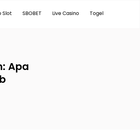
 Slot
SBOBET
Live Casino
Togel
an Banyak Pilihan Game
ai permainan dengan peluang menang tinggi dan raih
n: Apa
b