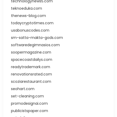
technologynews5.com
teknoeduka.com
thenews-blog.com
todaycryptotimes.com
usabonuscodes.com
sm-satta-makta-gods.com
softwaredegimnasios.com
soopermagazine.com
spacecoastdailys.com
readytrademark.com
renovationsrated.com
scoziarestaurant.com
seohart.com
set-cleaning.com
promodesignai.com
publicistspaper.com