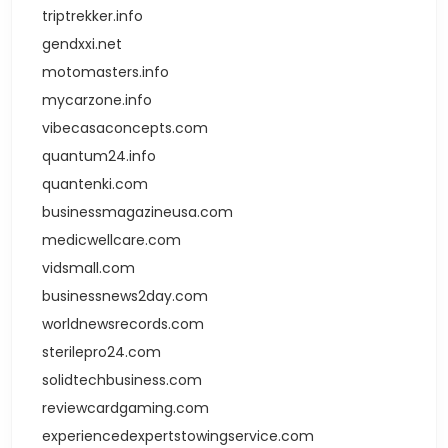
triptrekker.info
gendxxi.net
motomasters.info
mycarzone.info
vibecasaconcepts.com
quantum24.info
quantenki.com
businessmagazineusa.com
medicwellcare.com
vidsmall.com
businessnews2day.com
worldnewsrecords.com
sterilepro24.com
solidtechbusiness.com
reviewcardgaming.com
experiencedexpertstowingservice.com