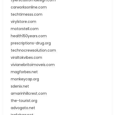
carworksonline.com
techtimesss.com
virylstore.com
motorstell.com
health150years.com
prescriptions-drug.org
technocrewsolution.com
viraltokvibes.com
vivianebritoimoveis.com
magforbes.net
monkeycap.org
sdenix.net
amarinhillcrest.com
the-tourist.org
advogato.net
isafebag.net