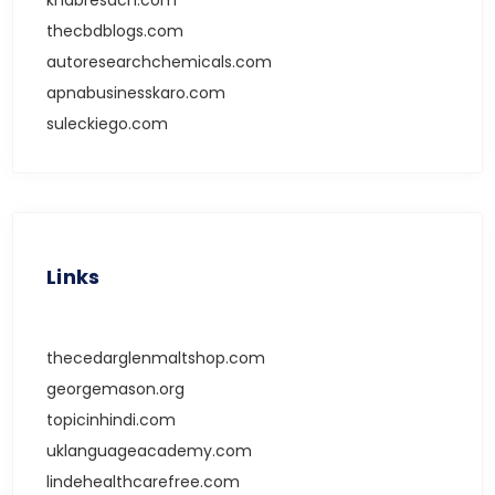
thecbdblogs.com
autoresearchchemicals.com
apnabusinesskaro.com
suleckiego.com
Links
thecedarglenmaltshop.com
georgemason.org
topicinhindi.com
uklanguageacademy.com
lindehealthcarefree.com