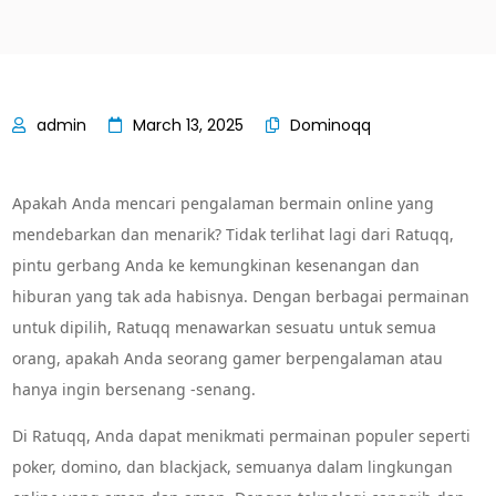
March 13, 2025
Dominoqq
Apakah Anda mencari pengalaman bermain online yang
mendebarkan dan menarik? Tidak terlihat lagi dari Ratuqq,
pintu gerbang Anda ke kemungkinan kesenangan dan
hiburan yang tak ada habisnya. Dengan berbagai permainan
untuk dipilih, Ratuqq menawarkan sesuatu untuk semua
orang, apakah Anda seorang gamer berpengalaman atau
hanya ingin bersenang -senang.
Di Ratuqq, Anda dapat menikmati permainan populer seperti
poker, domino, dan blackjack, semuanya dalam lingkungan