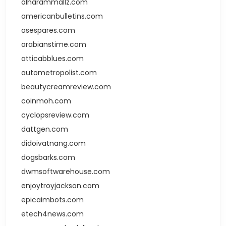
alharammallz.com
americanbulletins.com
asespares.com
arabianstime.com
atticabblues.com
autometropolist.com
beautycreamreview.com
coinmoh.com
cyclopsreview.com
dattgen.com
didoivatnang.com
dogsbarks.com
dwmsoftwarehouse.com
enjoytroyjackson.com
epicaimbots.com
etech4news.com