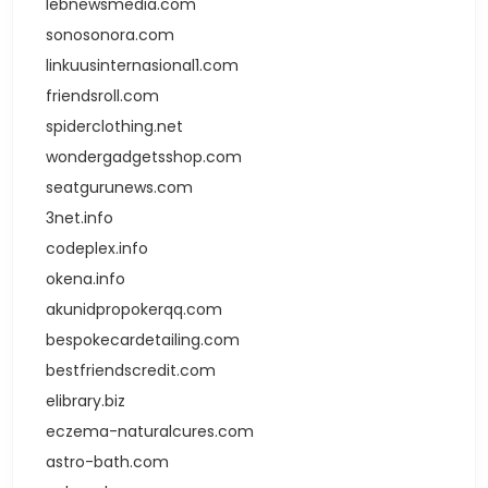
lebnewsmedia.com
sonosonora.com
linkuusinternasional1.com
friendsroll.com
spiderclothing.net
wondergadgetsshop.com
seatgurunews.com
3net.info
codeplex.info
okena.info
akunidpropokerqq.com
bespokecardetailing.com
bestfriendscredit.com
elibrary.biz
eczema-naturalcures.com
astro-bath.com