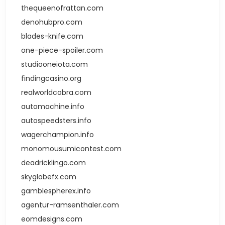
thequeenofrattan.com
denohubpro.com
blades-knife.com
one-piece-spoiler.com
studiooneiota.com
findingcasino.org
realworldcobra.com
automachine.info
autospeedsters.info
wagerchampion.info
monomousumicontest.com
deadricklingo.com
skyglobefx.com
gamblespherex.info
agentur-ramsenthaler.com
eomdesigns.com