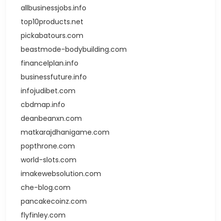
allbusinessjobs.info
top10products.net
pickabatours.com
beastmode-bodybuilding.com
financelplan.info
businessfuture.info
infojudibet.com
cbdmap.info
deanbeanxn.com
matkarajdhanigame.com
popthrone.com
world-slots.com
imakewebsolution.com
che-blog.com
pancakecoinz.com
flyfinley.com