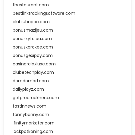
thestaurant.com
bestlinktrackingsoftware.com
clublubupoo.com
bonusmazijeu.com
bonuskyfojea.com
bonuskorokee.com
bonusgexipoy.com
casinorelaxluxe.com
clubetechplay.com
domdombd.com
dailyplayz.com
getprocrackhere.com
fastinnews.com
fannybanny.com
ifinitymarketer.com
jackpotkoning.com