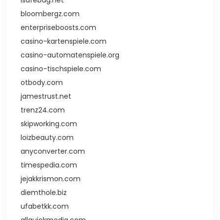
bloombergz.com
enterpriseboosts.com
casino-kartenspiele.com
casino-automatenspiele.org
casino-tischspiele.com
otbody.com
jamestrust.net
trenz24.com
skipworking.com
loizbeauty.com
anyconverter.com
timespedia.com
jejakkrismon.com
diemthole.biz
ufabetkk.com
allquickmedia.com