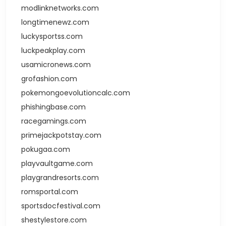
modlinknetworks.com
longtimenewz.com
luckysportss.com
luckpeakplay.com
usamicronews.com
grofashion.com
pokemongoevolutioncalc.com
phishingbase.com
racegamings.com
primejackpotstay.com
pokugaa.com
playvaultgame.com
playgrandresorts.com
romsportal.com
sportsdocfestival.com
shestylestore.com