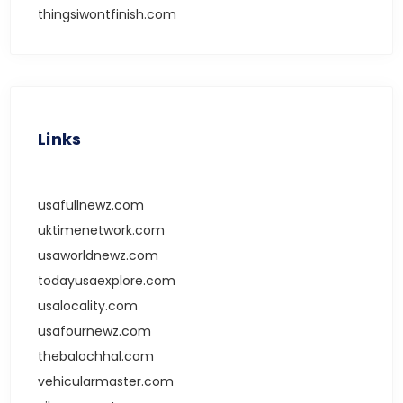
thingsiwontfinish.com
Links
usafullnewz.com
uktimenetwork.com
usaworldnewz.com
todayusaexplore.com
usalocality.com
usafournewz.com
thebalochhal.com
vehicularmaster.com