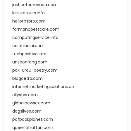
justicefornevada.com
leisuretours.info
hellotbsbro.com
farmandpetscare.com
computingservice.info
caiofracini.com
techpositive.info
unseonrang.com
pak-urdu-poetry.com
blogcetra.com
internetmarketingsolutions.co
ollystvs.com
globalnewscx.com
dogslives.com
pdfbookplanet.com
queenofrattan.com