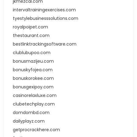
jkmezcal.com
intervaltrainingexercises.com
tyestylebusinesssolutions.com
royalpoipet.com
thestaurant.com
bestlinktrackingsoftware.com
clublubupoo.com
bonusmazijeu.com
bonuskyfojea.com
bonuskorokee.com
bonusgexipoy.com
casinorelaxluxe.com
clubetechplay.com
domdombd.com
dailyplayz.com
getprocrackhere.com