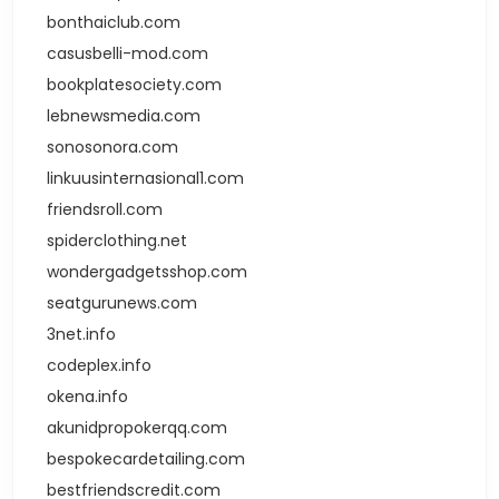
bonthaiclub.com
casusbelli-mod.com
bookplatesociety.com
lebnewsmedia.com
sonosonora.com
linkuusinternasional1.com
friendsroll.com
spiderclothing.net
wondergadgetsshop.com
seatgurunews.com
3net.info
codeplex.info
okena.info
akunidpropokerqq.com
bespokecardetailing.com
bestfriendscredit.com