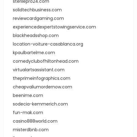
sterilepro24.com
solidtechbusiness.com
reviewcardgaming.com
experiencedexpertstowingservice.com
blackheadsshop.com
location-voiture-casablanca.org
kpaulbartelme.com
comedyclubofhiltonhead.com
virtualartsassistant.com
theprimeinfographics.com
cheapvaliumordernow.com
beenime.com
sodecia-kemmerich.com
fun-mak.com
casino888world.com
misterdbnb.com