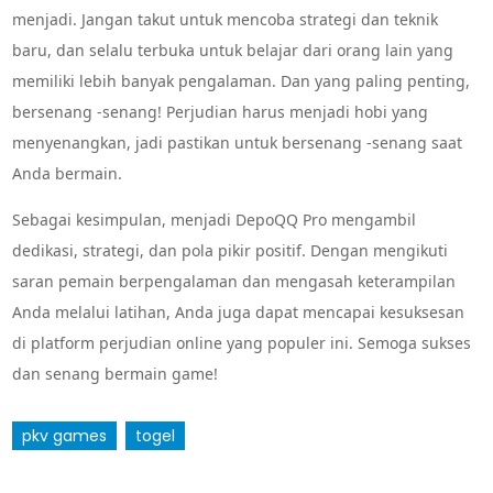
menjadi. Jangan takut untuk mencoba strategi dan teknik
baru, dan selalu terbuka untuk belajar dari orang lain yang
memiliki lebih banyak pengalaman. Dan yang paling penting,
bersenang -senang! Perjudian harus menjadi hobi yang
menyenangkan, jadi pastikan untuk bersenang -senang saat
Anda bermain.
Sebagai kesimpulan, menjadi DepoQQ Pro mengambil
dedikasi, strategi, dan pola pikir positif. Dengan mengikuti
saran pemain berpengalaman dan mengasah keterampilan
Anda melalui latihan, Anda juga dapat mencapai kesuksesan
di platform perjudian online yang populer ini. Semoga sukses
dan senang bermain game!
pkv games
togel