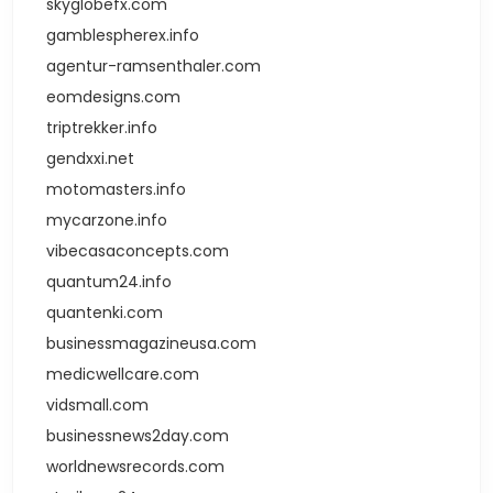
skyglobefx.com
gamblespherex.info
agentur-ramsenthaler.com
eomdesigns.com
triptrekker.info
gendxxi.net
motomasters.info
mycarzone.info
vibecasaconcepts.com
quantum24.info
quantenki.com
businessmagazineusa.com
medicwellcare.com
vidsmall.com
businessnews2day.com
worldnewsrecords.com