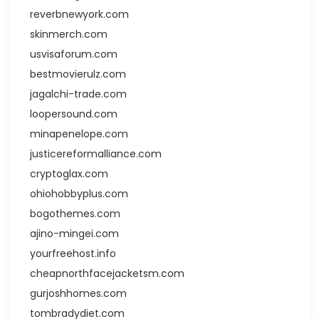
reverbnewyork.com
skinmerch.com
usvisaforum.com
bestmovierulz.com
jagalchi-trade.com
loopersound.com
minapenelope.com
justicereformalliance.com
cryptoglax.com
ohiohobbyplus.com
bogothemes.com
ajino-mingei.com
yourfreehost.info
cheapnorthfacejacketsm.com
gurjoshhomes.com
tombradydiet.com