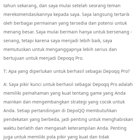
tahun sekarang, dan saya mulai setelah seorang teman
merekomendasikannya kepada saya. Saya langsung tertarik
oleh berbagai permainan yang tersedia dan potensi untuk
menang besar. Saya mulai bermain hanya untuk bersenang -
senang, tetapi karena saya menjadi lebih baik, saya
memutuskan untuk menganggapnya lebih serius dan
bertujuan untuk menjadi Depoqq Pro.
T: Apa yang diperlukan untuk berhasil sebagai Depoqq Pro?
A: Saya pikir kunci untuk berhasil sebagai Depoqq Pro adalah
memiliki pemahaman yang kuat tentang game yang Anda
mainkan dan mengembangkan strategi yang cocok untuk
Anda. Setiap pertandingan di DepoQQ membutuhkan
pendekatan yang berbeda, jadi penting untuk menghabiskan
waktu berlatih dan mengasah keterampilan Anda. Penting
juga untuk memiliki pola pikir yang kuat dan tidak