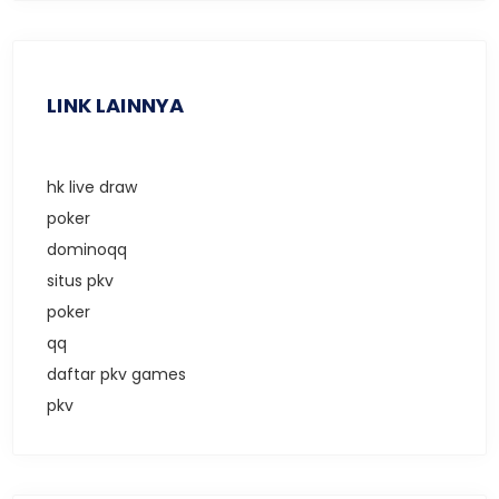
LINK LAINNYA
hk live draw
poker
dominoqq
situs pkv
poker
qq
daftar pkv games
pkv