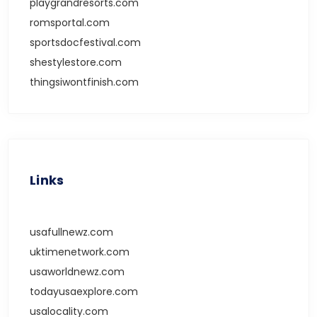
playgrandresorts.com
romsportal.com
sportsdocfestival.com
shestylestore.com
thingsiwontfinish.com
Links
usafullnewz.com
uktimenetwork.com
usaworldnewz.com
todayusaexplore.com
usalocality.com