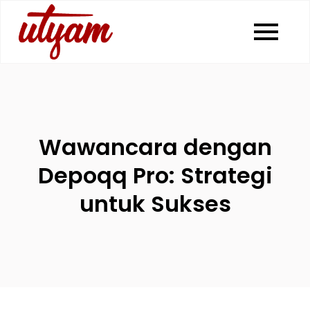
Skip
to
Situs Judi Online
Temukan situs judi online gampang
content
menang dengan banyak pilihan game.
Gampang Menang
Mainkan berbagai permainan dengan
peluang menang tinggi dan raih
dengan Banyak
kemenangan besar.
Pilihan Game
Wawancara dengan
Depoqq Pro: Strategi
untuk Sukses