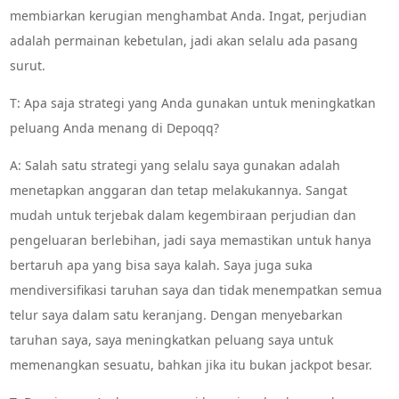
membiarkan kerugian menghambat Anda. Ingat, perjudian
adalah permainan kebetulan, jadi akan selalu ada pasang
surut.
T: Apa saja strategi yang Anda gunakan untuk meningkatkan
peluang Anda menang di Depoqq?
A: Salah satu strategi yang selalu saya gunakan adalah
menetapkan anggaran dan tetap melakukannya. Sangat
mudah untuk terjebak dalam kegembiraan perjudian dan
pengeluaran berlebihan, jadi saya memastikan untuk hanya
bertaruh apa yang bisa saya kalah. Saya juga suka
mendiversifikasi taruhan saya dan tidak menempatkan semua
telur saya dalam satu keranjang. Dengan menyebarkan
taruhan saya, saya meningkatkan peluang saya untuk
memenangkan sesuatu, bahkan jika itu bukan jackpot besar.