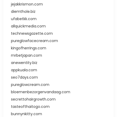
jejakkrismon.com
diemthole.biz
ufabetkk.com
allquickmedia.com
technewsgazette.com
pureglowfacecream.com
kingofherrings.com
mrbetjapan.com
anewentity.biz
appkuala.com
seo7days.com
pureglowcream.com
bloemenbezorgenvandaag.com
secrettohairgrowth.com
tasteofthaitogo.com
bunnynkitty.com