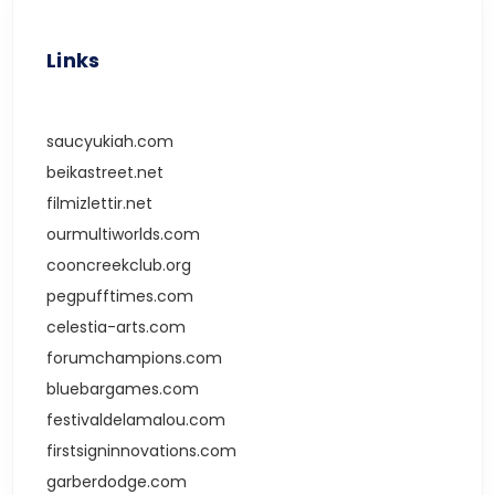
Links
saucyukiah.com
beikastreet.net
filmizlettir.net
ourmultiworlds.com
cooncreekclub.org
pegpufftimes.com
celestia-arts.com
forumchampions.com
bluebargames.com
festivaldelamalou.com
firstsigninnovations.com
garberdodge.com