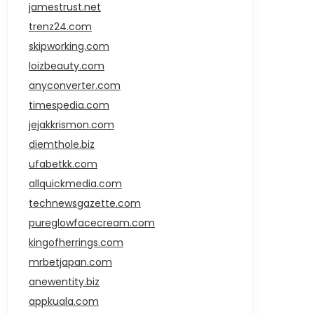
jamestrust.net
trenz24.com
skipworking.com
loizbeauty.com
anyconverter.com
timespedia.com
jejakkrismon.com
diemthole.biz
ufabetkk.com
allquickmedia.com
technewsgazette.com
pureglowfacecream.com
kingofherrings.com
mrbetjapan.com
anewentity.biz
appkuala.com