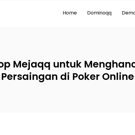
Home
Dominoqq
Demo
Online Gampang Menang deng
 gampang menang dengan banyak pilihan game. Mainkan berbag
Top Mejaqq untuk Menghan
Persaingan di Poker Online