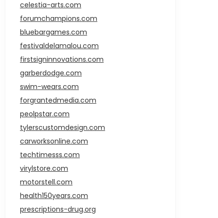
celestia-arts.com
forumchampions.com
bluebargames.com
festivaldelamalou.com
firstsigninnovations.com
garberdodge.com
swim-wears.com
forgrantedmedia.com
peolpstar.com
tylerscustomdesign.com
carworksonline.com
techtimesss.com
virylstore.com
motorstell.com
health150years.com
prescriptions-drug.org