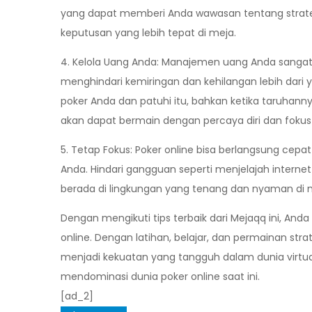
yang dapat memberi Anda wawasan tentang strate
keputusan yang lebih tepat di meja.
4. Kelola Uang Anda: Manajemen uang Anda sanga
menghindari kemiringan dan kehilangan lebih dar
poker Anda dan patuhi itu, bahkan ketika taruhann
akan dapat bermain dengan percaya diri dan foku
5. Tetap Fokus: Poker online bisa berlangsung cepat
Anda. Hindari gangguan seperti menjelajah intern
berada di lingkungan yang tenang dan nyaman di 
Dengan mengikuti tips terbaik dari Mejaqq ini, An
online. Dengan latihan, belajar, dan permainan st
menjadi kekuatan yang tangguh dalam dunia virtual.
mendominasi dunia poker online saat ini.
[ad_2]