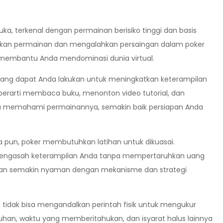
uka, terkenal dengan permainan berisiko tinggi dan basis
atkan permainan dan mengalahkan persaingan dalam poker
uk membantu Anda mendominasi dunia virtual.
ng yang dapat Anda lakukan untuk meningkatkan keterampilan
berarti membaca buku, menonton video tutorial, dan
da memahami permainannya, semakin baik persiapan Anda
apa pun, poker membutuhkan latihan untuk dikuasai.
 mengasah keterampilan Anda tanpa mempertaruhkan uang
kan semakin nyaman dengan mekanisme dan strategi
a tidak bisa mengandalkan perintah fisik untuk mengukur
ruhan, waktu yang memberitahukan, dan isyarat halus lainnya