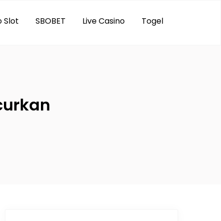
 Slot
SBOBET
Live Casino
Togel
an Banyak Pilihan Game
ai permainan dengan peluang menang tinggi dan raih
curkan