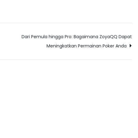
Dari Pemula hingga Pro: Bagaimana ZoyaQQ Dapat
Meningkatkan Permainan Poker Anda