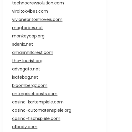
technocrewsolution.com
viraltokvibes.com
vivianebritoimoveis.com
magforbes.net
monkeycap.org
sdenix.net
amarinhillcrest.com
the-tourist.org
advogato.net
isafebag.net
bloombergz.com
enterpriseboosts.com
casino-kartenspiele.com
casino-automatenspiele.org
casino-tischspiele.com
otbody.com