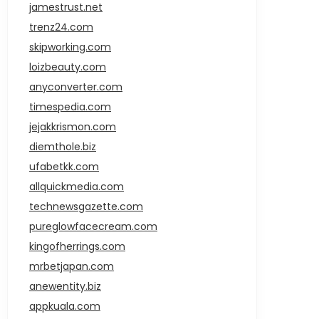
jamestrust.net
trenz24.com
skipworking.com
loizbeauty.com
anyconverter.com
timespedia.com
jejakkrismon.com
diemthole.biz
ufabetkk.com
allquickmedia.com
technewsgazette.com
pureglowfacecream.com
kingofherrings.com
mrbetjapan.com
anewentity.biz
appkuala.com