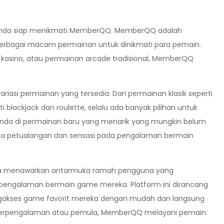
 Anda siap menikmati MemberQQ. MemberQQ adalah
erbagai macam permainan untuk dinikmati para pemain.
kasino, atau permainan arcade tradisional, MemberQQ
iasi permainan yang tersedia. Dari permainan klasik seperti
blackjack dan roulette, selalu ada banyak pilihan untuk
Anda di permainan baru yang menarik yang mungkin belum
a petualangan dan sensasi pada pengalaman bermain
uga menawarkan antarmuka ramah pengguna yang
ngalaman bermain game mereka. Platform ini dirancang
ngakses game favorit mereka dengan mudah dan langsung
l berpengalaman atau pemula, MemberQQ melayani pemain