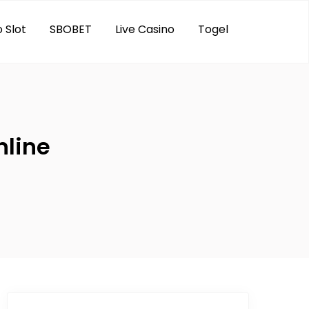
 Slot
SBOBET
Live Casino
Togel
an Banyak Pilihan Game
ai permainan dengan peluang menang tinggi dan raih
line