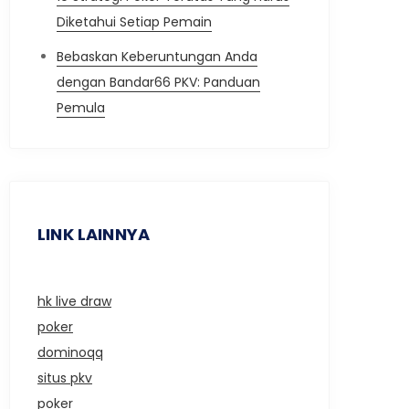
Diketahui Setiap Pemain
Bebaskan Keberuntungan Anda
dengan Bandar66 PKV: Panduan
Pemula
LINK LAINNYA
hk live draw
poker
dominoqq
situs pkv
poker