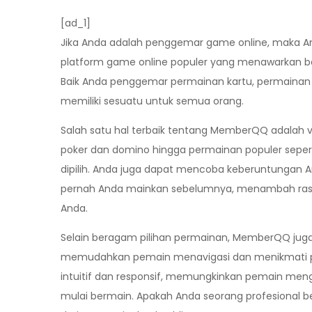
[ad_1]
Jika Anda adalah penggemar game online, maka
platform game online populer yang menawarkan b
Baik Anda penggemar permainan kartu, permainan 
memiliki sesuatu untuk semua orang.
Salah satu hal terbaik tentang MemberQQ adalah var
poker dan domino hingga permainan populer seperti 
dipilih. Anda juga dapat mencoba keberuntungan 
pernah Anda mainkan sebelumnya, menambah ras
Anda.
Selain beragam pilihan permainan, MemberQQ j
memudahkan pemain menavigasi dan menikmati pe
intuitif dan responsif, memungkinkan pemain me
mulai bermain. Apakah Anda seorang profesiona