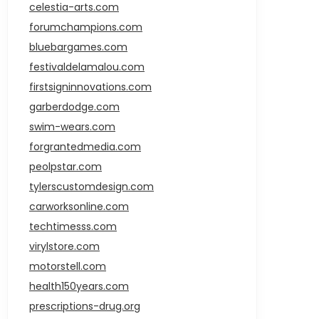
celestia-arts.com
forumchampions.com
bluebargames.com
festivaldelamalou.com
firstsigninnovations.com
garberdodge.com
swim-wears.com
forgrantedmedia.com
peolpstar.com
tylerscustomdesign.com
carworksonline.com
techtimesss.com
virylstore.com
motorstell.com
health150years.com
prescriptions-drug.org