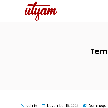
Skip
to
Situs Judi 
Temukan situs judi online
content
kemenangan besar.
Tem
November 16, 2025
Dominoqq