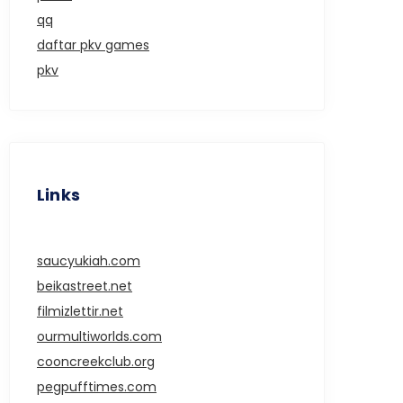
qq
daftar pkv games
pkv
Links
saucyukiah.com
beikastreet.net
filmizlettir.net
ourmultiworlds.com
cooncreekclub.org
pegpufftimes.com