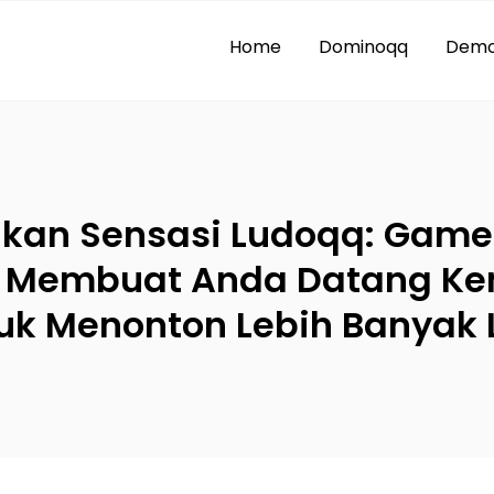
Home
Dominoqq
Demo
Online Gampang Menang deng
 gampang menang dengan banyak pilihan game. Mainkan berbag
kan Sensasi Ludoqq: Game
 Membuat Anda Datang Ke
uk Menonton Lebih Banyak 