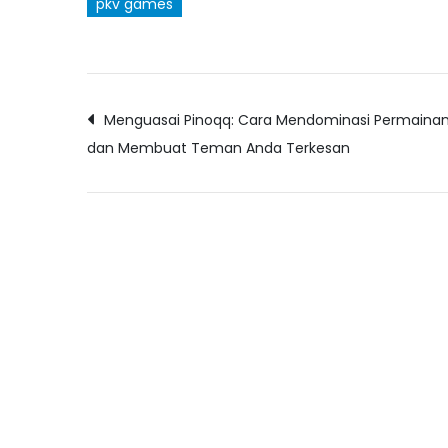
pkv games
Post
Menguasai Pinoqq: Cara Mendominasi Permaina
dan Membuat Teman Anda Terkesan
navigation