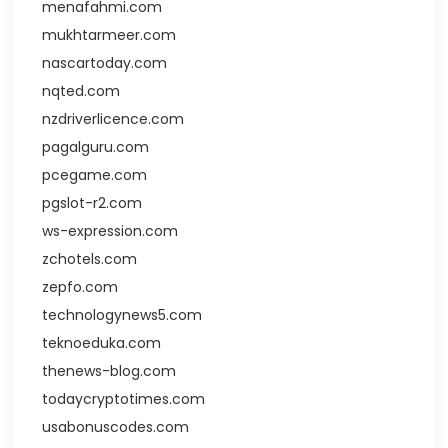
menafahmi.com
mukhtarmeer.com
nascartoday.com
nqted.com
nzdriverlicence.com
pagalguru.com
pcegame.com
pgslot-r2.com
ws-expression.com
zchotels.com
zepfo.com
technologynews5.com
teknoeduka.com
thenews-blog.com
todaycryptotimes.com
usabonuscodes.com