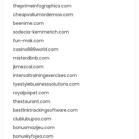
theprimeinfographics.com
cheapvaliumordernow.com
beenime.com
sodecia-kemmerich.com
fun-mak.com
casino888world.com
misterdbnb.com
jkmezcal.com
intervaltrainingexercises.com
tyestylebusinesssolutions.com
royalpoipet.com
thestaurant.com
bestlinktrackingsoftware.com
clublubupoo.com
bonusmazijeu.com
bonuskyfojea.com