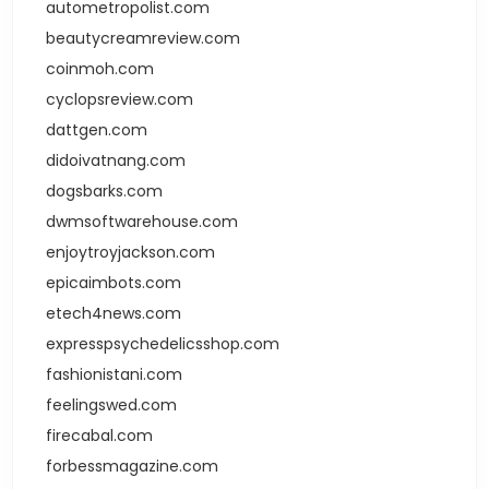
autometropolist.com
beautycreamreview.com
coinmoh.com
cyclopsreview.com
dattgen.com
didoivatnang.com
dogsbarks.com
dwmsoftwarehouse.com
enjoytroyjackson.com
epicaimbots.com
etech4news.com
expresspsychedelicsshop.com
fashionistani.com
feelingswed.com
firecabal.com
forbessmagazine.com