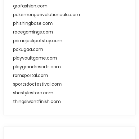
grofashion.com
pokemongoevolutioncalc.com
phishingbase.com
racegamings.com
primejackpotstay.com
pokugaa.com
playvaultgame.com
playgrandresorts.com
romsportal.com
sportsdocfestival.com
shestylestore.com
thingsiwontfinish.com