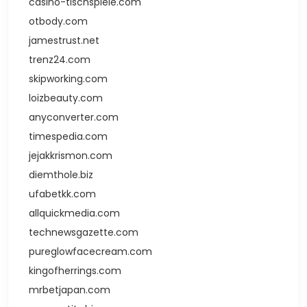
casino-tischspiele.com
otbody.com
jamestrust.net
trenz24.com
skipworking.com
loizbeauty.com
anyconverter.com
timespedia.com
jejakkrismon.com
diemthole.biz
ufabetkk.com
allquickmedia.com
technewsgazette.com
pureglowfacecream.com
kingofherrings.com
mrbetjapan.com