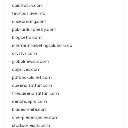
caiofracini.com
techpositive.info
unseonrang.com
pak-urdu-poetry.com
blogcetra.com
internetmarketingsolutions.co
ollystvs.com
globalnewscx.com
dogslives.com
pdfbookplanet.com
queenofrattan.com
thequeenofrattan.com
denohubpro.com
blades-knife.com
one-piece-spoiler.com
studiooneiota.com