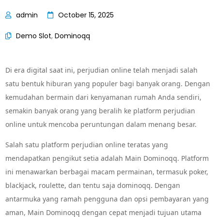
October 15, 2025
Demo Slot
,
Dominoqq
Di era digital saat ini, perjudian online telah menjadi salah
satu bentuk hiburan yang populer bagi banyak orang. Dengan
kemudahan bermain dari kenyamanan rumah Anda sendiri,
semakin banyak orang yang beralih ke platform perjudian
online untuk mencoba peruntungan dalam menang besar.
Salah satu platform perjudian online teratas yang
mendapatkan pengikut setia adalah Main Dominoqq. Platform
ini menawarkan berbagai macam permainan, termasuk poker,
blackjack, roulette, dan tentu saja dominoqq. Dengan
antarmuka yang ramah pengguna dan opsi pembayaran yang
aman, Main Dominoqq dengan cepat menjadi tujuan utama