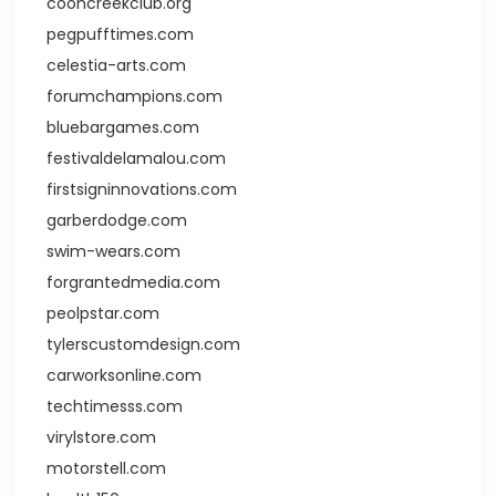
cooncreekclub.org
pegpufftimes.com
celestia-arts.com
forumchampions.com
bluebargames.com
festivaldelamalou.com
firstsigninnovations.com
garberdodge.com
swim-wears.com
forgrantedmedia.com
peolpstar.com
tylerscustomdesign.com
carworksonline.com
techtimesss.com
virylstore.com
motorstell.com