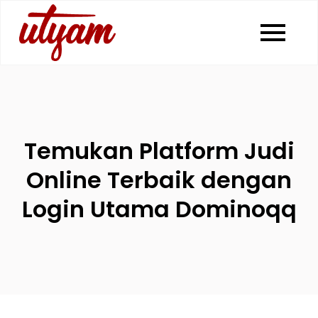
Skip
to
Situs Judi Online
Temukan situs judi online gampang
content
menang dengan banyak pilihan game.
Gampang Menang
Mainkan berbagai permainan dengan
peluang menang tinggi dan raih
dengan Banyak
kemenangan besar.
Pilihan Game
Temukan Platform Judi
Online Terbaik dengan
Login Utama Dominoqq