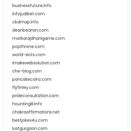
businessfuture.info
infojudibet.com
cbdmap.info
deanbeanxn.com
matkarajdhanigame.com
popthrone.com
world-slots.com
imakewebsolution.com
che-blog.com
pancakecoinz.com
flyfinley.com
prideconsultation.com
hountinglil.info
chakraaffirmations.net
bestjokes4u.com
lustgurgaon.com