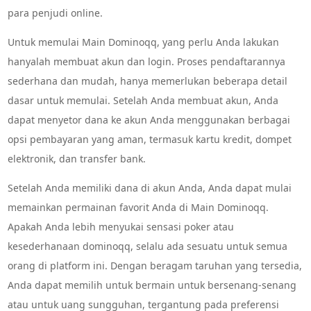
para penjudi online.
Untuk memulai Main Dominoqq, yang perlu Anda lakukan
hanyalah membuat akun dan login. Proses pendaftarannya
sederhana dan mudah, hanya memerlukan beberapa detail
dasar untuk memulai. Setelah Anda membuat akun, Anda
dapat menyetor dana ke akun Anda menggunakan berbagai
opsi pembayaran yang aman, termasuk kartu kredit, dompet
elektronik, dan transfer bank.
Setelah Anda memiliki dana di akun Anda, Anda dapat mulai
memainkan permainan favorit Anda di Main Dominoqq.
Apakah Anda lebih menyukai sensasi poker atau
kesederhanaan dominoqq, selalu ada sesuatu untuk semua
orang di platform ini. Dengan beragam taruhan yang tersedia,
Anda dapat memilih untuk bermain untuk bersenang-senang
atau untuk uang sungguhan, tergantung pada preferensi