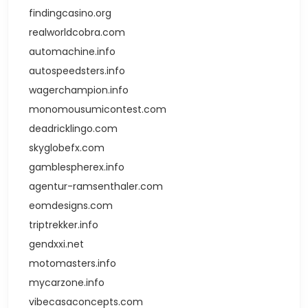
findingcasino.org
realworldcobra.com
automachine.info
autospeedsters.info
wagerchampion.info
monomousumicontest.com
deadricklingo.com
skyglobefx.com
gamblespherex.info
agentur-ramsenthaler.com
eomdesigns.com
triptrekker.info
gendxxi.net
motomasters.info
mycarzone.info
vibecasaconcepts.com