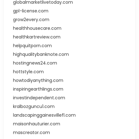
globalmarketlivetoday.com
gpl-license.com
grow2every.com
healthhousecare.com
healthkartreview.com
helpquitporn.com
highqualitybanknote.com
hostingnews24.com
hottstyle.com
howtodiyanything.com
inspiringearthlings.com
investindependent.com
kralbozguncu1.com
landscapinggainesvillefl.com
maisonhauturier.com
mascreator.com