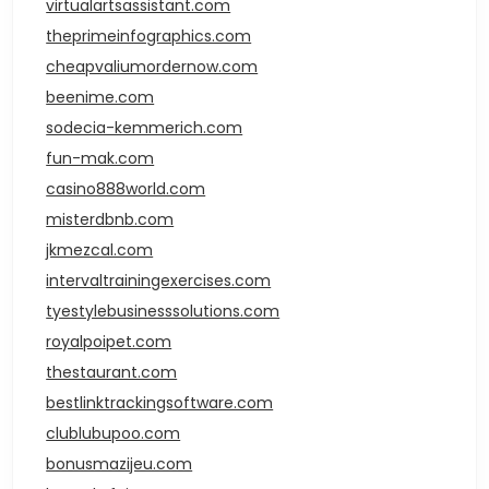
virtualartsassistant.com
theprimeinfographics.com
cheapvaliumordernow.com
beenime.com
sodecia-kemmerich.com
fun-mak.com
casino888world.com
misterdbnb.com
jkmezcal.com
intervaltrainingexercises.com
tyestylebusinesssolutions.com
royalpoipet.com
thestaurant.com
bestlinktrackingsoftware.com
clublubupoo.com
bonusmazijeu.com