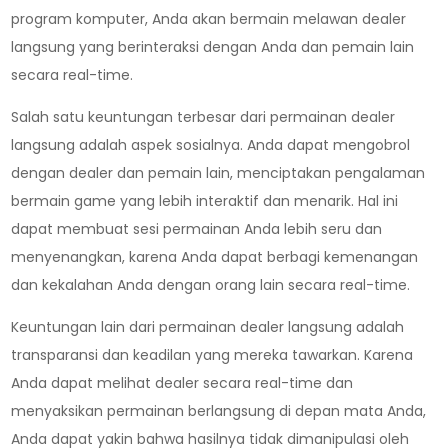
program komputer, Anda akan bermain melawan dealer
langsung yang berinteraksi dengan Anda dan pemain lain
secara real-time.
Salah satu keuntungan terbesar dari permainan dealer
langsung adalah aspek sosialnya. Anda dapat mengobrol
dengan dealer dan pemain lain, menciptakan pengalaman
bermain game yang lebih interaktif dan menarik. Hal ini
dapat membuat sesi permainan Anda lebih seru dan
menyenangkan, karena Anda dapat berbagi kemenangan
dan kekalahan Anda dengan orang lain secara real-time.
Keuntungan lain dari permainan dealer langsung adalah
transparansi dan keadilan yang mereka tawarkan. Karena
Anda dapat melihat dealer secara real-time dan
menyaksikan permainan berlangsung di depan mata Anda,
Anda dapat yakin bahwa hasilnya tidak dimanipulasi oleh