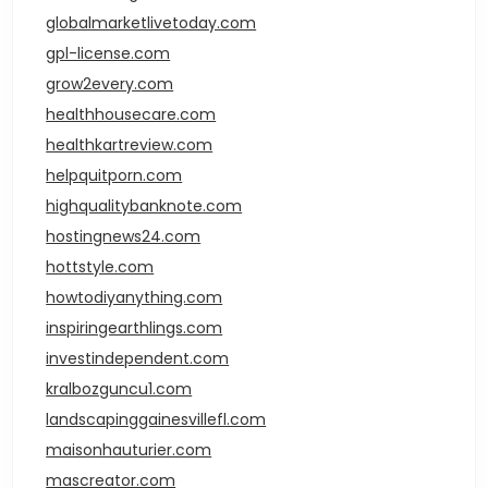
globalmarketlivetoday.com
gpl-license.com
grow2every.com
healthhousecare.com
healthkartreview.com
helpquitporn.com
highqualitybanknote.com
hostingnews24.com
hottstyle.com
howtodiyanything.com
inspiringearthlings.com
investindependent.com
kralbozguncu1.com
landscapinggainesvillefl.com
maisonhauturier.com
mascreator.com