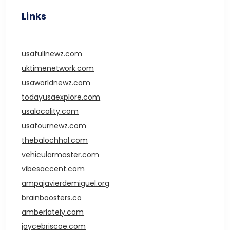
Links
usafullnewz.com
uktimenetwork.com
usaworldnewz.com
todayusaexplore.com
usalocality.com
usafournewz.com
thebalochhal.com
vehicularmaster.com
vibesaccent.com
ampajavierdemiguel.org
brainboosters.co
amberlately.com
joycebriscoe.com