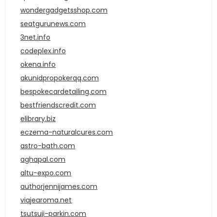
wondergadgetsshop.com
seatgurunews.com
3net.info
codeplex.info
okena.info
akunidpropokerqq.com
bespokecardetailing.com
bestfriendscredit.com
elibrary.biz
eczema-naturalcures.com
astro-bath.com
aghapal.com
altu-expo.com
authorjennijames.com
viajearoma.net
tsutsuji-parkin.com