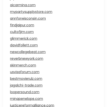
aicarmina.com
mypartysupplystore.com
annforwisconsin.com
findjaipur.com
cultofjim.com
glimmerick.com
davidfollett.com
newcollegebeat.com
reverbnewyork.com
skinmerch.com
usvisaforum.com
bestmovierulz.com
jagalchi-trade.com
loopersound.com
minapenelope.com
justicereformalliance.com