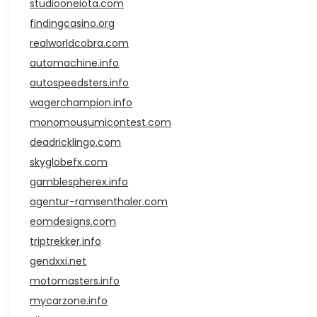
studiooneiota.com
findingcasino.org
realworldcobra.com
automachine.info
autospeedsters.info
wagerchampion.info
monomousumicontest.com
deadricklingo.com
skyglobefx.com
gamblespherex.info
agentur-ramsenthaler.com
eomdesigns.com
triptrekker.info
gendxxi.net
motomasters.info
mycarzone.info