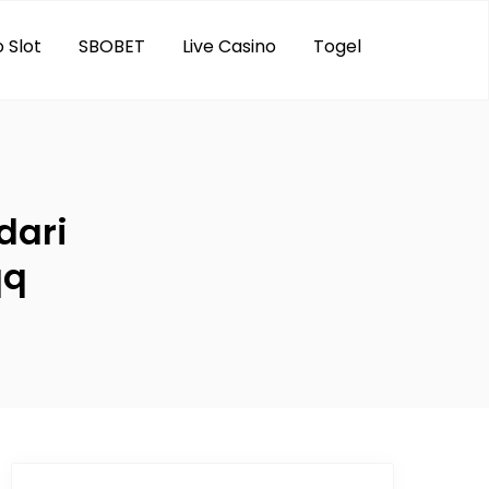
 Slot
SBOBET
Live Casino
Togel
an Banyak Pilihan Game
 permainan dengan peluang menang tinggi dan raih kemenangan
dari
qq