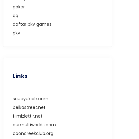
poker
qq
daftar pkv games
pkv
Links
saucyukiah.com
beikastreet.net
filmizlettir.net
ourmultiworlds.com
cooncreekclub.org