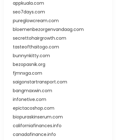
appkuala.com
seo7days.com
pureglowcream.com
bloemenbezorgenvandaag.com
secrettohairgrowth.com
tasteofthaitogo.com
bunnynkitty.com
bezopasnik.org
fjmnxga.com
saigonstartransport.com
bangmaxwin.com
infonetive.com
epictacoshop.com
biopuraskinserum.com
californiafinances.info
canadafinance.info