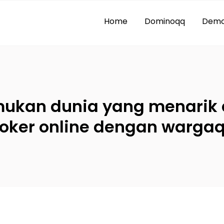
Home
Dominoqq
Demo
Online Gampang Menang deng
 gampang menang dengan banyak pilihan game. Mainkan berbagai
ukan dunia yang menarik 
oker online dengan warga