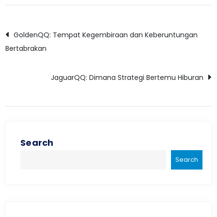
Post
GoldenQQ: Tempat Kegembiraan dan Keberuntungan
Bertabrakan
navigation
JaguarQQ: Dimana Strategi Bertemu Hiburan
Search
Search