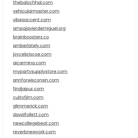
thebalochhal.com
vehicularmaster.com
vibesaccent.com
ampajavierdemiguel.org
brainboosters.co
amberlately.com
joycebriscoe.com
aicarmina.com
mypartysupplystore.com
annforwisconsin.com
findjaipur.com
cultofjim.com
glimmerick.com
davidfollett.com
newcollegebeat.com
reverbnewyork.com