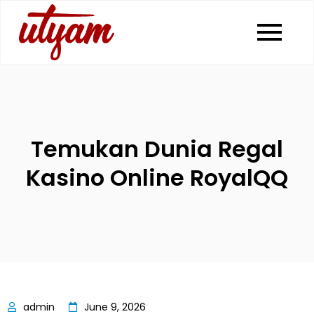
Skip
to
Situs Judi Online
Temukan situs judi online gampang
content
menang dengan banyak pilihan
Gampang Menang
game. Mainkan berbagai permainan
dengan peluang menang tinggi dan
dengan Banyak
raih kemenangan besar.
Pilihan Game
Temukan Dunia Regal
Kasino Online RoyalQQ
June 9, 2026