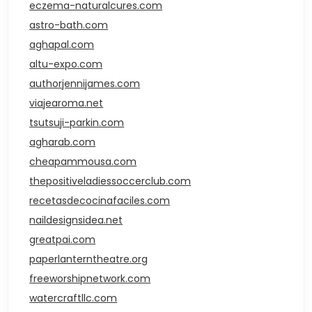
eczema-naturalcures.com
astro-bath.com
aghapal.com
altu-expo.com
authorjennijames.com
viajearoma.net
tsutsuji-parkin.com
agharab.com
cheapammousa.com
thepositiveladiessoccerclub.com
recetasdecocinafaciles.com
naildesignsidea.net
greatpai.com
paperlanterntheatre.org
freeworshipnetwork.com
watercraftllc.com