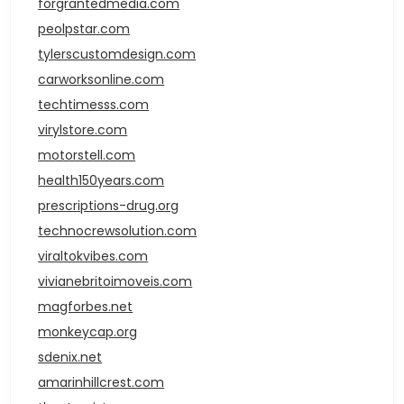
forgrantedmedia.com
peolpstar.com
tylerscustomdesign.com
carworksonline.com
techtimesss.com
virylstore.com
motorstell.com
health150years.com
prescriptions-drug.org
technocrewsolution.com
viraltokvibes.com
vivianebritoimoveis.com
magforbes.net
monkeycap.org
sdenix.net
amarinhillcrest.com