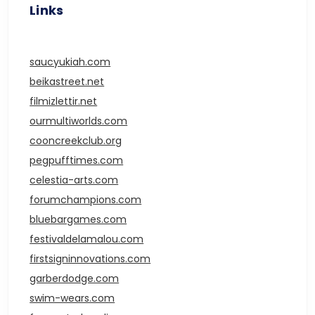
Links
saucyukiah.com
beikastreet.net
filmizlettir.net
ourmultiworlds.com
cooncreekclub.org
pegpufftimes.com
celestia-arts.com
forumchampions.com
bluebargames.com
festivaldelamalou.com
firstsigninnovations.com
garberdodge.com
swim-wears.com