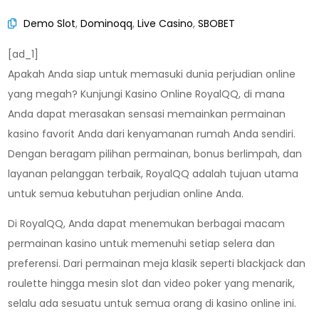
Demo Slot
,
Dominoqq
,
Live Casino
,
SBOBET
[ad_1]
Apakah Anda siap untuk memasuki dunia perjudian online
yang megah? Kunjungi Kasino Online RoyalQQ, di mana
Anda dapat merasakan sensasi memainkan permainan
kasino favorit Anda dari kenyamanan rumah Anda sendiri.
Dengan beragam pilihan permainan, bonus berlimpah, dan
layanan pelanggan terbaik, RoyalQQ adalah tujuan utama
untuk semua kebutuhan perjudian online Anda.
Di RoyalQQ, Anda dapat menemukan berbagai macam
permainan kasino untuk memenuhi setiap selera dan
preferensi. Dari permainan meja klasik seperti blackjack dan
roulette hingga mesin slot dan video poker yang menarik,
selalu ada sesuatu untuk semua orang di kasino online ini.