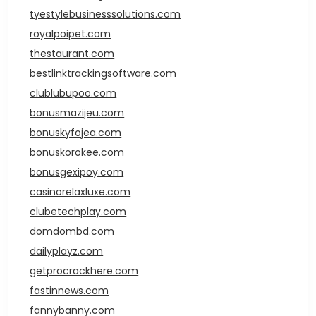
tyestylebusinesssolutions.com
royalpoipet.com
thestaurant.com
bestlinktrackingsoftware.com
clublubupoo.com
bonusmazijeu.com
bonuskyfojea.com
bonuskorokee.com
bonusgexipoy.com
casinorelaxluxe.com
clubetechplay.com
domdombd.com
dailyplayz.com
getprocrackhere.com
fastinnews.com
fannybanny.com