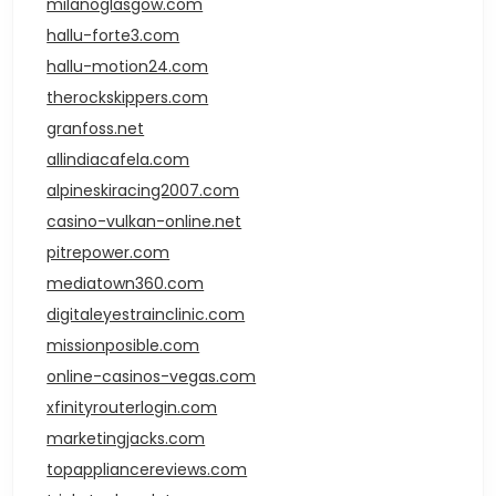
milanoglasgow.com
hallu-forte3.com
hallu-motion24.com
therockskippers.com
granfoss.net
allindiacafela.com
alpineskiracing2007.com
casino-vulkan-online.net
pitrepower.com
mediatown360.com
digitaleyestrainclinic.com
missionposible.com
online-casinos-vegas.com
xfinityrouterlogin.com
marketingjacks.com
topappliancereviews.com