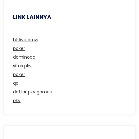
LINK LAINNYA
hk live draw
poker
dominoqq
situs pkv
poker
qq
daftar pkv games
pkv