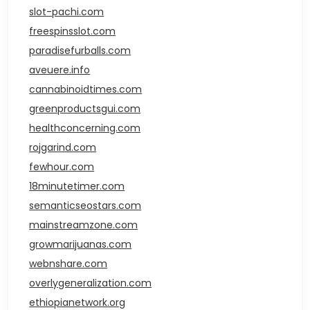
slot-pachi.com
freespinsslot.com
paradisefurballs.com
aveuere.info
cannabinoidtimes.com
greenproductsgui.com
healthconcerning.com
rojgarind.com
fewhour.com
18minutetimer.com
semanticseostars.com
mainstreamzone.com
growmarijuanas.com
webnshare.com
overlygeneralization.com
ethiopianetwork.org