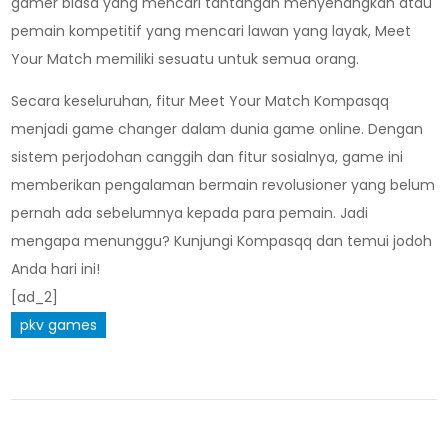
gamer biasa yang mencari tantangan menyenangkan atau
pemain kompetitif yang mencari lawan yang layak, Meet
Your Match memiliki sesuatu untuk semua orang.
Secara keseluruhan, fitur Meet Your Match Kompasqq
menjadi game changer dalam dunia game online. Dengan
sistem perjodohan canggih dan fitur sosialnya, game ini
memberikan pengalaman bermain revolusioner yang belum
pernah ada sebelumnya kepada para pemain. Jadi
mengapa menunggu? Kunjungi Kompasqq dan temui jodoh
Anda hari ini!
[ad_2]
pkv games