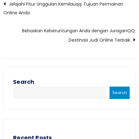
Post
Jelajahi Fitur Unggulan Kemilauqq: Tujuan Permainan
Online Anda
navigation
Bebaskan Keberuntungan Anda dengan JuraganQQ:
Destinasi Judi Online Terbaik
Search
Search
Recent Posts