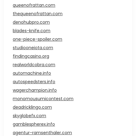
queenofrattan.com
thequeenofrattan.com
denohubpro.com
blades-knife.com
one-piece-spoiler.com
studiooneiota.com
findingcasino.org
realworldcobra.com
automachine.info
autospeedsters.info
wagerchampion.info
monomousumicontest.com
deadricklingo.com
skyglobefx.com
gamblespherex.info
agentur-ramsenthaler.com