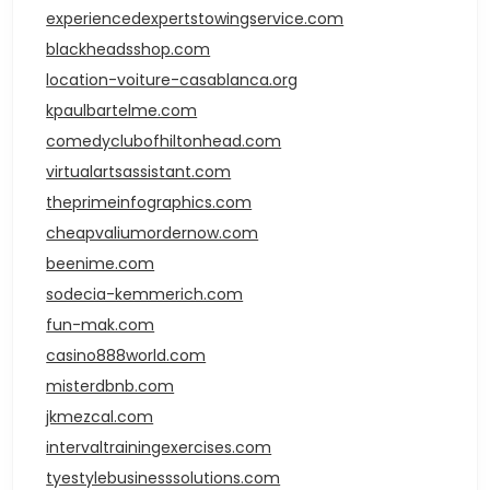
experiencedexpertstowingservice.com
blackheadsshop.com
location-voiture-casablanca.org
kpaulbartelme.com
comedyclubofhiltonhead.com
virtualartsassistant.com
theprimeinfographics.com
cheapvaliumordernow.com
beenime.com
sodecia-kemmerich.com
fun-mak.com
casino888world.com
misterdbnb.com
jkmezcal.com
intervaltrainingexercises.com
tyestylebusinesssolutions.com