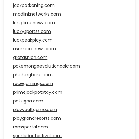
jackpotkoning.com
modlinknetworks.com
longtimenewz.com
luckysportss.com
luckpeakplay.com
usamicronews.com
grofashion.com
pokemongoevolutioncalc.com
phishingbase.com
racegamings.com
primejackpotstay.com
pokugaa.com
playvaultgame.com
playgrandresorts.com
romsportal.com
sportsdocfestival.com