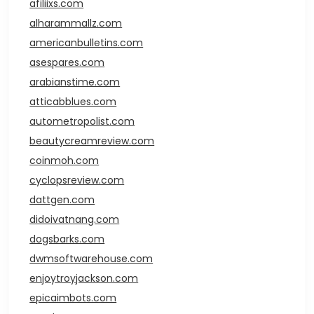
afiliixs.com
alharammallz.com
americanbulletins.com
asespares.com
arabianstime.com
atticabblues.com
autometropolist.com
beautycreamreview.com
coinmoh.com
cyclopsreview.com
dattgen.com
didoivatnang.com
dogsbarks.com
dwmsoftwarehouse.com
enjoytroyjackson.com
epicaimbots.com