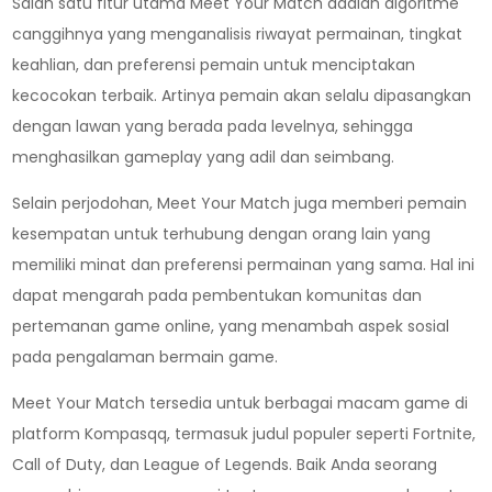
Salah satu fitur utama Meet Your Match adalah algoritme
canggihnya yang menganalisis riwayat permainan, tingkat
keahlian, dan preferensi pemain untuk menciptakan
kecocokan terbaik. Artinya pemain akan selalu dipasangkan
dengan lawan yang berada pada levelnya, sehingga
menghasilkan gameplay yang adil dan seimbang.
Selain perjodohan, Meet Your Match juga memberi pemain
kesempatan untuk terhubung dengan orang lain yang
memiliki minat dan preferensi permainan yang sama. Hal ini
dapat mengarah pada pembentukan komunitas dan
pertemanan game online, yang menambah aspek sosial
pada pengalaman bermain game.
Meet Your Match tersedia untuk berbagai macam game di
platform Kompasqq, termasuk judul populer seperti Fortnite,
Call of Duty, dan League of Legends. Baik Anda seorang