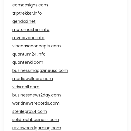
eomdesigns.com
triptrekker.info
gendxxi.net
motomasters.info
mycarzone.info
vibecasaconcepts.com
quantum24.info
quantenki.com
businessmagazineusa.com
medicwellcare.com
vidsmall.com
businessnews2day.com
worldnewsrecords.com
sterilepro24.com
solidtechbusiness.com
reviewcardgaming.com