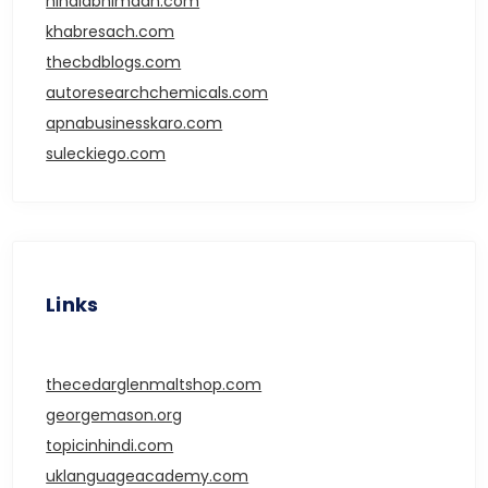
hindiabhimaan.com
khabresach.com
thecbdblogs.com
autoresearchchemicals.com
apnabusinesskaro.com
suleckiego.com
Links
thecedarglenmaltshop.com
georgemason.org
topicinhindi.com
uklanguageacademy.com