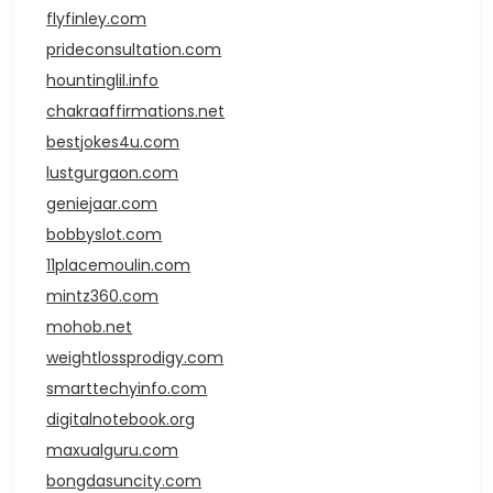
flyfinley.com
prideconsultation.com
hountinglil.info
chakraaffirmations.net
bestjokes4u.com
lustgurgaon.com
geniejaar.com
bobbyslot.com
11placemoulin.com
mintz360.com
mohob.net
weightlossprodigy.com
smarttechyinfo.com
digitalnotebook.org
maxualguru.com
bongdasuncity.com