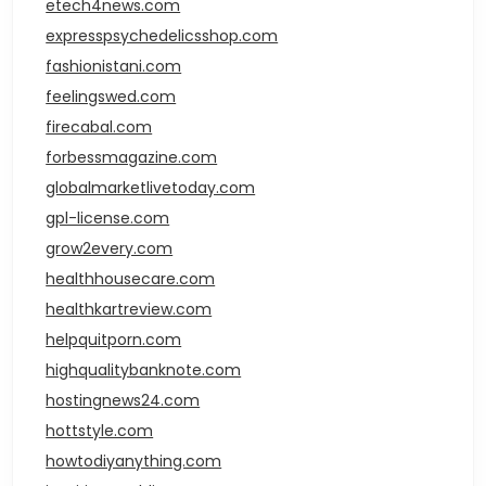
etech4news.com
expresspsychedelicsshop.com
fashionistani.com
feelingswed.com
firecabal.com
forbessmagazine.com
globalmarketlivetoday.com
gpl-license.com
grow2every.com
healthhousecare.com
healthkartreview.com
helpquitporn.com
highqualitybanknote.com
hostingnews24.com
hottstyle.com
howtodiyanything.com