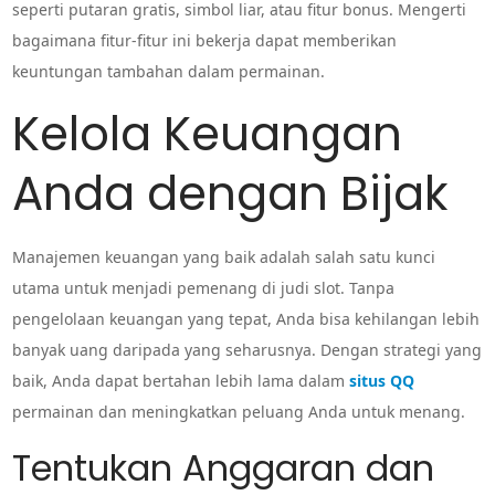
seperti putaran gratis, simbol liar, atau fitur bonus. Mengerti
bagaimana fitur-fitur ini bekerja dapat memberikan
keuntungan tambahan dalam permainan.
Kelola Keuangan
Anda dengan Bijak
Manajemen keuangan yang baik adalah salah satu kunci
utama untuk menjadi pemenang di judi slot. Tanpa
pengelolaan keuangan yang tepat, Anda bisa kehilangan lebih
banyak uang daripada yang seharusnya. Dengan strategi yang
baik, Anda dapat bertahan lebih lama dalam
situs QQ
permainan dan meningkatkan peluang Anda untuk menang.
Tentukan Anggaran dan