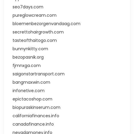
seo7days.com
pureglowcream.com
bloemenbezorgenvandaag.com
secrettohairgrowth.com
tasteofthaitogo.com
bunnynkitty.com
bezopasnik.org
fjmnxga.com
saigonstartransport.com
bangmaxwin.com
infonetive.com
epictacoshop.com
biopuraskinserum.com
californiafinances.info
canadafinance.info
nevadamoney.info