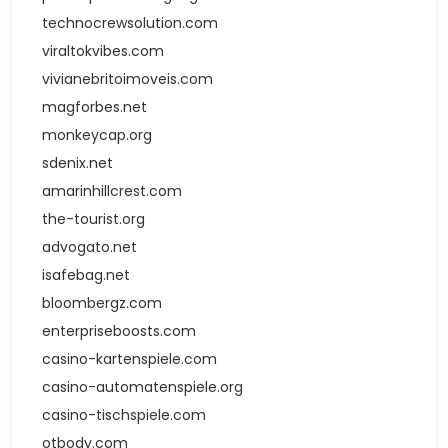
technocrewsolution.com
viraltokvibes.com
vivianebritoimoveis.com
magforbes.net
monkeycap.org
sdenix.net
amarinhillcrest.com
the-tourist.org
advogato.net
isafebag.net
bloombergz.com
enterpriseboosts.com
casino-kartenspiele.com
casino-automatenspiele.org
casino-tischspiele.com
otbody.com