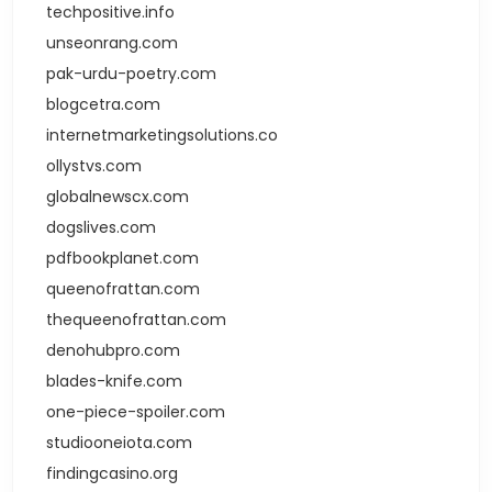
techpositive.info
unseonrang.com
pak-urdu-poetry.com
blogcetra.com
internetmarketingsolutions.co
ollystvs.com
globalnewscx.com
dogslives.com
pdfbookplanet.com
queenofrattan.com
thequeenofrattan.com
denohubpro.com
blades-knife.com
one-piece-spoiler.com
studiooneiota.com
findingcasino.org