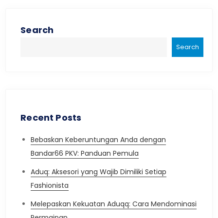
Search
Search
Recent Posts
Bebaskan Keberuntungan Anda dengan
Bandar66 PKV: Panduan Pemula
Aduq: Aksesori yang Wajib Dimiliki Setiap
Fashionista
Melepaskan Kekuatan Aduqq: Cara Mendominasi
Permainan