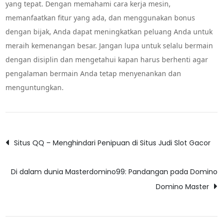
yang tepat. Dengan memahami cara kerja mesin,
memanfaatkan fitur yang ada, dan menggunakan bonus
dengan bijak, Anda dapat meningkatkan peluang Anda untuk
meraih kemenangan besar. Jangan lupa untuk selalu bermain
dengan disiplin dan mengetahui kapan harus berhenti agar
pengalaman bermain Anda tetap menyenankan dan
menguntungkan.
Post
Situs QQ – Menghindari Penipuan di Situs Judi Slot Gacor
navigation
Di dalam dunia Masterdomino99: Pandangan pada Domino
Domino Master