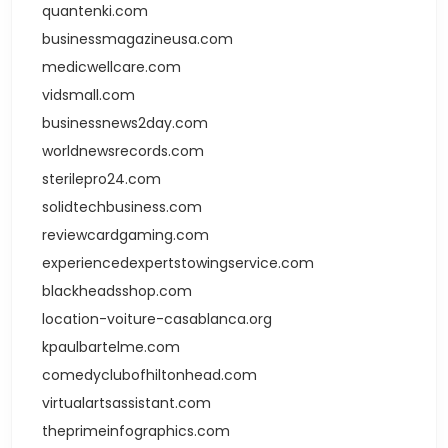
quantenki.com
businessmagazineusa.com
medicwellcare.com
vidsmall.com
businessnews2day.com
worldnewsrecords.com
sterilepro24.com
solidtechbusiness.com
reviewcardgaming.com
experiencedexpertstowingservice.com
blackheadsshop.com
location-voiture-casablanca.org
kpaulbartelme.com
comedyclubofhiltonhead.com
virtualartsassistant.com
theprimeinfographics.com