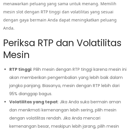
menawarkan peluang yang sama untuk menang. Memilih
mesin slot dengan RTP tinggi dan volatilitas yang sesuai
dengan gaya bermain Anda dapat meningkatkan peluang
Anda.
Periksa RTP dan Volatilitas
Mesin
RTP tinggi
: Pilih mesin dengan RTP tinggi karena mesin ini
akan memberikan pengembalian yang lebih baik dalam
jangka panjang. Biasanya, mesin dengan RTP lebih dari
95% dianggap bagus.
Volatilitas yang tepat
: Jika Anda suka bermain aman
dan menikmati kemenangan lebih sering, pilih mesin
dengan volatilitas rendah. Jika Anda mencari
kemenangan besar, meskipun lebih jarang, pilih mesin