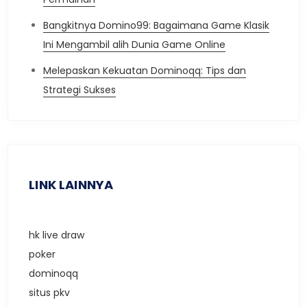
Bangkitnya Domino99: Bagaimana Game Klasik
Ini Mengambil alih Dunia Game Online
Melepaskan Kekuatan Dominoqq: Tips dan
Strategi Sukses
LINK LAINNYA
hk live draw
poker
dominoqq
situs pkv