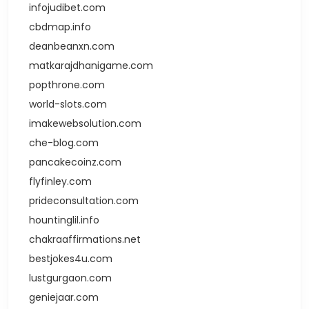
infojudibet.com
cbdmap.info
deanbeanxn.com
matkarajdhanigame.com
popthrone.com
world-slots.com
imakewebsolution.com
che-blog.com
pancakecoinz.com
flyfinley.com
prideconsultation.com
hountinglil.info
chakraaffirmations.net
bestjokes4u.com
lustgurgaon.com
geniejaar.com