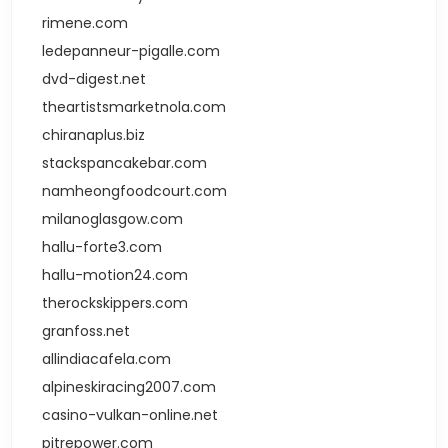
rimene.com
ledepanneur-pigalle.com
dvd-digest.net
theartistsmarketnola.com
chiranaplus.biz
stackspancakebar.com
namheongfoodcourt.com
milanoglasgow.com
hallu-forte3.com
hallu-motion24.com
therockskippers.com
granfoss.net
allindiacafela.com
alpineskiracing2007.com
casino-vulkan-online.net
pitrepower.com