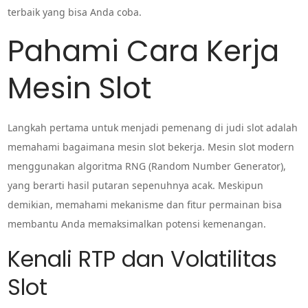
terbaik yang bisa Anda coba.
Pahami Cara Kerja
Mesin Slot
Langkah pertama untuk menjadi pemenang di judi slot adalah
memahami bagaimana mesin slot bekerja. Mesin slot modern
menggunakan algoritma RNG (Random Number Generator),
yang berarti hasil putaran sepenuhnya acak. Meskipun
demikian, memahami mekanisme dan fitur permainan bisa
membantu Anda memaksimalkan potensi kemenangan.
Kenali RTP dan Volatilitas
Slot