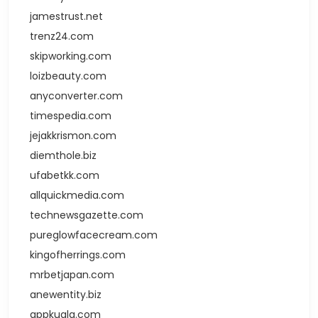
jamestrust.net
trenz24.com
skipworking.com
loizbeauty.com
anyconverter.com
timespedia.com
jejakkrismon.com
diemthole.biz
ufabetkk.com
allquickmedia.com
technewsgazette.com
pureglowfacecream.com
kingofherrings.com
mrbetjapan.com
anewentity.biz
appkuala.com