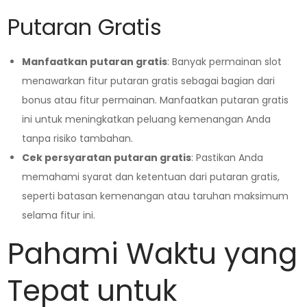
Putaran Gratis
Manfaatkan putaran gratis
: Banyak permainan slot
menawarkan fitur putaran gratis sebagai bagian dari
bonus atau fitur permainan. Manfaatkan putaran gratis
ini untuk meningkatkan peluang kemenangan Anda
tanpa risiko tambahan.
Cek persyaratan putaran gratis
: Pastikan Anda
memahami syarat dan ketentuan dari putaran gratis,
seperti batasan kemenangan atau taruhan maksimum
selama fitur ini.
Pahami Waktu yang
Tepat untuk