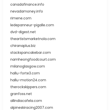
canadafinance.info
nevadamoney.info
rimene.com
ledepanneur-pigalle.com
dvd-digest.net
theartistsmarketnola.com
chiranaplus.biz
stackspancakebar.com
namheongfoodcourt.com
milanoglasgow.com
hallu-forte3.com
hallu-motion24.com
therockskippers.com
granfoss.net
allindiacafela.com
alpineskiracing2007.com