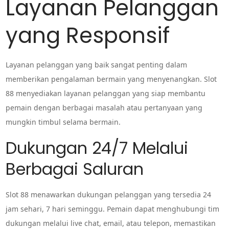
Layanan Pelanggan
yang Responsif
Layanan pelanggan yang baik sangat penting dalam
memberikan pengalaman bermain yang menyenangkan. Slot
88 menyediakan layanan pelanggan yang siap membantu
pemain dengan berbagai masalah atau pertanyaan yang
mungkin timbul selama bermain.
Dukungan 24/7 Melalui
Berbagai Saluran
Slot 88 menawarkan dukungan pelanggan yang tersedia 24
jam sehari, 7 hari seminggu. Pemain dapat menghubungi tim
dukungan melalui live chat, email, atau telepon, memastikan