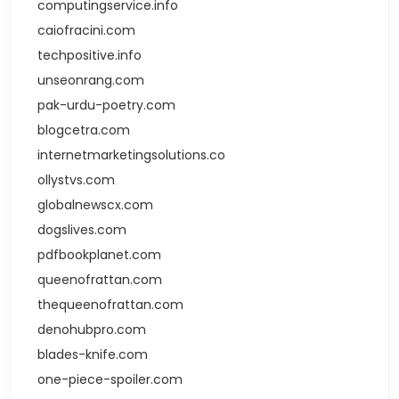
computingservice.info
caiofracini.com
techpositive.info
unseonrang.com
pak-urdu-poetry.com
blogcetra.com
internetmarketingsolutions.co
ollystvs.com
globalnewscx.com
dogslives.com
pdfbookplanet.com
queenofrattan.com
thequeenofrattan.com
denohubpro.com
blades-knife.com
one-piece-spoiler.com