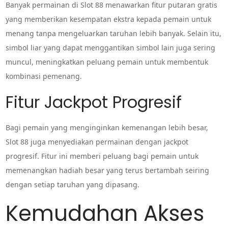
Banyak permainan di Slot 88 menawarkan fitur putaran gratis
yang memberikan kesempatan ekstra kepada pemain untuk
menang tanpa mengeluarkan taruhan lebih banyak. Selain itu,
simbol liar yang dapat menggantikan simbol lain juga sering
muncul, meningkatkan peluang pemain untuk membentuk
kombinasi pemenang.
Fitur Jackpot Progresif
Bagi pemain yang menginginkan kemenangan lebih besar,
Slot 88 juga menyediakan permainan dengan jackpot
progresif. Fitur ini memberi peluang bagi pemain untuk
memenangkan hadiah besar yang terus bertambah seiring
dengan setiap taruhan yang dipasang.
Kemudahan Akses