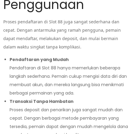
Penggunaan
Proses pendaftaran di Slot 88 juga sangat sederhana dan
cepat. Dengan antarmuka yang ramah pengguna, pemain
dapat mendaftar, melakukan deposit, dan mulai bermain
dalam waktu singkat tanpa komplikasi.
Pendaftaran yang Mudah
Pendaftaran di Slot 88 hanya memerlukan beberapa
langkah sederhana. Pemain cukup mengisi data diri dan
membuat akun, dan mereka langsung bisa menikmati
berbagai permainan yang ada.
Transaksi Tanpa Hambatan
Proses deposit dan penarikan juga sangat mudah dan
cepat. Dengan berbagai metode pembayaran yang
tersedia, pemain dapat dengan mudah mengelola dana