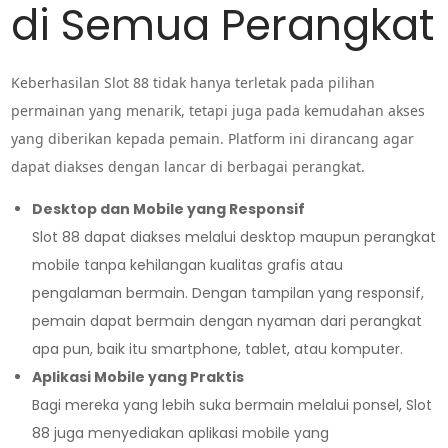
di Semua Perangkat
Keberhasilan Slot 88 tidak hanya terletak pada pilihan
permainan yang menarik, tetapi juga pada kemudahan akses
yang diberikan kepada pemain. Platform ini dirancang agar
dapat diakses dengan lancar di berbagai perangkat.
Desktop dan Mobile yang Responsif
Slot 88 dapat diakses melalui desktop maupun perangkat
mobile tanpa kehilangan kualitas grafis atau
pengalaman bermain. Dengan tampilan yang responsif,
pemain dapat bermain dengan nyaman dari perangkat
apa pun, baik itu smartphone, tablet, atau komputer.
Aplikasi Mobile yang Praktis
Bagi mereka yang lebih suka bermain melalui ponsel, Slot
88 juga menyediakan aplikasi mobile yang