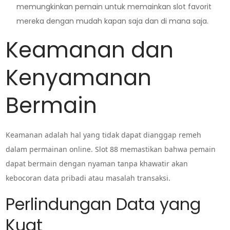
memungkinkan pemain untuk memainkan slot favorit
mereka dengan mudah kapan saja dan di mana saja.
Keamanan dan
Kenyamanan
Bermain
Keamanan adalah hal yang tidak dapat dianggap remeh
dalam permainan online. Slot 88 memastikan bahwa pemain
dapat bermain dengan nyaman tanpa khawatir akan
kebocoran data pribadi atau masalah transaksi.
Perlindungan Data yang
Kuat