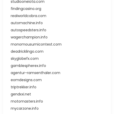
studiooneiota.com
findingcasino.org
realworldcobra.com
automachine.info
autospeedsters.info
wagerchampion.info
monomousumicontest.com
deadricklingo.com
skyglobefx.com
gamblespherex.info
agentur-ramsenthaler.com
eomdesigns.com
triptrekker.info
gendxxi.net
motomasters.info
mycarzone.info