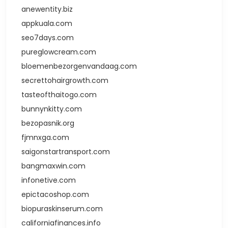
anewentity.biz
appkuala.com
seo7days.com
pureglowcream.com
bloemenbezorgenvandaag.com
secrettohairgrowth.com
tasteofthaitogo.com
bunnynkitty.com
bezopasnik.org
fjmnxga.com
saigonstartransport.com
bangmaxwin.com
infonetive.com
epictacoshop.com
biopuraskinserum.com
californiafinances.info