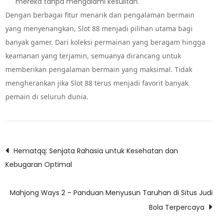
mereka tanpa mengalami kesulitan.
Dengan berbagai fitur menarik dan pengalaman bermain
yang menyenangkan, Slot 88 menjadi pilihan utama bagi
banyak gamer. Dari koleksi permainan yang beragam hingga
keamanan yang terjamin, semuanya dirancang untuk
memberikan pengalaman bermain yang maksimal. Tidak
mengherankan jika Slot 88 terus menjadi favorit banyak
pemain di seluruh dunia.
Post
Hematqq: Senjata Rahasia untuk Kesehatan dan
Kebugaran Optimal
navigation
Mahjong Ways 2 – Panduan Menyusun Taruhan di Situs Judi
Bola Terpercaya