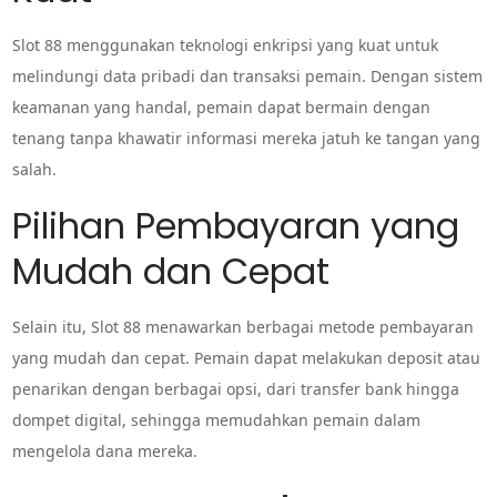
Slot 88 menggunakan teknologi enkripsi yang kuat untuk
melindungi data pribadi dan transaksi pemain. Dengan sistem
keamanan yang handal, pemain dapat bermain dengan
tenang tanpa khawatir informasi mereka jatuh ke tangan yang
salah.
Pilihan Pembayaran yang
Mudah dan Cepat
Selain itu, Slot 88 menawarkan berbagai metode pembayaran
yang mudah dan cepat. Pemain dapat melakukan deposit atau
penarikan dengan berbagai opsi, dari transfer bank hingga
dompet digital, sehingga memudahkan pemain dalam
mengelola dana mereka.