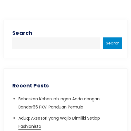
Search
Search
Recent Posts
Bebaskan Keberuntungan Anda dengan
Bandar66 PKV: Panduan Pemula
Aduq: Aksesori yang Wajib Dimiliki Setiap
Fashionista