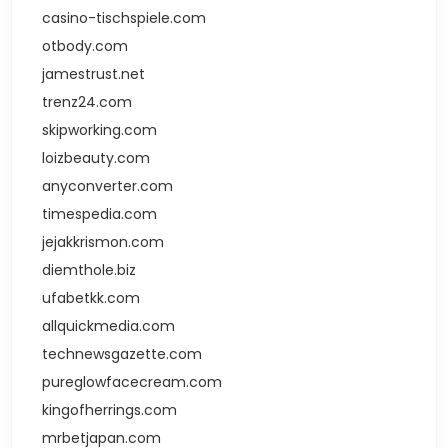
casino-tischspiele.com
otbody.com
jamestrust.net
trenz24.com
skipworking.com
loizbeauty.com
anyconverter.com
timespedia.com
jejakkrismon.com
diemthole.biz
ufabetkk.com
allquickmedia.com
technewsgazette.com
pureglowfacecream.com
kingofherrings.com
mrbetjapan.com