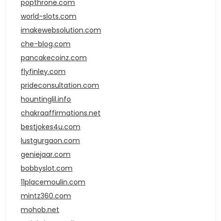
popthrone.com
world-slots.com
imakewebsolution.com
che-blog.com
pancakecoinz.com
flyfinley.com
prideconsultation.com
hountinglil.info
chakraaffirmations.net
bestjokes4u.com
lustgurgaon.com
geniejaar.com
bobbyslot.com
11placemoulin.com
mintz360.com
mohob.net