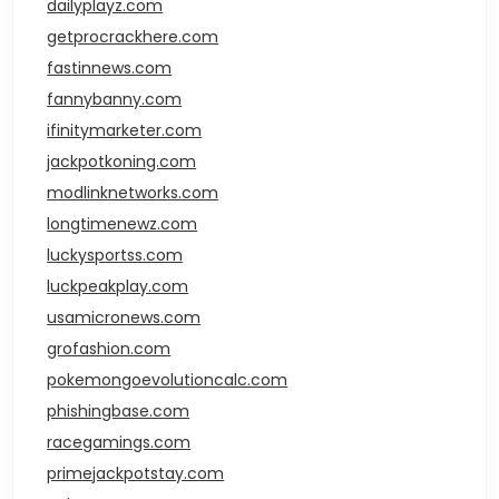
dailyplayz.com
getprocrackhere.com
fastinnews.com
fannybanny.com
ifinitymarketer.com
jackpotkoning.com
modlinknetworks.com
longtimenewz.com
luckysportss.com
luckpeakplay.com
usamicronews.com
grofashion.com
pokemongoevolutioncalc.com
phishingbase.com
racegamings.com
primejackpotstay.com