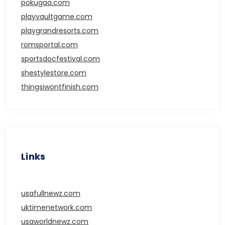
pokugaa.com
playvaultgame.com
playgrandresorts.com
romsportal.com
sportsdocfestival.com
shestylestore.com
thingsiwontfinish.com
Links
usafullnewz.com
uktimenetwork.com
usaworldnewz.com