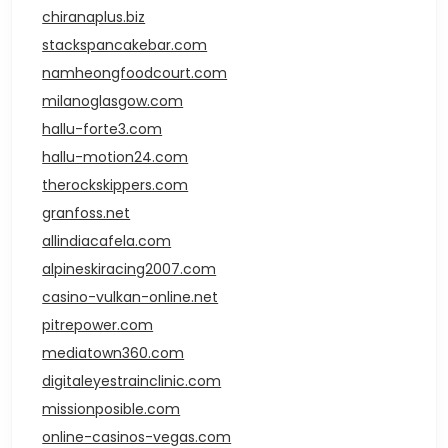
chiranaplus.biz
stackspancakebar.com
namheongfoodcourt.com
milanoglasgow.com
hallu-forte3.com
hallu-motion24.com
therockskippers.com
granfoss.net
allindiacafela.com
alpineskiracing2007.com
casino-vulkan-online.net
pitrepower.com
mediatown360.com
digitaleyestrainclinic.com
missionposible.com
online-casinos-vegas.com