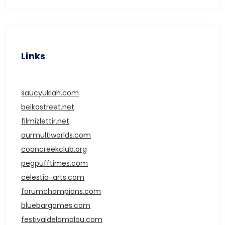
Links
saucyukiah.com
beikastreet.net
filmizlettir.net
ourmultiworlds.com
cooncreekclub.org
pegpufftimes.com
celestia-arts.com
forumchampions.com
bluebargames.com
festivaldelamalou.com