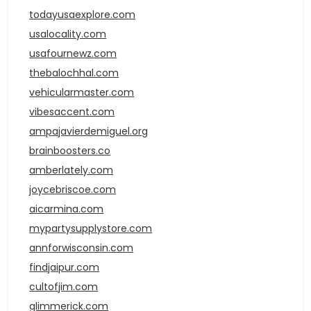
todayusaexplore.com
usalocality.com
usafournewz.com
thebalochhal.com
vehicularmaster.com
vibesaccent.com
ampajavierdemiguel.org
brainboosters.co
amberlately.com
joycebriscoe.com
aicarmina.com
mypartysupplystore.com
annforwisconsin.com
findjaipur.com
cultofjim.com
glimmerick.com