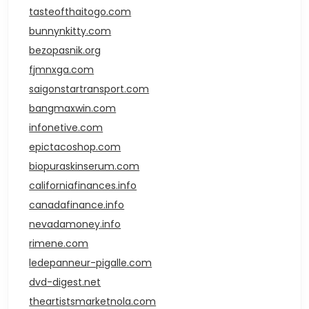
tasteofthaitogo.com
bunnynkitty.com
bezopasnik.org
fjmnxga.com
saigonstartransport.com
bangmaxwin.com
infonetive.com
epictacoshop.com
biopuraskinserum.com
californiafinances.info
canadafinance.info
nevadamoney.info
rimene.com
ledepanneur-pigalle.com
dvd-digest.net
theartistsmarketnola.com