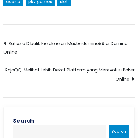
casino
pkv games
slot
Post
Rahasia Dibalik Kesuksesan Masterdomino99 di Domino
Online
navigation
RajaQQ: Melihat Lebih Dekat Platform yang Merevolusi Poker
Online
Search
Search