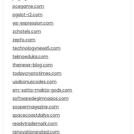
pcegame.com
pgslot-r2.com
ws-expression.com
zchotels.com
zepfo.com
technologynews5.com
teknoeduka.com
thenews-blog.com
todaycryptotimes.com
usabonuscodes.com
sm-satta-makta-gods.com
softwaredegimnasios.com
soopermagazine.com
spacecoastdailys.com
readytrademark.com
renovationsrated.com