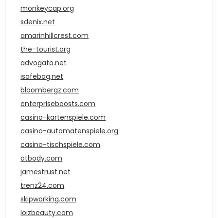
monkeycap.org
sdenix.net
amarinhillcrest.com
the-tourist.org
advogato.net
isafebag.net
bloombergz.com
enterpriseboosts.com
casino-kartenspiele.com
casino-automatenspiele.org
casino-tischspiele.com
otbody.com
jamestrust.net
trenz24.com
skipworking.com
loizbeauty.com