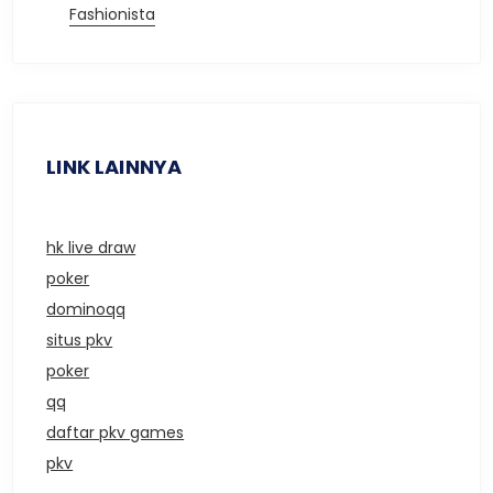
Fashionista
LINK LAINNYA
hk live draw
poker
dominoqq
situs pkv
poker
qq
daftar pkv games
pkv