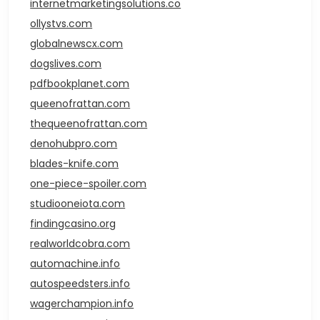
internetmarketingsolutions.co
ollystvs.com
globalnewscx.com
dogslives.com
pdfbookplanet.com
queenofrattan.com
thequeenofrattan.com
denohubpro.com
blades-knife.com
one-piece-spoiler.com
studiooneiota.com
findingcasino.org
realworldcobra.com
automachine.info
autospeedsters.info
wagerchampion.info