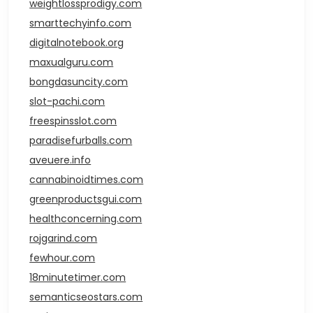
weightlossprodigy.com
smarttechyinfo.com
digitalnotebook.org
maxualguru.com
bongdasuncity.com
slot-pachi.com
freespinsslot.com
paradisefurballs.com
aveuere.info
cannabinoidtimes.com
greenproductsgui.com
healthconcerning.com
rojgarind.com
fewhour.com
18minutetimer.com
semanticseostars.com