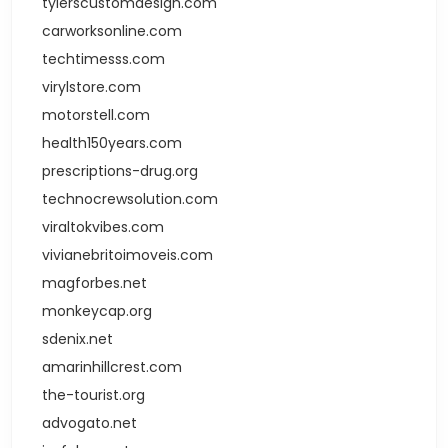
tylerscustomdesign.com
carworksonline.com
techtimesss.com
virylstore.com
motorstell.com
health150years.com
prescriptions-drug.org
technocrewsolution.com
viraltokvibes.com
vivianebritoimoveis.com
magforbes.net
monkeycap.org
sdenix.net
amarinhillcrest.com
the-tourist.org
advogato.net