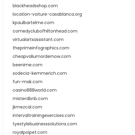
blackheadsshop.com
location-voiture-casablanca.org
kpaulbartelme.com
comedyclubofhiltonhead.com
virtualartsassistant.com
theprimeinfographics.com
cheapvaliumordernow.com
beenime.com
sodecia-kemmerich.com
fun-mak.com
casino888world.com
misterdbnb.com
jkmezcal.com
intervaltrainingexercises.com
tyestylebusinesssolutions.com
royalpoipet.com