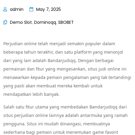
May 7, 2025
Demo Slot
,
Dominoqq
,
SBOBET
Perjudian online telah menjadi semakin populer dalam
beberapa tahun terakhir, dan satu platform yang menonjol
dari yang lain adalah Bandarjudiqq. Dengan berbagai
permainan dan fitur yang mengesankan, situs judi online ini
menawarkan kepada pemain pengalaman yang tak tertandingi
yang pasti akan membuat mereka kembali untuk
mendapatkan lebih banyak.
Salah satu fitur utama yang membedakan Bandarjudiqq dari
situs perjudian online lainnya adalah antarmuka yang ramah
pengguna. Situs ini mudah dinavigasi, membuatnya
sederhana bagi pemain untuk menemukan game favorit