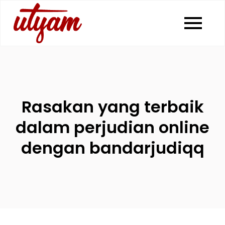
Skip
to
Situs Judi Online
Temukan situs judi online gampang
content
menang dengan banyak pilihan game.
Gampang Menang
Mainkan berbagai permainan dengan
peluang menang tinggi dan raih
dengan Banyak
kemenangan besar.
Pilihan Game
Rasakan yang terbaik
dalam perjudian online
dengan bandarjudiqq