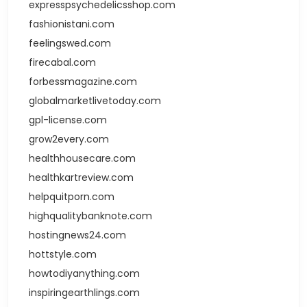
expresspsychedelicsshop.com
fashionistani.com
feelingswed.com
firecabal.com
forbessmagazine.com
globalmarketlivetoday.com
gpl-license.com
grow2every.com
healthhousecare.com
healthkartreview.com
helpquitporn.com
highqualitybanknote.com
hostingnews24.com
hottstyle.com
howtodiyanything.com
inspiringearthlings.com