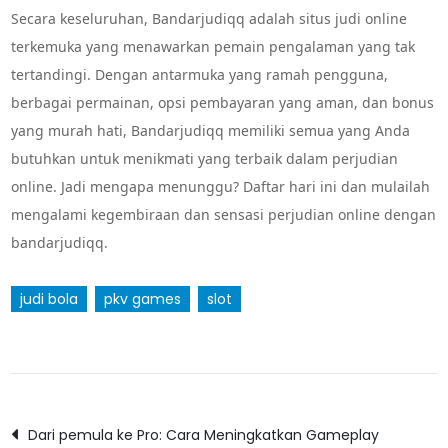
Secara keseluruhan, Bandarjudiqq adalah situs judi online
terkemuka yang menawarkan pemain pengalaman yang tak
tertandingi. Dengan antarmuka yang ramah pengguna,
berbagai permainan, opsi pembayaran yang aman, dan bonus
yang murah hati, Bandarjudiqq memiliki semua yang Anda
butuhkan untuk menikmati yang terbaik dalam perjudian
online. Jadi mengapa menunggu? Daftar hari ini dan mulailah
mengalami kegembiraan dan sensasi perjudian online dengan
bandarjudiqq.
judi bola
pkv games
slot
Post
Dari pemula ke Pro: Cara Meningkatkan Gameplay