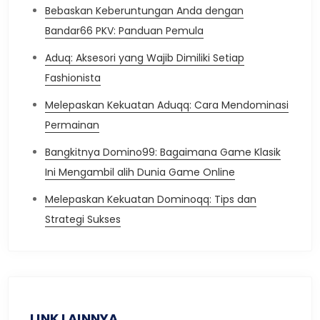
Bebaskan Keberuntungan Anda dengan
Bandar66 PKV: Panduan Pemula
Aduq: Aksesori yang Wajib Dimiliki Setiap
Fashionista
Melepaskan Kekuatan Aduqq: Cara Mendominasi
Permainan
Bangkitnya Domino99: Bagaimana Game Klasik
Ini Mengambil alih Dunia Game Online
Melepaskan Kekuatan Dominoqq: Tips dan
Strategi Sukses
LINK LAINNYA