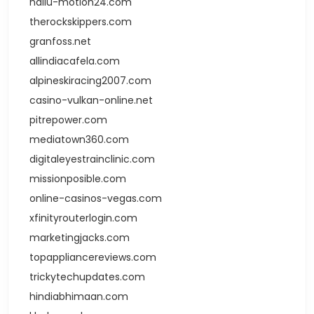
hallu-motion24.com
therockskippers.com
granfoss.net
allindiacafela.com
alpineskiracing2007.com
casino-vulkan-online.net
pitrepower.com
mediatown360.com
digitaleyestrainclinic.com
missionposible.com
online-casinos-vegas.com
xfinityrouterlogin.com
marketingjacks.com
topappliancereviews.com
trickytechupdates.com
hindiabhimaan.com