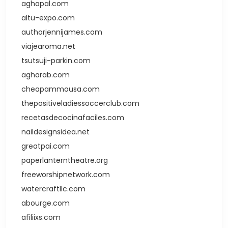
aghapal.com
altu-expo.com
authorjennijames.com
viajearoma.net
tsutsuji-parkin.com
agharab.com
cheapammousa.com
thepositiveladiessoccerclub.com
recetasdecocinafaciles.com
naildesignsidea.net
greatpai.com
paperlanterntheatre.org
freeworshipnetwork.com
watercraftllc.com
abourge.com
afiliixs.com