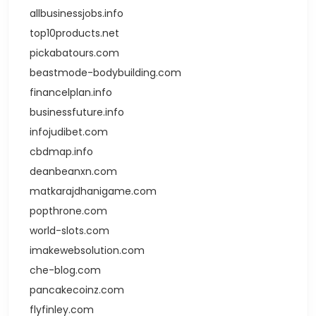
allbusinessjobs.info
top10products.net
pickabatours.com
beastmode-bodybuilding.com
financelplan.info
businessfuture.info
infojudibet.com
cbdmap.info
deanbeanxn.com
matkarajdhanigame.com
popthrone.com
world-slots.com
imakewebsolution.com
che-blog.com
pancakecoinz.com
flyfinley.com