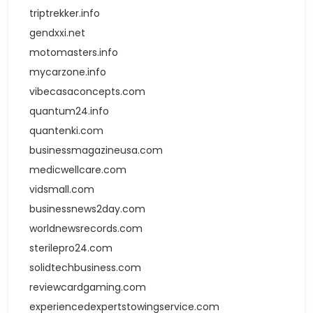
triptrekker.info
gendxxi.net
motomasters.info
mycarzone.info
vibecasaconcepts.com
quantum24.info
quantenki.com
businessmagazineusa.com
medicwellcare.com
vidsmall.com
businessnews2day.com
worldnewsrecords.com
sterilepro24.com
solidtechbusiness.com
reviewcardgaming.com
experiencedexpertstowingservice.com