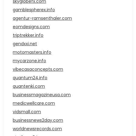
skyglobefx.com
gamblespherex.info
agentur-ramsenthaler.com
eomdesigns.com
triptrekker.info
gendxxi.net
motomasters.info
mycarzone.info
vibecasaconcepts.com
quantum24.info
quantenki.com
businessmagazineusa.com
medicwellcare.com
vidsmall.com
businessnews2day.com
worldnewsrecords.com