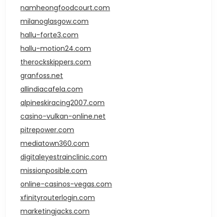
namheongfoodcourt.com
milanoglasgow.com
hallu-forte3.com
hallu-motion24.com
therockskippers.com
granfoss.net
allindiacafela.com
alpineskiracing2007.com
casino-vulkan-online.net
pitrepower.com
mediatown360.com
digitaleyestrainclinic.com
missionposible.com
online-casinos-vegas.com
xfinityrouterlogin.com
marketingjacks.com