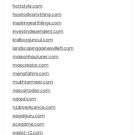
hottstyle.com
howtodiyanything.com
inspiringearthlings.com
investindependent.com
kralbozguncu1.com
landscapinggainesvillefl.com
maisonhauturier.com
mascreator.com
menafahmi.com
mukhtarmeer.com
nascartoday.com
nqted.com
nzdriverlicence.com
pagalguru.com
pcegame.com
pgslot-r2.com