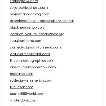
sterilepro24.com
solidtechbusiness.com
reviewcardgaming.com
experiencedexpertstowingservice.com
blackheadsshop.com
location-voiture-casablanca.org
kpaulbartelme.com
comedyclubofhiltonhead.com
virtualartsassistant.com
theprimeinfographics.com
cheapvaliumordernow.com
beenime.com
sodecia-kemmerich.com
fun-mak.com
casino888world.com
misterdbnb.com