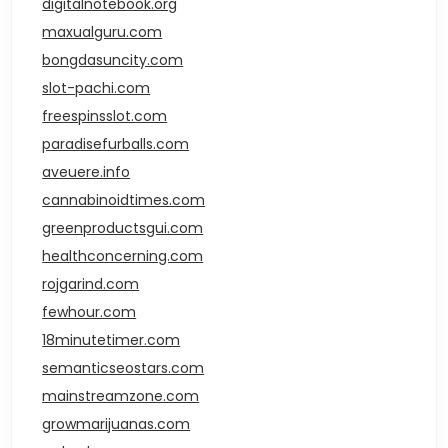
digitalnotebook.org
maxualguru.com
bongdasuncity.com
slot-pachi.com
freespinsslot.com
paradisefurballs.com
aveuere.info
cannabinoidtimes.com
greenproductsgui.com
healthconcerning.com
rojgarind.com
fewhour.com
18minutetimer.com
semanticseostars.com
mainstreamzone.com
growmarijuanas.com