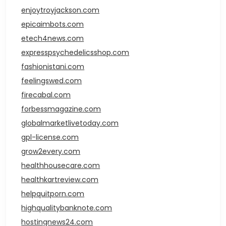
enjoytroyjackson.com
epicaimbots.com
etech4news.com
expresspsychedelicsshop.com
fashionistani.com
feelingswed.com
firecabal.com
forbessmagazine.com
globalmarketlivetoday.com
gpl-license.com
grow2every.com
healthhousecare.com
healthkartreview.com
helpquitporn.com
highqualitybanknote.com
hostingnews24.com