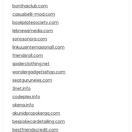
bonthaiclub.com
casusbelli-mod.com
bookplatesociety.com
lebnewsmedia.com
sonosonora.com
linkuusinternasional1.com
friendsroll.com
spiderclothing.net
wondergadgetsshop.com
seatgurunews.com
3net.info
codeplex.info
okena.info
akunidpropokerqq.com
bespokecardetailing.com
bestfriendscredit.com