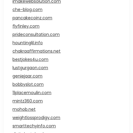
imakewebsolution.com
che-blog.com
pancakecoinz.com
flyfinley.com
prideconsultation.com
hountinglil.info
chakraaffirmations.net
bestjokes4u.com
lustgurgaon.com
geniejaar.com
bobbyslot.com
11placemoulin.com
mintz360.com
mohob.net
weightlossprodigy.com
smarttechyinfo.com