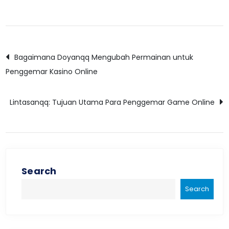
Post
Bagaimana Doyanqq Mengubah Permainan untuk
Penggemar Kasino Online
navigation
Lintasanqq: Tujuan Utama Para Penggemar Game Online
Search
Search