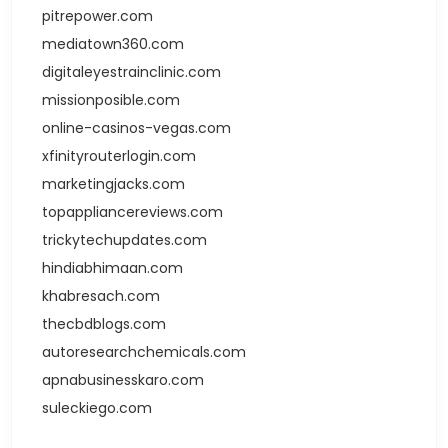
pitrepower.com
mediatown360.com
digitaleyestrainclinic.com
missionposible.com
online-casinos-vegas.com
xfinityrouterlogin.com
marketingjacks.com
topappliancereviews.com
trickytechupdates.com
hindiabhimaan.com
khabresach.com
thecbdblogs.com
autoresearchchemicals.com
apnabusinesskaro.com
suleckiego.com