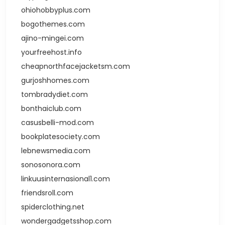
ohiohobbyplus.com
bogothemes.com
ajino-mingei.com
yourfreehost.info
cheapnorthfacejacketsm.com
gurjoshhomes.com
tombradydiet.com
bonthaiclub.com
casusbelli-mod.com
bookplatesociety.com
lebnewsmedia.com
sonosonora.com
linkuusinternasional1.com
friendsroll.com
spiderclothing.net
wondergadgetsshop.com