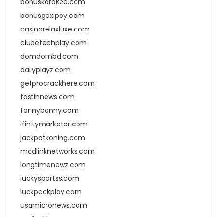
bonuskorokee.com
bonusgexipoy.com
casinorelaxluxe.com
clubetechplay.com
domdombd.com
dailyplayz.com
getprocrackhere.com
fastinnews.com
fannybanny.com
ifinitymarketer.com
jackpotkoning.com
modlinknetworks.com
longtimenewz.com
luckysportss.com
luckpeakplay.com
usamicronews.com