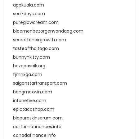
appkuala.com
seo7days.com
pureglowcream.com
bloemenbezorgenvandaag.com
secrettohairgrowth.com
tasteofthaitogo.com
bunnynkitty.com
bezopasnik.org
fjmnxga.com
saigonstartransport.com
bangmaxwin.com
infonetive.com
epictacoshop.com
biopuraskinserum.com
californiafinances.info
canadafinance.info