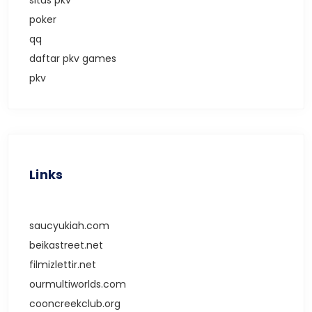
poker
qq
daftar pkv games
pkv
Links
saucyukiah.com
beikastreet.net
filmizlettir.net
ourmultiworlds.com
cooncreekclub.org