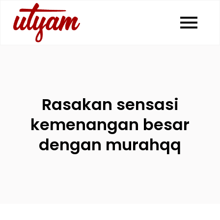
Skip
to
Situs Judi Online
Temukan situs judi online gampang
content
menang dengan banyak pilihan game.
Gampang Menang
Mainkan berbagai permainan dengan
peluang menang tinggi dan raih
dengan Banyak
kemenangan besar.
Pilihan Game
Rasakan sensasi
kemenangan besar
dengan murahqq