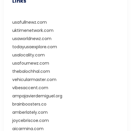
Links
usafullnewz.com
uktimenetwork.com
usaworldnewz.com
todayusaexplore.com
usalocality.com
usafournewz.com
thebalochhal.com
vehicularmaster.com
vibesaccent.com
ampajavierdemiguel.org
brainboosters.co
amberlately.com
joycebriscoe.com
aicarmina.com