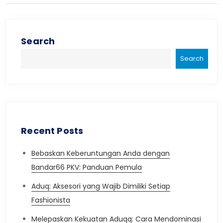
Search
Search
Recent Posts
Bebaskan Keberuntungan Anda dengan
Bandar66 PKV: Panduan Pemula
Aduq: Aksesori yang Wajib Dimiliki Setiap
Fashionista
Melepaskan Kekuatan Aduqq: Cara Mendominasi