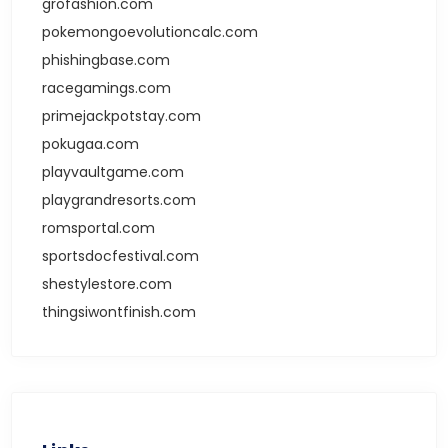
grofashion.com
pokemongoevolutioncalc.com
phishingbase.com
racegamings.com
primejackpotstay.com
pokugaa.com
playvaultgame.com
playgrandresorts.com
romsportal.com
sportsdocfestival.com
shestylestore.com
thingsiwontfinish.com