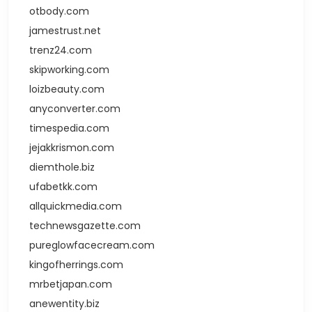
otbody.com
jamestrust.net
trenz24.com
skipworking.com
loizbeauty.com
anyconverter.com
timespedia.com
jejakkrismon.com
diemthole.biz
ufabetkk.com
allquickmedia.com
technewsgazette.com
pureglowfacecream.com
kingofherrings.com
mrbetjapan.com
anewentity.biz