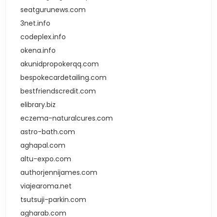
seatgurunews.com
3net.info
codeplex.info
okena.info
akunidpropokerqq.com
bespokecardetailing.com
bestfriendscredit.com
elibrary.biz
eczema-naturalcures.com
astro-bath.com
aghapal.com
altu-expo.com
authorjennijames.com
viajearoma.net
tsutsuji-parkin.com
agharab.com