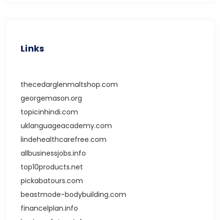
Links
thecedarglenmaltshop.com
georgemason.org
topicinhindi.com
uklanguageacademy.com
lindehealthcarefree.com
allbusinessjobs.info
top10products.net
pickabatours.com
beastmode-bodybuilding.com
financelplan.info