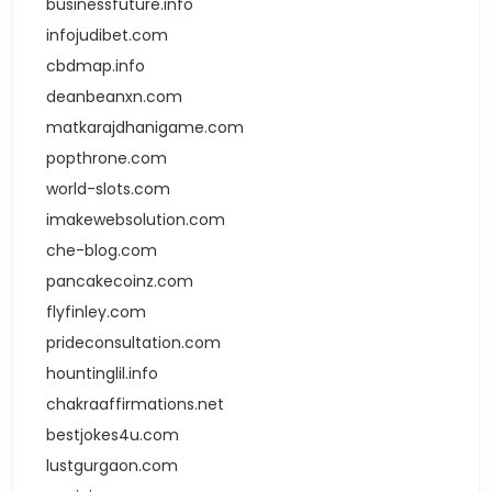
businessfuture.info
infojudibet.com
cbdmap.info
deanbeanxn.com
matkarajdhanigame.com
popthrone.com
world-slots.com
imakewebsolution.com
che-blog.com
pancakecoinz.com
flyfinley.com
prideconsultation.com
hountinglil.info
chakraaffirmations.net
bestjokes4u.com
lustgurgaon.com