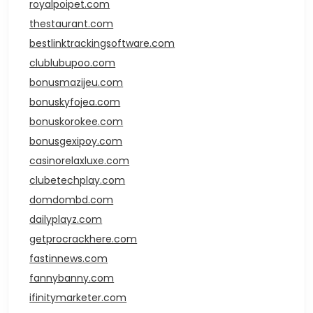
royalpoipet.com
thestaurant.com
bestlinktrackingsoftware.com
clublubupoo.com
bonusmazijeu.com
bonuskyfojea.com
bonuskorokee.com
bonusgexipoy.com
casinorelaxluxe.com
clubetechplay.com
domdombd.com
dailyplayz.com
getprocrackhere.com
fastinnews.com
fannybanny.com
ifinitymarketer.com