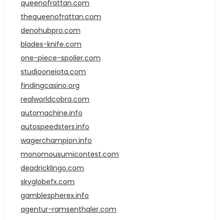
queenofrattan.com
thequeenofrattan.com
denohubpro.com
blades-knife.com
one-piece-spoiler.com
studiooneiota.com
findingcasino.org
realworldcobra.com
automachine.info
autospeedsters.info
wagerchampion.info
monomousumicontest.com
deadricklingo.com
skyglobefx.com
gamblespherex.info
agentur-ramsenthaler.com