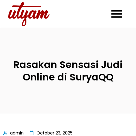
Skip
to
Situs Judi Online
Temukan situs judi online gampang
content
menang dengan banyak pilihan
Gampang Menang
game. Mainkan berbagai permainan
dengan peluang menang tinggi dan
dengan Banyak
raih kemenangan besar.
Pilihan Game
Rasakan Sensasi Judi
Online di SuryaQQ
October 23, 2025