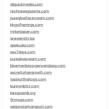
allquickmedia.com
technewsgazette.com
pureglowfacecream.com
kingofherrings.com
mrbetjapan.com
anewentity.biz
appkuala.com
seo7days.com
pureglowcream.com
bloemenbezorgenvandaag.com
secrettohairgrowth.com
tasteofthaitogo.com
bunnynkitty.com
bezopasnik.org
fjmnxga.com
saigonstartransport.com