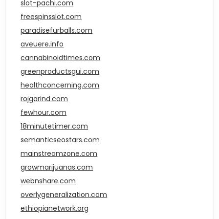
slot-pachi.com
freespinsslot.com
paradisefurballs.com
aveuere.info
cannabinoidtimes.com
greenproductsgui.com
healthconcerning.com
rojgarind.com
fewhour.com
18minutetimer.com
semanticseostars.com
mainstreamzone.com
growmarijuanas.com
webnshare.com
overlygeneralization.com
ethiopianetwork.org