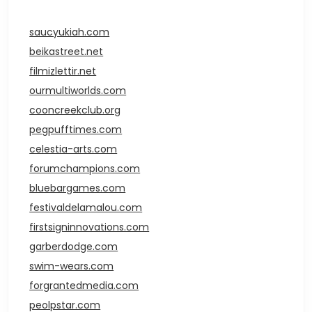
saucyukiah.com
beikastreet.net
filmizlettir.net
ourmultiworlds.com
cooncreekclub.org
pegpufftimes.com
celestia-arts.com
forumchampions.com
bluebargames.com
festivaldelamalou.com
firstsigninnovations.com
garberdodge.com
swim-wears.com
forgrantedmedia.com
peolpstar.com