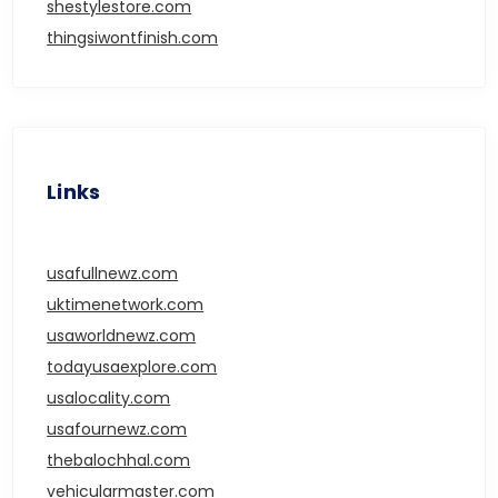
shestylestore.com
thingsiwontfinish.com
Links
usafullnewz.com
uktimenetwork.com
usaworldnewz.com
todayusaexplore.com
usalocality.com
usafournewz.com
thebalochhal.com
vehicularmaster.com