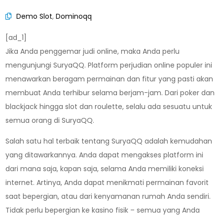
Demo Slot
,
Dominoqq
[ad_1]
Jika Anda penggemar judi online, maka Anda perlu
mengunjungi SuryaQQ. Platform perjudian online populer ini
menawarkan beragam permainan dan fitur yang pasti akan
membuat Anda terhibur selama berjam-jam. Dari poker dan
blackjack hingga slot dan roulette, selalu ada sesuatu untuk
semua orang di SuryaQQ.
Salah satu hal terbaik tentang SuryaQQ adalah kemudahan
yang ditawarkannya. Anda dapat mengakses platform ini
dari mana saja, kapan saja, selama Anda memiliki koneksi
internet. Artinya, Anda dapat menikmati permainan favorit
saat bepergian, atau dari kenyamanan rumah Anda sendiri.
Tidak perlu bepergian ke kasino fisik – semua yang Anda