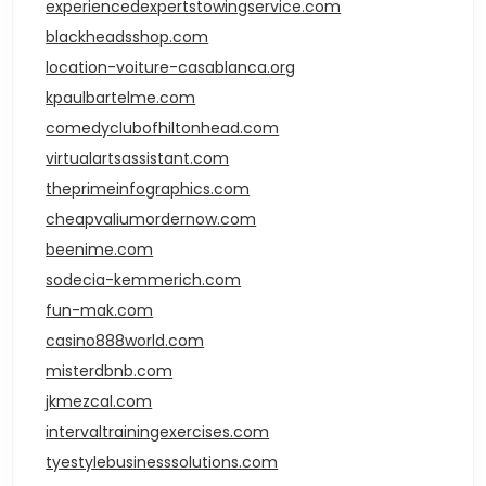
experiencedexpertstowingservice.com
blackheadsshop.com
location-voiture-casablanca.org
kpaulbartelme.com
comedyclubofhiltonhead.com
virtualartsassistant.com
theprimeinfographics.com
cheapvaliumordernow.com
beenime.com
sodecia-kemmerich.com
fun-mak.com
casino888world.com
misterdbnb.com
jkmezcal.com
intervaltrainingexercises.com
tyestylebusinesssolutions.com