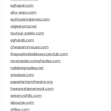
aghapal.com
altu-expo.com
authorjennijames.com
viajearoma.net
tsutsuji-parkin.com
agharab.com
cheapammousa.com
thepositiveladiessoccerclub.com
recetasdecocinafaciles.com
naildesignsidea.net
greatpai.com
paperlanterntheatre.org
freeworshipnetwork.com
watercraftllc.com
abourge.com
afiliixs.com