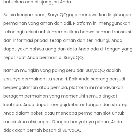
butuhkan ada di ujung jari Anda.
Selain kenyamanan, SuryaQQ juga menawarkan lingkungan
permainan yang aman dan adil. Platform ini menggunakan
teknologi terkini untuk memastikan bahwa semua transaksi
dan informasi pribadi tetap aman dan terlindungi. Anda
dapat yakin bahwa uang dan data Anda ada di tangan yang
tepat saat Anda bermain di SuryaQQ.
Namun mungkin yang paling seru dari SuryaQQ adalah
serunya permainan itu sendiri. Baik Anda seorang penjudi
berpengalaman atau pemula, platform ini menawarkan
beragam permainan yang memenuhi semua tingkat
keahlian. Anda dapat menguji keberuntungan dan strategi
Anda dalam poker, atau mencoba permainan slot untuk
melakukan aksi cepat. Dengan banyaknya pilihan, Anda
tidak akan pernah bosan di SuryaQQ.