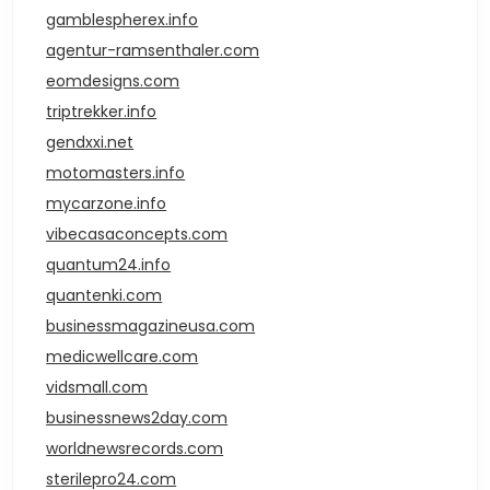
gamblespherex.info
agentur-ramsenthaler.com
eomdesigns.com
triptrekker.info
gendxxi.net
motomasters.info
mycarzone.info
vibecasaconcepts.com
quantum24.info
quantenki.com
businessmagazineusa.com
medicwellcare.com
vidsmall.com
businessnews2day.com
worldnewsrecords.com
sterilepro24.com