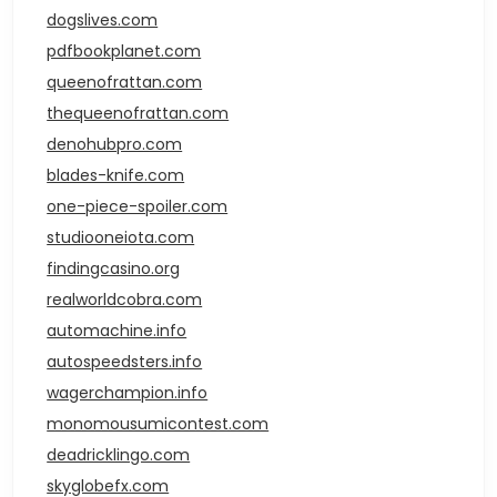
dogslives.com
pdfbookplanet.com
queenofrattan.com
thequeenofrattan.com
denohubpro.com
blades-knife.com
one-piece-spoiler.com
studiooneiota.com
findingcasino.org
realworldcobra.com
automachine.info
autospeedsters.info
wagerchampion.info
monomousumicontest.com
deadricklingo.com
skyglobefx.com