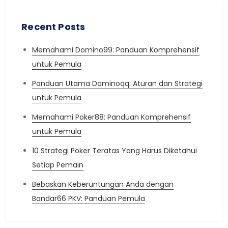
Recent Posts
Memahami Domino99: Panduan Komprehensif
untuk Pemula
Panduan Utama Dominoqq: Aturan dan Strategi
untuk Pemula
Memahami Poker88: Panduan Komprehensif
untuk Pemula
10 Strategi Poker Teratas Yang Harus Diketahui
Setiap Pemain
Bebaskan Keberuntungan Anda dengan
Bandar66 PKV: Panduan Pemula