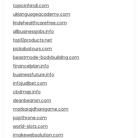
topicinhindi.com
uklanguageacademy.com
lindehealthcarefree.com
allbusinessjobs.info
top10products.net
pickabatours.com
beastmode-bodybuilding.com
financelplan.info
businessfuture.info
infojudibet.com
cbdmap.info
deanbeanxn.com
matkarajdhanigame.com
popthrone.com
world-slots.com
imakewebsolution.com