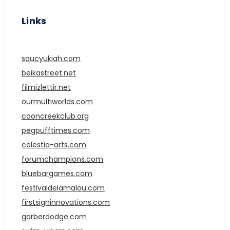
Links
saucyukiah.com
beikastreet.net
filmizlettir.net
ourmultiworlds.com
cooncreekclub.org
pegpufftimes.com
celestia-arts.com
forumchampions.com
bluebargames.com
festivaldelamalou.com
firstsigninnovations.com
garberdodge.com