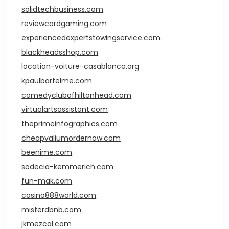
solidtechbusiness.com
reviewcardgaming.com
experiencedexpertstowingservice.com
blackheadsshop.com
location-voiture-casablanca.org
kpaulbartelme.com
comedyclubofhiltonhead.com
virtualartsassistant.com
theprimeinfographics.com
cheapvaliumordernow.com
beenime.com
sodecia-kemmerich.com
fun-mak.com
casino888world.com
misterdbnb.com
jkmezcal.com