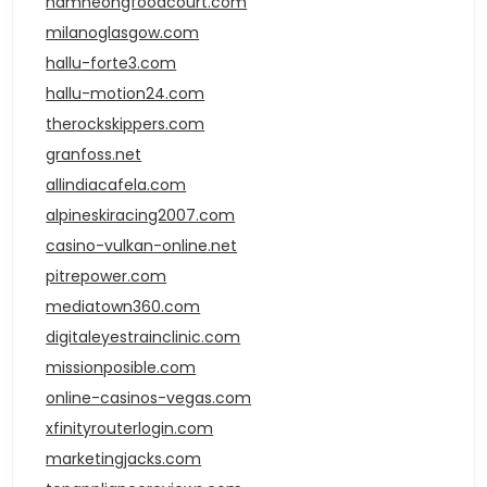
namheongfoodcourt.com
milanoglasgow.com
hallu-forte3.com
hallu-motion24.com
therockskippers.com
granfoss.net
allindiacafela.com
alpineskiracing2007.com
casino-vulkan-online.net
pitrepower.com
mediatown360.com
digitaleyestrainclinic.com
missionposible.com
online-casinos-vegas.com
xfinityrouterlogin.com
marketingjacks.com