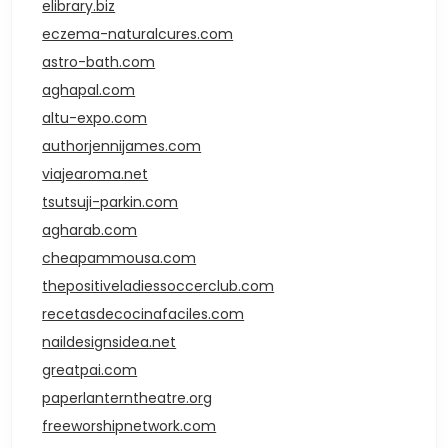
elibrary.biz
eczema-naturalcures.com
astro-bath.com
aghapal.com
altu-expo.com
authorjennijames.com
viajearoma.net
tsutsuji-parkin.com
agharab.com
cheapammousa.com
thepositiveladiessoccerclub.com
recetasdecocinafaciles.com
naildesignsidea.net
greatpai.com
paperlanterntheatre.org
freeworshipnetwork.com