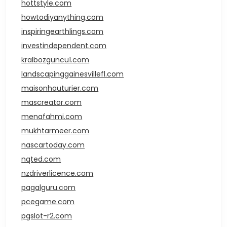
hottstyle.com
howtodiyanything.com
inspiringearthlings.com
investindependent.com
kralbozguncu1.com
landscapinggainesvillefl.com
maisonhauturier.com
mascreator.com
menafahmi.com
mukhtarmeer.com
nascartoday.com
nqted.com
nzdriverlicence.com
pagalguru.com
pcegame.com
pgslot-r2.com