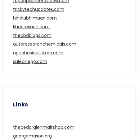
topappliancereviews.com
trickytechupdates.com
hindiabhimaan.com
khabresach.com
thecbdblogs.com
autoresearchchemicals.com
apnabusinesskaro.com
suleckiego.com
Links
thecedarglenmaltshop.com
georgemason.org