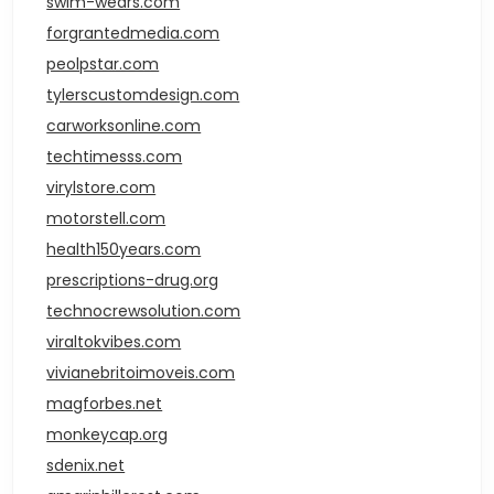
swim-wears.com
forgrantedmedia.com
peolpstar.com
tylerscustomdesign.com
carworksonline.com
techtimesss.com
virylstore.com
motorstell.com
health150years.com
prescriptions-drug.org
technocrewsolution.com
viraltokvibes.com
vivianebritoimoveis.com
magforbes.net
monkeycap.org
sdenix.net