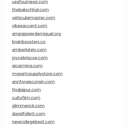
usafournewz.com
thebalochhal.com
vehicularmaster.com
vibesaccent.com
ampajavierdemiguel.org
brainboosters.co
amberlately.com
joycebriscoe.com
aicarmina.com
mypartysupplystore.com
annforwisconsin.com
findjaipur.com
cultofjim.com
glimmerick.com
davidfollett.com
newcollegebeat.com