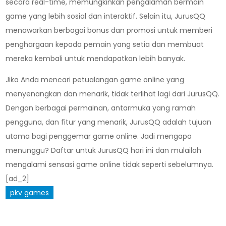
secara real-time, memungkinkan pengalaman bermain
game yang lebih sosial dan interaktif. Selain itu, JurusQQ
menawarkan berbagai bonus dan promosi untuk memberi
penghargaan kepada pemain yang setia dan membuat
mereka kembali untuk mendapatkan lebih banyak.
Jika Anda mencari petualangan game online yang
menyenangkan dan menarik, tidak terlihat lagi dari JurusQQ.
Dengan berbagai permainan, antarmuka yang ramah
pengguna, dan fitur yang menarik, JurusQQ adalah tujuan
utama bagi penggemar game online. Jadi mengapa
menunggu? Daftar untuk JurusQQ hari ini dan mulailah
mengalami sensasi game online tidak seperti sebelumnya.
[ad_2]
pkv games