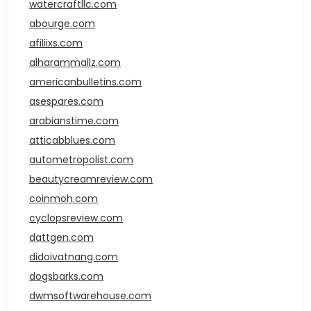
watercraftllc.com
abourge.com
afiliixs.com
alharammallz.com
americanbulletins.com
asespares.com
arabianstime.com
atticabblues.com
autometropolist.com
beautycreamreview.com
coinmoh.com
cyclopsreview.com
dattgen.com
didoivatnang.com
dogsbarks.com
dwmsoftwarehouse.com