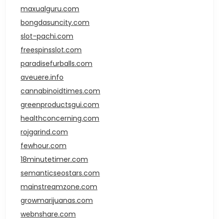
maxualguru.com
bongdasuncity.com
slot-pachi.com
freespinsslot.com
paradisefurballs.com
aveuere.info
cannabinoidtimes.com
greenproductsgui.com
healthconcerning.com
rojgarind.com
fewhour.com
18minutetimer.com
semanticseostars.com
mainstreamzone.com
growmarijuanas.com
webnshare.com