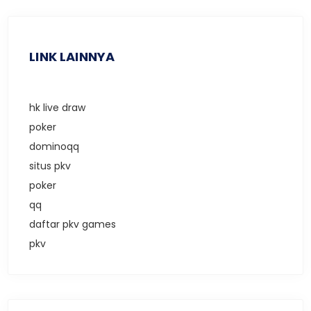
LINK LAINNYA
hk live draw
poker
dominoqq
situs pkv
poker
qq
daftar pkv games
pkv