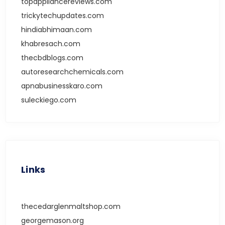
topappliancereviews.com
trickytechupdates.com
hindiabhimaan.com
khabresach.com
thecbdblogs.com
autoresearchchemicals.com
apnabusinesskaro.com
suleckiego.com
Links
thecedarglenmaltshop.com
georgemason.org