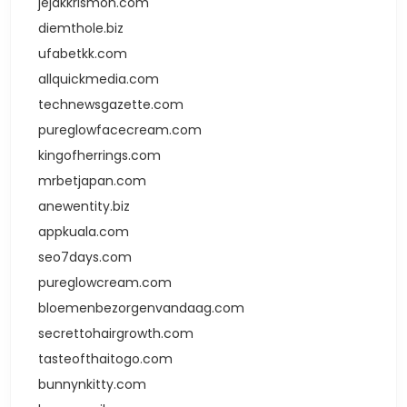
jejakkrismon.com
diemthole.biz
ufabetkk.com
allquickmedia.com
technewsgazette.com
pureglowfacecream.com
kingofherrings.com
mrbetjapan.com
anewentity.biz
appkuala.com
seo7days.com
pureglowcream.com
bloemenbezorgenvandaag.com
secrettohairgrowth.com
tasteofthaitogo.com
bunnynkitty.com