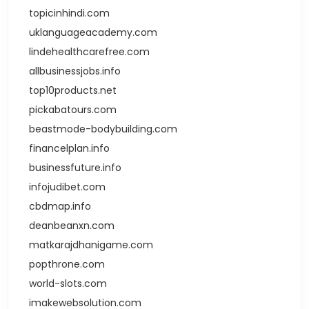
topicinhindi.com
uklanguageacademy.com
lindehealthcarefree.com
allbusinessjobs.info
top10products.net
pickabatours.com
beastmode-bodybuilding.com
financelplan.info
businessfuture.info
infojudibet.com
cbdmap.info
deanbeanxn.com
matkarajdhanigame.com
popthrone.com
world-slots.com
imakewebsolution.com