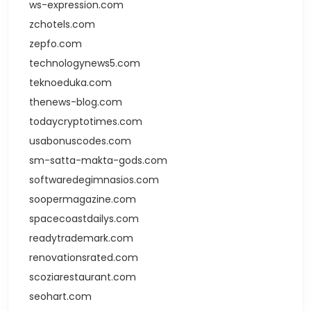
ws-expression.com
zchotels.com
zepfo.com
technologynews5.com
teknoeduka.com
thenews-blog.com
todaycryptotimes.com
usabonuscodes.com
sm-satta-makta-gods.com
softwaredegimnasios.com
soopermagazine.com
spacecoastdailys.com
readytrademark.com
renovationsrated.com
scoziarestaurant.com
seohart.com