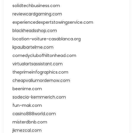
solidtechbusiness.com
reviewcardgaming.com
experiencedexpertstowingservice.com
blackheadsshop.com
location-voiture-casablanca.org
kpaulbartelme.com
comedyclubofhiltonhead.com
virtualartsassistant.com
theprimeinfographics.com
cheapvaliumordernow.com
beenime.com
sodecia-kemmerich.com
fun-mak.com
casino888world.com
misterdbnb.com
jkmezcal.com