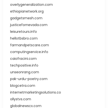
overlygeneralization.com
ethiopianetwork.org
gadgetsmesh.com
justicefornevada.com
leisuretours.info
hellotbsbro.com
farmandpetscare.com
computingservice.info
caiofracini.com
techpositive.info
unseonrang.com
pak-urdu-poetry.com
blogcetra.com
internetmarketingsolutions.co
ollystvs.com
globalnewscx.com