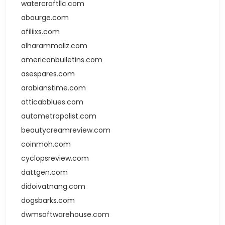
watercraftllc.com
abourge.com
afiliixs.com
alharammallz.com
americanbulletins.com
asespares.com
arabianstime.com
atticabblues.com
autometropolist.com
beautycreamreview.com
coinmoh.com
cyclopsreview.com
dattgen.com
didoivatnang.com
dogsbarks.com
dwmsoftwarehouse.com