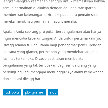
langkah-langkah keamanan canggih untuk memastikan bahwa
semua permainan dilakukan dengan adil dan transparan,
memberikan ketenangan pikiran kepada para pemain saat
mereka menikmati permainan favorit mereka.
Apakah Anda seorang pro poker berpengalaman atau hanya
ingin mencoba keberuntungan Anda untuk pertama kalinya,
Divaqq adalah tujuan utama bagi penggemar poker. Dengan
suasana yang glamor, permainan yang mendebarkan, dan
fasilitas terkemuka, Divaqq pasti akan memberikan
pengalaman yang tak terlupakan bagi semua orang yang
berkunjung. Jadi mengapa menunggu? Ayo alami kemewahan
dan sensasi divaqq hari ini!
judi bola
pkv games
slot