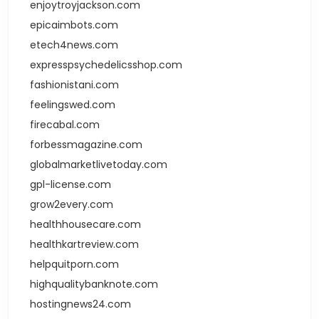
enjoytroyjackson.com
epicaimbots.com
etech4news.com
expresspsychedelicsshop.com
fashionistani.com
feelingswed.com
firecabal.com
forbessmagazine.com
globalmarketlivetoday.com
gpl-license.com
grow2every.com
healthhousecare.com
healthkartreview.com
helpquitporn.com
highqualitybanknote.com
hostingnews24.com