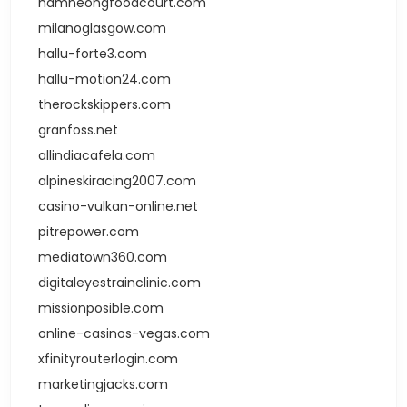
namheongfoodcourt.com
milanoglasgow.com
hallu-forte3.com
hallu-motion24.com
therockskippers.com
granfoss.net
allindiacafela.com
alpineskiracing2007.com
casino-vulkan-online.net
pitrepower.com
mediatown360.com
digitaleyestrainclinic.com
missionposible.com
online-casinos-vegas.com
xfinityrouterlogin.com
marketingjacks.com