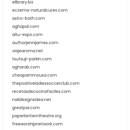
elibrary.biz
eczema-naturalcures.com
astro-bath.com
aghapal.com
altu-expo.com
authorjennijames.com
viajearoma.net
tsutsuji-parkin.com
agharab.com
cheapammousa.com
thepositiveladiessoccerclub.com
recetasdecocinafaciles.com
naildesignsidea.net
greatpai.com
paperlanterntheatre.org
freeworshipnetwork.com