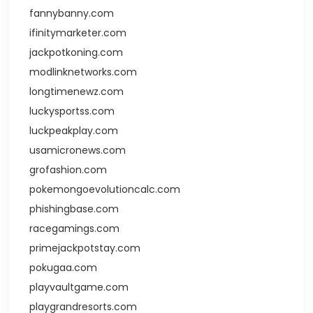
fannybanny.com
ifinitymarketer.com
jackpotkoning.com
modlinknetworks.com
longtimenewz.com
luckysportss.com
luckpeakplay.com
usamicronews.com
grofashion.com
pokemongoevolutioncalc.com
phishingbase.com
racegamings.com
primejackpotstay.com
pokugaa.com
playvaultgame.com
playgrandresorts.com