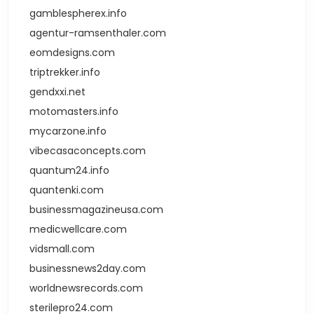
gamblespherex.info
agentur-ramsenthaler.com
eomdesigns.com
triptrekker.info
gendxxi.net
motomasters.info
mycarzone.info
vibecasaconcepts.com
quantum24.info
quantenki.com
businessmagazineusa.com
medicwellcare.com
vidsmall.com
businessnews2day.com
worldnewsrecords.com
sterilepro24.com