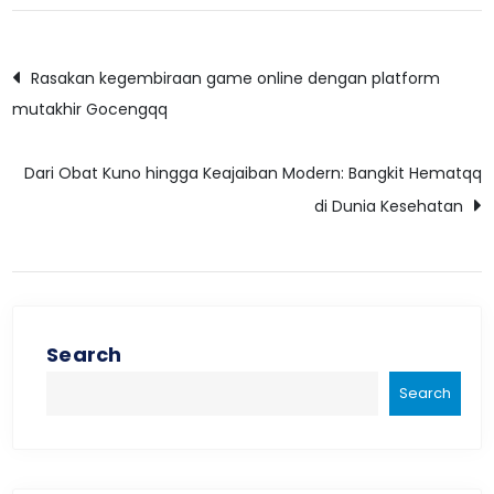
Post
Rasakan kegembiraan game online dengan platform
mutakhir Gocengqq
navigation
Dari Obat Kuno hingga Keajaiban Modern: Bangkit Hematqq
di Dunia Kesehatan
Search
Search