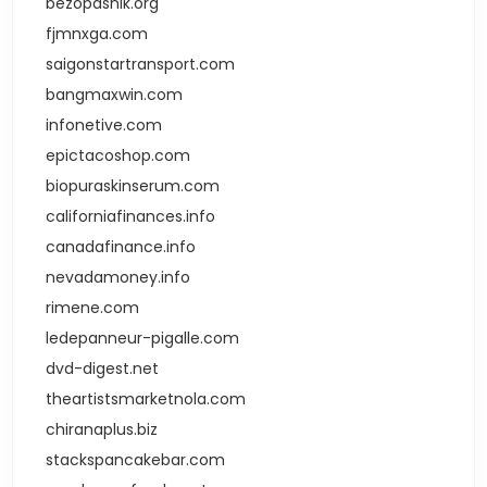
bezopasnik.org
fjmnxga.com
saigonstartransport.com
bangmaxwin.com
infonetive.com
epictacoshop.com
biopuraskinserum.com
californiafinances.info
canadafinance.info
nevadamoney.info
rimene.com
ledepanneur-pigalle.com
dvd-digest.net
theartistsmarketnola.com
chiranaplus.biz
stackspancakebar.com