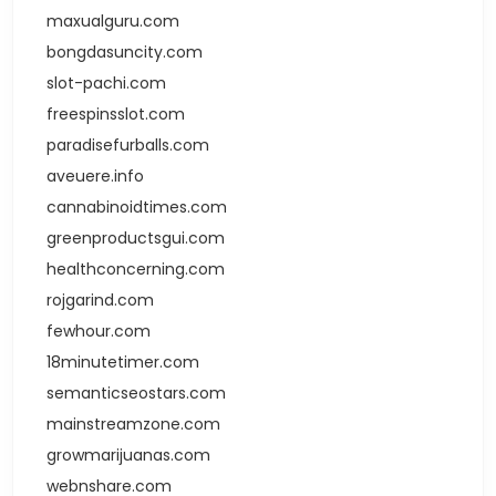
maxualguru.com
bongdasuncity.com
slot-pachi.com
freespinsslot.com
paradisefurballs.com
aveuere.info
cannabinoidtimes.com
greenproductsgui.com
healthconcerning.com
rojgarind.com
fewhour.com
18minutetimer.com
semanticseostars.com
mainstreamzone.com
growmarijuanas.com
webnshare.com