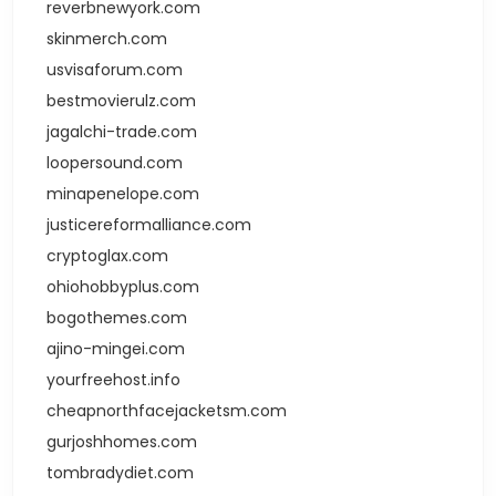
reverbnewyork.com
skinmerch.com
usvisaforum.com
bestmovierulz.com
jagalchi-trade.com
loopersound.com
minapenelope.com
justicereformalliance.com
cryptoglax.com
ohiohobbyplus.com
bogothemes.com
ajino-mingei.com
yourfreehost.info
cheapnorthfacejacketsm.com
gurjoshhomes.com
tombradydiet.com