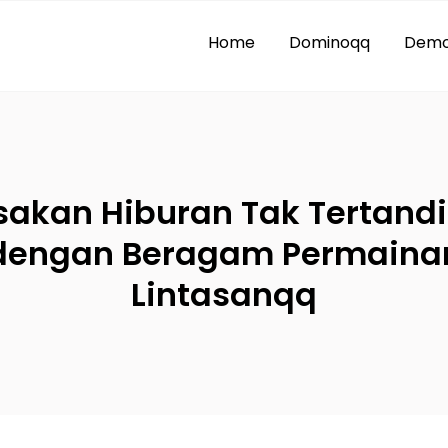
Home
Dominoqq
Demo
Online Gampang Menang deng
 gampang menang dengan banyak pilihan game. Mainkan berbagai
sakan Hiburan Tak Tertandi
dengan Beragam Permaina
Lintasanqq