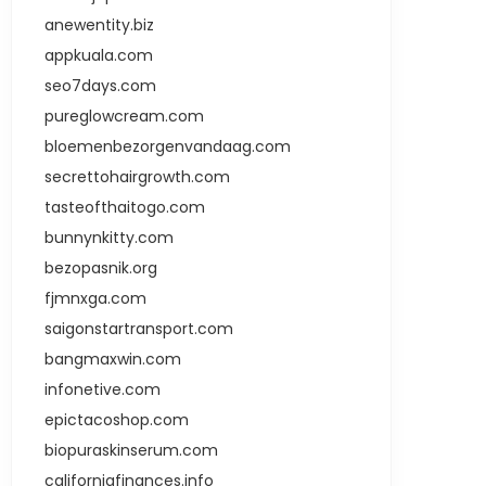
anewentity.biz
appkuala.com
seo7days.com
pureglowcream.com
bloemenbezorgenvandaag.com
secrettohairgrowth.com
tasteofthaitogo.com
bunnynkitty.com
bezopasnik.org
fjmnxga.com
saigonstartransport.com
bangmaxwin.com
infonetive.com
epictacoshop.com
biopuraskinserum.com
californiafinances.info