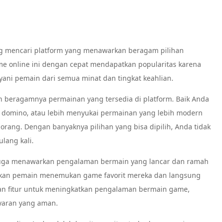
g mencari platform yang menawarkan beragam pilihan
me online ini dengan cepat mendapatkan popularitas karena
ni pemain dari semua minat dan tingkat keahlian.
ah beragamnya permainan yang tersedia di platform. Baik Anda
n domino, atau lebih menyukai permainan yang lebih modern
orang. Dengan banyaknya pilihan yang bisa dipilih, Anda tidak
lang kali.
q juga menawarkan pengalaman bermain yang lancar dan ramah
hkan pemain menemukan game favorit mereka dan langsung
ian fitur untuk meningkatkan pengalaman bermain game,
yaran yang aman.