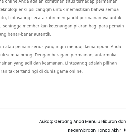
me online Anda adalah komitmen situs terhadap permainan
teknologi enkripsi canggih untuk memastikan bahwa semua
n itu, Lintasanqq secara rutin mengaudit permainannya untuk
k, sehingga memberikan ketenangan pikiran bagi para pemain
g benar-benar autentik.
ran atau pemain serius yang ingin menguji kemampuan Anda
untuk semua orang. Dengan beragam permainan, antarmuka
inan yang adil dan keamanan, Lintasanqq adalah pilihan
an tak tertandingi di dunia game online.
Asikqq: Gerbang Anda Menuju Hiburan dan
Kegembiraan Tanpa Akhir